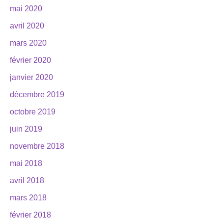
mai 2020
avril 2020
mars 2020
février 2020
janvier 2020
décembre 2019
octobre 2019
juin 2019
novembre 2018
mai 2018
avril 2018
mars 2018
février 2018