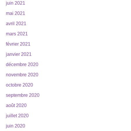
juin 2021
mai 2021
avril 2021
mars 2021
février 2021
janvier 2021
décembre 2020
novembre 2020
octobre 2020
septembre 2020
août 2020
juillet 2020
juin 2020