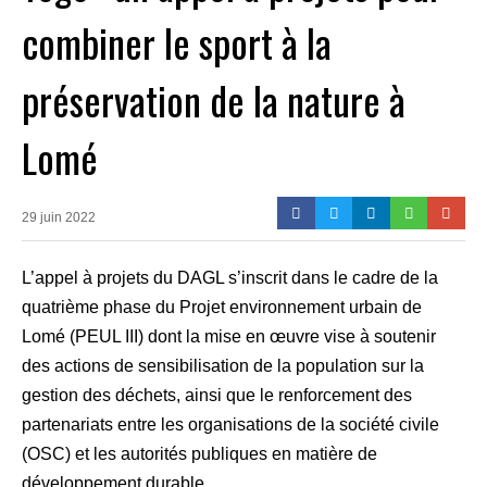
combiner le sport à la
préservation de la nature à
Lomé
29 juin 2022
L’appel à projets du DAGL s’inscrit dans le cadre de la
quatrième phase du Projet environnement urbain de
Lomé (PEUL III) dont la mise en œuvre vise à soutenir
des actions de sensibilisation de la population sur la
gestion des déchets, ainsi que le renforcement des
partenariats entre les organisations de la société civile
(OSC) et les autorités publiques en matière de
développement durable.