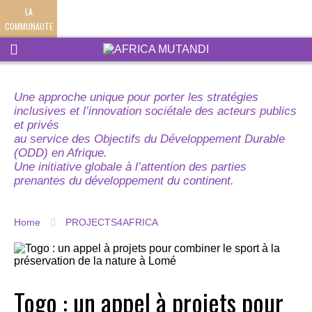
LA
COMMUNAUTE
Une approche unique pour porter les stratégies
inclusives et l’innovation sociétale des acteurs publics
et privés
au service des Objectifs du Développement Durable
(ODD) en Afrique.
Une initiative globale à l’attention des parties
prenantes du développement du continent.
Home
PROJECTS4AFRICA
Togo : un appel à projets pour