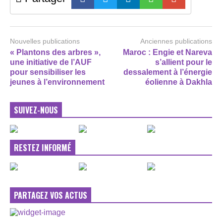
Nouvelles publications
Anciennes publications
« Plantons des arbres »,
Maroc : Engie et Nareva
une initiative de l’AUF
s’allient pour le
pour sensibiliser les
dessalement à l’énergie
jeunes à l’environnement
éolienne à Dakhla
SUIVEZ-NOUS
RESTEZ INFORMÉ
PARTAGEZ VOS ACTUS