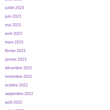
juillet 2023
juin 2023
mai 2023
avril 2023
mars 2023
février 2023
janvier 2023
décembre 2022
novembre 2022
octobre 2022
septembre 2022
août 2022