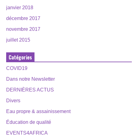
janvier 2018
décembre 2017
novembre 2017
juillet 2015
Catégories
COVID19
Dans notre Newsletter
DERNIÈRES ACTUS
Divers
Eau propre & assainissement
Éducation de qualité
EVENTS4AFRICA