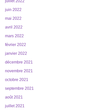
juillet 2022
juin 2022
mai 2022
avril 2022
mars 2022
février 2022
janvier 2022
décembre 2021
novembre 2021
octobre 2021
septembre 2021
août 2021
juillet 2021