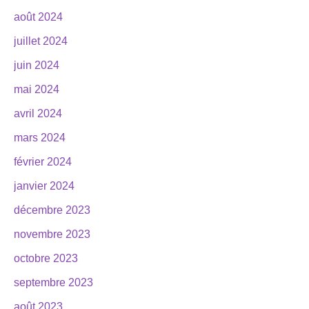
août 2024
juillet 2024
juin 2024
mai 2024
avril 2024
mars 2024
février 2024
janvier 2024
décembre 2023
novembre 2023
octobre 2023
septembre 2023
août 2023