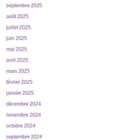
septembre 2025
août 2025
juillet 2025
juin 2025
mai 2025
avril 2025
mars 2025
février 2025
janvier 2025
décembre 2024
novembre 2024
octobre 2024
septembre 2024