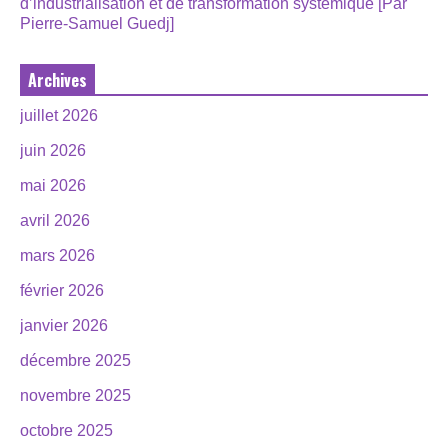
d’industrialisation et de transformation systémique [Par
Pierre-Samuel Guedj]
Archives
juillet 2026
juin 2026
mai 2026
avril 2026
mars 2026
février 2026
janvier 2026
décembre 2025
novembre 2025
octobre 2025