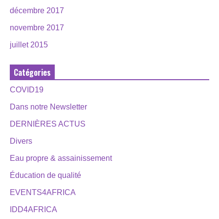
décembre 2017
novembre 2017
juillet 2015
Catégories
COVID19
Dans notre Newsletter
DERNIÈRES ACTUS
Divers
Eau propre & assainissement
Éducation de qualité
EVENTS4AFRICA
IDD4AFRICA