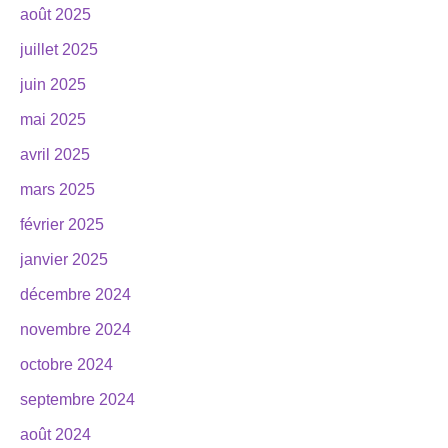
août 2025
juillet 2025
juin 2025
mai 2025
avril 2025
mars 2025
février 2025
janvier 2025
décembre 2024
novembre 2024
octobre 2024
septembre 2024
août 2024