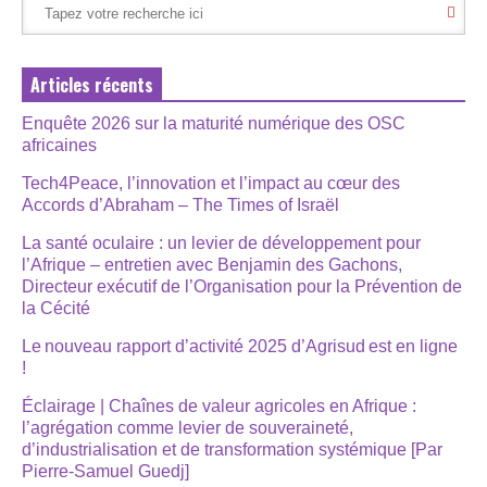
Articles récents
Enquête 2026 sur la maturité numérique des OSC
africaines
Tech4Peace, l’innovation et l’impact au cœur des
Accords d’Abraham – The Times of Israël
La santé oculaire : un levier de développement pour
l’Afrique – entretien avec Benjamin des Gachons,
Directeur exécutif de l’Organisation pour la Prévention de
la Cécité
Le nouveau rapport d’activité 2025 d’Agrisud est en ligne
!
Éclairage | Chaînes de valeur agricoles en Afrique :
l’agrégation comme levier de souveraineté,
d’industrialisation et de transformation systémique [Par
Pierre-Samuel Guedj]