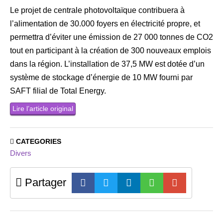
Le projet de centrale photovoltaïque contribuera à
l’alimentation de 30.000 foyers en électricité propre, et
permettra d’éviter une émission de 27 000 tonnes de CO2
tout en participant à la création de 300 nouveaux emplois
dans la région. L’installation de 37,5 MW est dotée d’un
système de stockage d’énergie de 10 MW fourni par
SAFT filial de Total Energy.
Lire l’article original
CATEGORIES
Divers
Partager