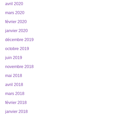
avril 2020
mars 2020
février 2020
janvier 2020
décembre 2019
octobre 2019
juin 2019
novembre 2018
mai 2018
avril 2018
mars 2018
février 2018
janvier 2018