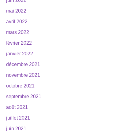
juin 2022
mai 2022
avril 2022
mars 2022
février 2022
janvier 2022
décembre 2021
novembre 2021
octobre 2021
septembre 2021
août 2021
juillet 2021
juin 2021