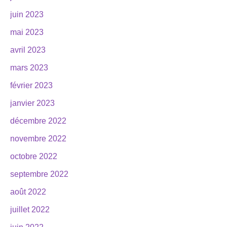
juin 2023
mai 2023
avril 2023
mars 2023
février 2023
janvier 2023
décembre 2022
novembre 2022
octobre 2022
septembre 2022
août 2022
juillet 2022