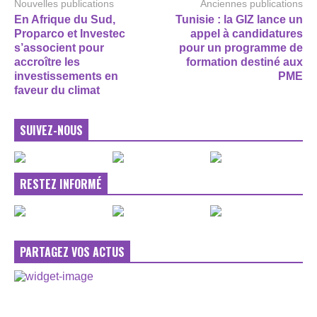
Nouvelles publications
Anciennes publications
En Afrique du Sud,
Tunisie : la GIZ lance un
Proparco et Investec
appel à candidatures
s’associent pour
pour un programme de
accroître les
formation destiné aux
investissements en
PME
faveur du climat
SUIVEZ-NOUS
RESTEZ INFORMÉ
PARTAGEZ VOS ACTUS