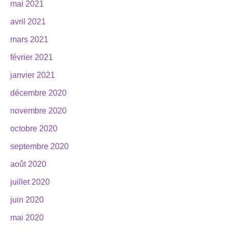
mai 2021
avril 2021
mars 2021
février 2021
janvier 2021
décembre 2020
novembre 2020
octobre 2020
septembre 2020
août 2020
juillet 2020
juin 2020
mai 2020