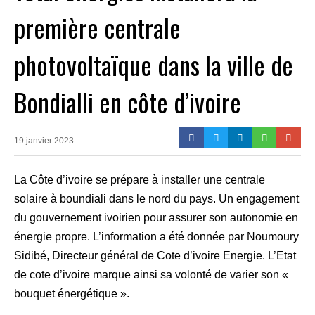
première centrale
photovoltaïque dans la ville de
Bondialli en côte d’ivoire
19 janvier 2023
La Côte d’ivoire se prépare à installer une centrale
solaire à boundiali dans le nord du pays. Un engagement
du gouvernement ivoirien pour assurer son autonomie en
énergie propre. L’information a été donnée par Noumoury
Sidibé, Directeur général de Cote d’ivoire Energie. L’Etat
de cote d’ivoire marque ainsi sa volonté de varier son «
bouquet énergétique ».