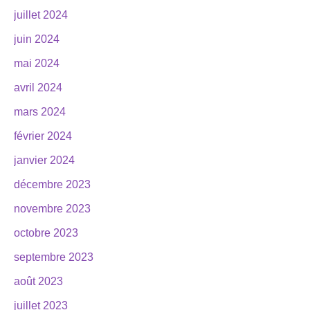
juillet 2024
juin 2024
mai 2024
avril 2024
mars 2024
février 2024
janvier 2024
décembre 2023
novembre 2023
octobre 2023
septembre 2023
août 2023
juillet 2023