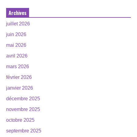
Archives
juillet 2026
juin 2026
mai 2026
avril 2026
mars 2026
février 2026
janvier 2026
décembre 2025
novembre 2025
octobre 2025
septembre 2025