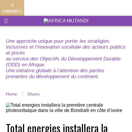
LA
COMMUNAUTE
Une approche unique pour porter les stratégies
inclusives et l’innovation sociétale des acteurs publics
et privés
au service des Objectifs du Développement Durable
(ODD) en Afrique.
Une initiative globale à l’attention des parties
prenantes du développement du continent.
Home
Divers
Total energies installera la