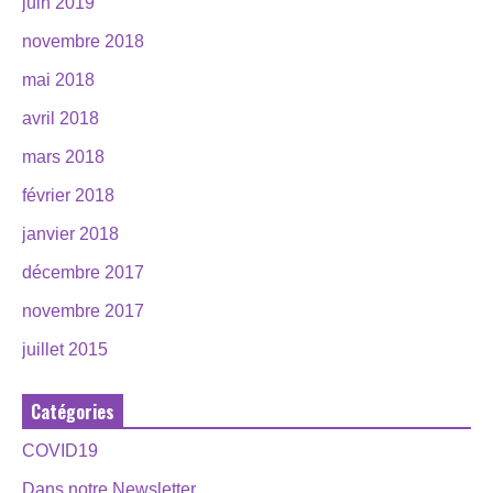
juin 2019
novembre 2018
mai 2018
avril 2018
mars 2018
février 2018
janvier 2018
décembre 2017
novembre 2017
juillet 2015
Catégories
COVID19
Dans notre Newsletter