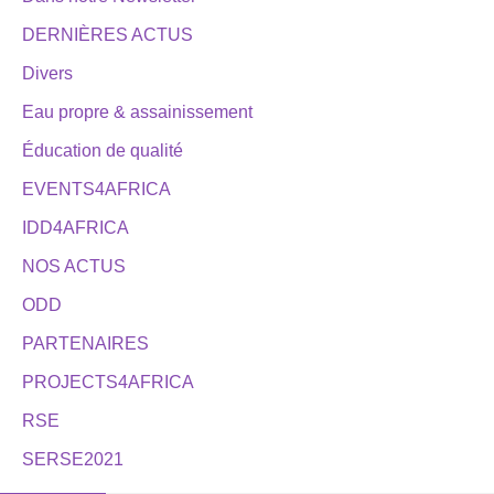
DERNIÈRES ACTUS
Divers
Eau propre & assainissement
Éducation de qualité
EVENTS4AFRICA
IDD4AFRICA
NOS ACTUS
ODD
PARTENAIRES
PROJECTS4AFRICA
RSE
SERSE2021