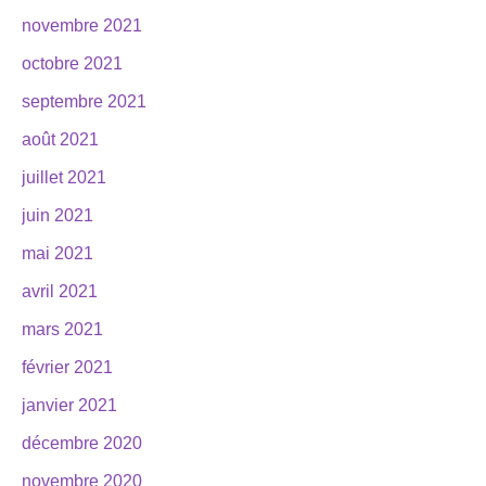
novembre 2021
octobre 2021
septembre 2021
août 2021
juillet 2021
juin 2021
mai 2021
avril 2021
mars 2021
février 2021
janvier 2021
décembre 2020
novembre 2020