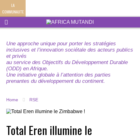
LA
COMMUNAUTE
Une approche unique pour porter les stratégies
inclusives et l’innovation sociétale des acteurs publics
et privés
au service des Objectifs du Développement Durable
(ODD) en Afrique.
Une initiative globale à l’attention des parties
prenantes du développement du continent.
Home
RSE
Total Eren illumine le