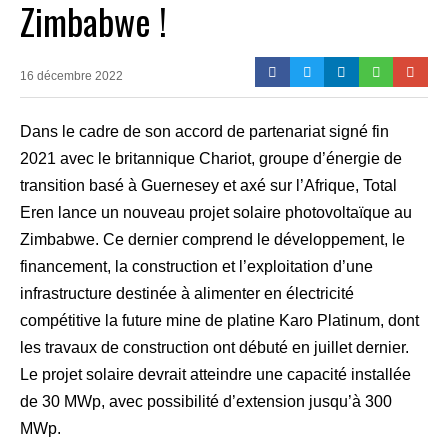
Zimbabwe !
16 décembre 2022
Dans le cadre de son accord de partenariat signé fin
2021 avec le britannique Chariot, groupe d’énergie de
transition basé à Guernesey et axé sur l’Afrique, Total
Eren lance un nouveau projet solaire photovoltaïque au
Zimbabwe. Ce dernier comprend le développement, le
financement, la construction et l’exploitation d’une
infrastructure destinée à alimenter en électricité
compétitive la future mine de platine Karo Platinum, dont
les travaux de construction ont débuté en juillet dernier.
Le projet solaire devrait atteindre une capacité installée
de 30 MWp, avec possibilité d’extension jusqu’à 300
MWp.