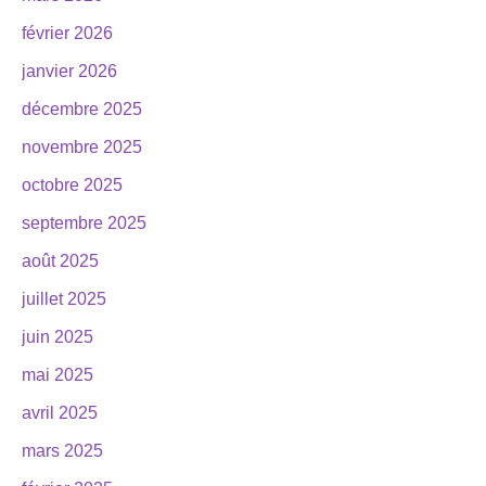
février 2026
janvier 2026
décembre 2025
novembre 2025
octobre 2025
septembre 2025
août 2025
juillet 2025
juin 2025
mai 2025
avril 2025
mars 2025