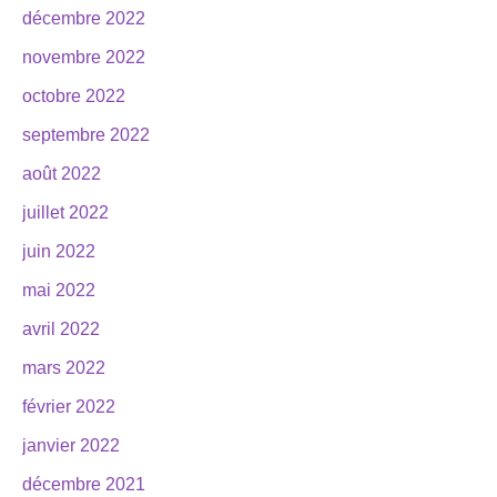
décembre 2022
novembre 2022
octobre 2022
septembre 2022
août 2022
juillet 2022
juin 2022
mai 2022
avril 2022
mars 2022
février 2022
janvier 2022
décembre 2021