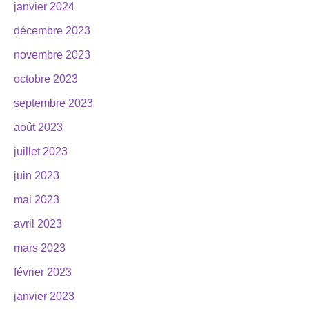
janvier 2024
décembre 2023
novembre 2023
octobre 2023
septembre 2023
août 2023
juillet 2023
juin 2023
mai 2023
avril 2023
mars 2023
février 2023
janvier 2023