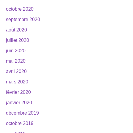
octobre 2020
septembre 2020
août 2020
juillet 2020
juin 2020
mai 2020
avril 2020
mars 2020
février 2020
janvier 2020
décembre 2019
octobre 2019