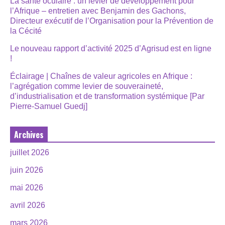
La santé oculaire : un levier de développement pour
l’Afrique – entretien avec Benjamin des Gachons,
Directeur exécutif de l’Organisation pour la Prévention de
la Cécité
Le nouveau rapport d’activité 2025 d’Agrisud est en ligne
!
Éclairage | Chaînes de valeur agricoles en Afrique :
l’agrégation comme levier de souveraineté,
d’industrialisation et de transformation systémique [Par
Pierre-Samuel Guedj]
Archives
juillet 2026
juin 2026
mai 2026
avril 2026
mars 2026