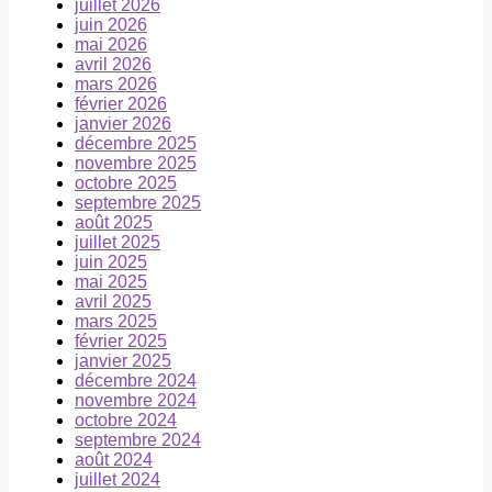
juillet 2026
juin 2026
mai 2026
avril 2026
mars 2026
février 2026
janvier 2026
décembre 2025
novembre 2025
octobre 2025
septembre 2025
août 2025
juillet 2025
juin 2025
mai 2025
avril 2025
mars 2025
février 2025
janvier 2025
décembre 2024
novembre 2024
octobre 2024
septembre 2024
août 2024
juillet 2024