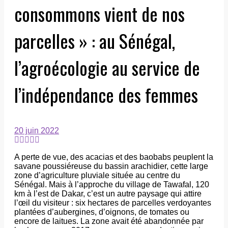
consommons vient de nos
parcelles » : au Sénégal,
l’agroécologie au service de
l’indépendance des femmes
20 juin 2022
A perte de vue, des acacias et des baobabs peuplent la
savane poussiéreuse du bassin arachidier, cette large
zone d’agriculture pluviale située au centre du
Sénégal. Mais à l’approche du village de Tawafal, 120
km à l’est de Dakar, c’est un autre paysage qui attire
l’œil du visiteur : six hectares de parcelles verdoyantes
plantées d’aubergines, d’oignons, de tomates ou
encore de laitues. La zone avait été abandonnée par