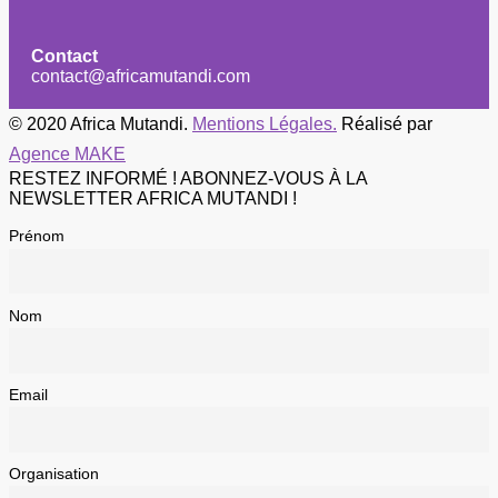
Contact
contact@africamutandi.com
© 2020 Africa Mutandi.
Mentions Légales.
Réalisé par
Agence MAKE
RESTEZ INFORMÉ ! ABONNEZ-VOUS À LA
NEWSLETTER AFRICA MUTANDI !
Prénom
Nom
Email
Organisation