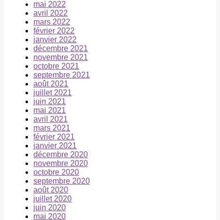
mai 2022
avril 2022
mars 2022
février 2022
janvier 2022
décembre 2021
novembre 2021
octobre 2021
septembre 2021
août 2021
juillet 2021
juin 2021
mai 2021
avril 2021
mars 2021
février 2021
janvier 2021
décembre 2020
novembre 2020
octobre 2020
septembre 2020
août 2020
juillet 2020
juin 2020
mai 2020