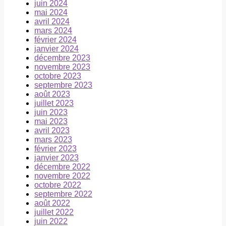
juin 2024
mai 2024
avril 2024
mars 2024
février 2024
janvier 2024
décembre 2023
novembre 2023
octobre 2023
septembre 2023
août 2023
juillet 2023
juin 2023
mai 2023
avril 2023
mars 2023
février 2023
janvier 2023
décembre 2022
novembre 2022
octobre 2022
septembre 2022
août 2022
juillet 2022
juin 2022