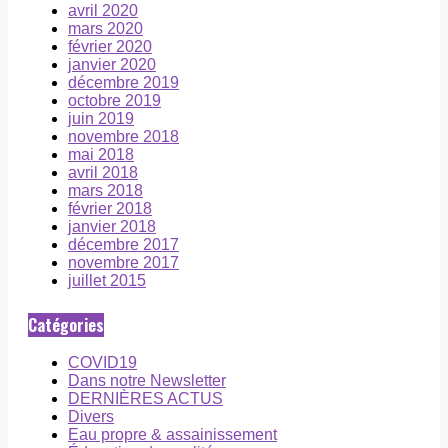
avril 2020
mars 2020
février 2020
janvier 2020
décembre 2019
octobre 2019
juin 2019
novembre 2018
mai 2018
avril 2018
mars 2018
février 2018
janvier 2018
décembre 2017
novembre 2017
juillet 2015
Catégories
COVID19
Dans notre Newsletter
DERNIÈRES ACTUS
Divers
Eau propre & assainissement