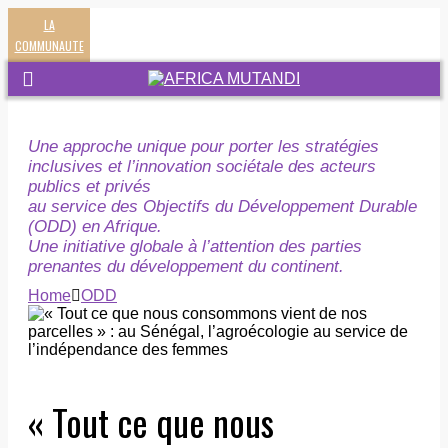
LA
COMMUNAUTE
Une approche unique pour porter les stratégies
inclusives et l’innovation sociétale des acteurs
publics et privés
au service des Objectifs du Développement Durable
(ODD) en Afrique.
Une initiative globale à l’attention des parties
prenantes du développement du continent.
Home
ODD
« Tout ce que nous