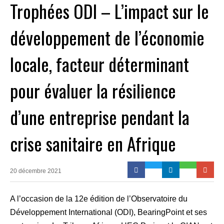
Trophées ODI – L’impact sur le
développement de l’économie
locale, facteur déterminant
pour évaluer la résilience
d’une entreprise pendant la
crise sanitaire en Afrique
20 décembre 2021
A l’occasion de la 12e édition de l’Observatoire du
Développement International (ODI), BearingPoint et ses