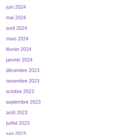
juin 2024
mai 2024
avril 2024
mars 2024
février 2024
janvier 2024
décembre 2023
novembre 2023
octobre 2023
septembre 2023
août 2023
juillet 2023
juin 2023