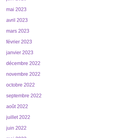
mai 2023
avril 2023
mars 2023
février 2023
janvier 2023
décembre 2022
novembre 2022
octobre 2022
septembre 2022
août 2022
juillet 2022
juin 2022