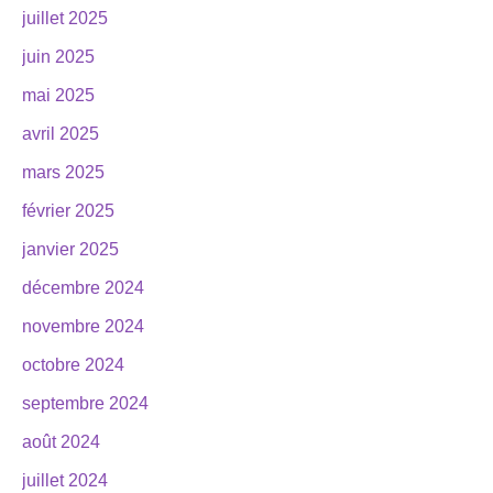
juillet 2025
juin 2025
mai 2025
avril 2025
mars 2025
février 2025
janvier 2025
décembre 2024
novembre 2024
octobre 2024
septembre 2024
août 2024
juillet 2024