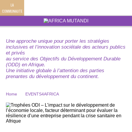
LA
COMMUNAUTE
Une approche unique pour porter les stratégies
inclusives et l’innovation sociétale des acteurs publics
et privés
au service des Objectifs du Développement Durable
(ODD) en Afrique.
Une initiative globale à l’attention des parties
prenantes du développement du continent.
Home
EVENTS4AFRICA