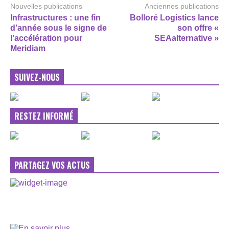
Nouvelles publications
Anciennes publications
Infrastructures : une fin
Bolloré Logistics lance
d’année sous le signe de
son offre «
l’accélération pour
SEAalternative »
Meridiam
SUIVEZ-NOUS
RESTEZ INFORMÉ
PARTAGEZ VOS ACTUS