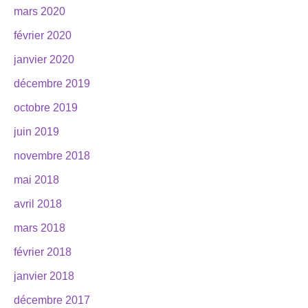
mars 2020
février 2020
janvier 2020
décembre 2019
octobre 2019
juin 2019
novembre 2018
mai 2018
avril 2018
mars 2018
février 2018
janvier 2018
décembre 2017