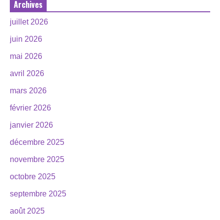
Archives
juillet 2026
juin 2026
mai 2026
avril 2026
mars 2026
février 2026
janvier 2026
décembre 2025
novembre 2025
octobre 2025
septembre 2025
août 2025