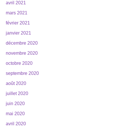
avril 2021
mars 2021
février 2021
janvier 2021
décembre 2020
novembre 2020
octobre 2020
septembre 2020
août 2020
juillet 2020
juin 2020
mai 2020
avril 2020