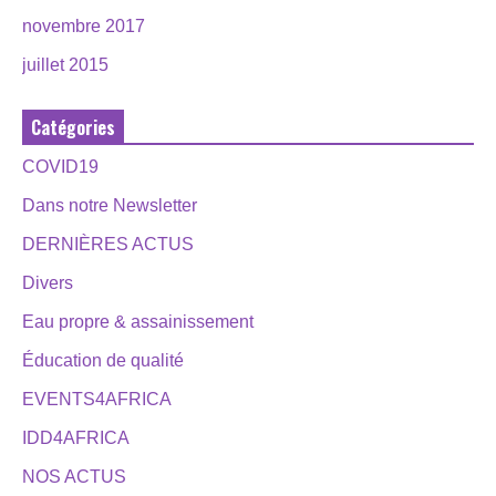
novembre 2017
juillet 2015
Catégories
COVID19
Dans notre Newsletter
DERNIÈRES ACTUS
Divers
Eau propre & assainissement
Éducation de qualité
EVENTS4AFRICA
IDD4AFRICA
NOS ACTUS