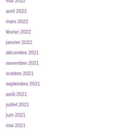
mai 2022
avril 2022
mars 2022
février 2022
janvier 2022
décembre 2021
novembre 2021
octobre 2021
septembre 2021
août 2021
juillet 2021
juin 2021
mai 2021