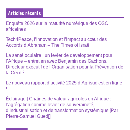
Articles récents
Enquête 2026 sur la maturité numérique des OSC
africaines
Tech4Peace, l’innovation et l’impact au cœur des
Accords d’Abraham – The Times of Israël
La santé oculaire : un levier de développement pour
l’Afrique – entretien avec Benjamin des Gachons,
Directeur exécutif de l’Organisation pour la Prévention de
la Cécité
Le nouveau rapport d’activité 2025 d’Agrisud est en ligne
!
Éclairage | Chaînes de valeur agricoles en Afrique :
l’agrégation comme levier de souveraineté,
d’industrialisation et de transformation systémique [Par
Pierre-Samuel Guedj]