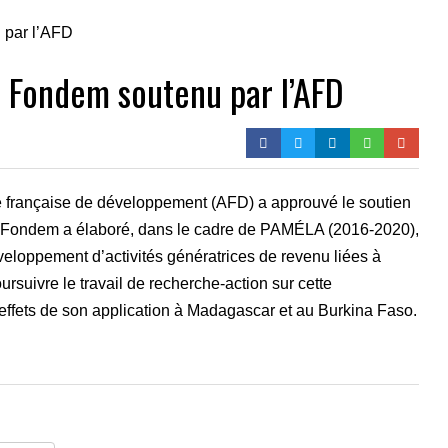
Fondem soutenu par l’AFD
 française de développement (AFD) a approuvé le soutien
ondem a élaboré, dans le cadre de PAMÉLA (2016-2020),
eloppement d’activités génératrices de revenu liées à
ursuivre le travail de recherche-action sur cette
 effets de son application à Madagascar et au Burkina Faso.