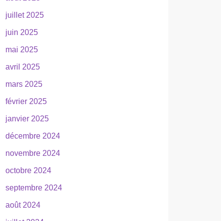
juillet 2025
juin 2025
mai 2025
avril 2025
mars 2025
février 2025
janvier 2025
décembre 2024
novembre 2024
octobre 2024
septembre 2024
août 2024