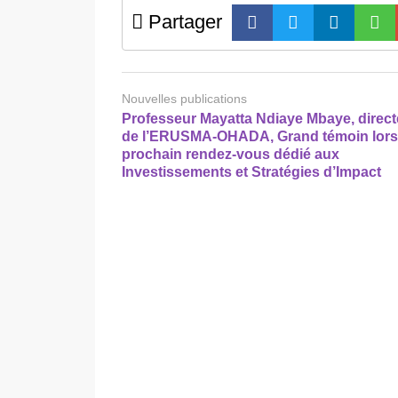
Partager
Nouvelles publications
Professeur Mayatta Ndiaye Mbaye, direct
de l’ERUSMA-OHADA, Grand témoin lors
prochain rendez-vous dédié aux
Investissements et Stratégies d’Impact