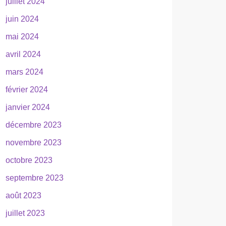
juillet 2024
juin 2024
mai 2024
avril 2024
mars 2024
février 2024
janvier 2024
décembre 2023
novembre 2023
octobre 2023
septembre 2023
août 2023
juillet 2023