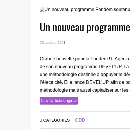
Un nouveau programme 
25 octobre 2021
Grande nouvelle pour la Fondem ! L’Agence
de son nouveau programme DEVEL’UP. La F
une méthodologie destinée à appuyer le dév
l’électricité. Elle lance DEVEL’UP afin de po
méthodologie mais aussi capitaliser sur les
Lire l’article original
ODD
CATEGORIES