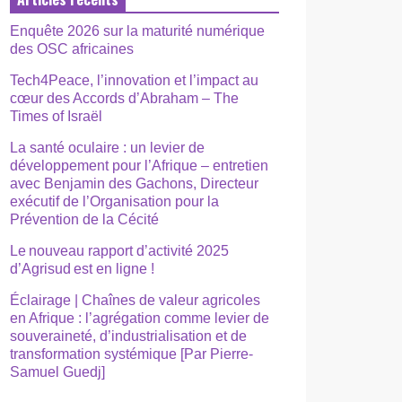
Enquête 2026 sur la maturité numérique
des OSC africaines
Tech4Peace, l’innovation et l’impact au
cœur des Accords d’Abraham – The
Times of Israël
La santé oculaire : un levier de
développement pour l’Afrique – entretien
avec Benjamin des Gachons, Directeur
exécutif de l’Organisation pour la
Prévention de la Cécité
Le nouveau rapport d’activité 2025
d’Agrisud est en ligne !
Éclairage | Chaînes de valeur agricoles
en Afrique : l’agrégation comme levier de
souveraineté, d’industrialisation et de
transformation systémique [Par Pierre-
Samuel Guedj]