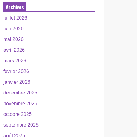
Archives
juillet 2026
juin 2026
mai 2026
avril 2026
mars 2026
février 2026
janvier 2026
décembre 2025
novembre 2025
octobre 2025
septembre 2025
août 2025