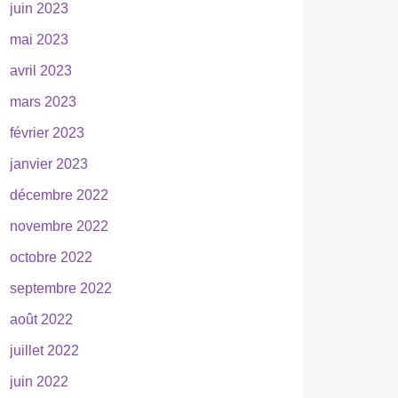
juin 2023
mai 2023
avril 2023
mars 2023
février 2023
janvier 2023
décembre 2022
novembre 2022
octobre 2022
septembre 2022
août 2022
juillet 2022
juin 2022