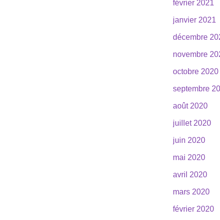
février 2021
janvier 2021
décembre 20
novembre 20
octobre 2020
septembre 2
août 2020
juillet 2020
juin 2020
mai 2020
avril 2020
mars 2020
février 2020