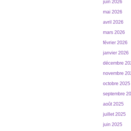
juin 2026
mai 2026
avril 2026
mars 2026
février 2026
janvier 2026
décembre 20
novembre 20
octobre 2025
septembre 2
août 2025
juillet 2025
juin 2025