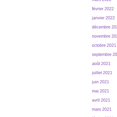
février 2022
janvier 2022
décembre 20
novembre 20
octobre 2021
septembre 2
août 2021
juillet 2021
juin 2021
mai 2021
avril 2021
mars 2021