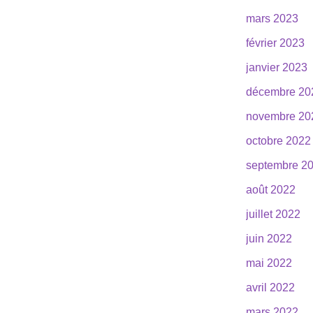
mars 2023
février 2023
janvier 2023
décembre 20
novembre 20
octobre 2022
septembre 2
août 2022
juillet 2022
juin 2022
mai 2022
avril 2022
mars 2022