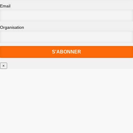
Email
Organisation
×