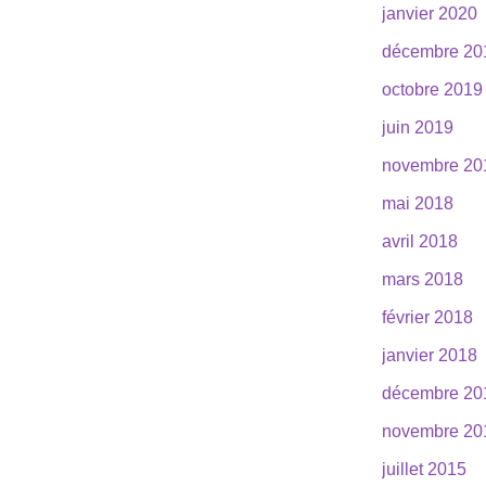
janvier 2020
décembre 20
octobre 2019
juin 2019
novembre 20
mai 2018
avril 2018
mars 2018
février 2018
janvier 2018
décembre 20
novembre 20
juillet 2015