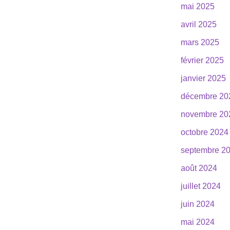
mai 2025
avril 2025
mars 2025
février 2025
janvier 2025
décembre 20
novembre 20
octobre 2024
septembre 2
août 2024
juillet 2024
juin 2024
mai 2024