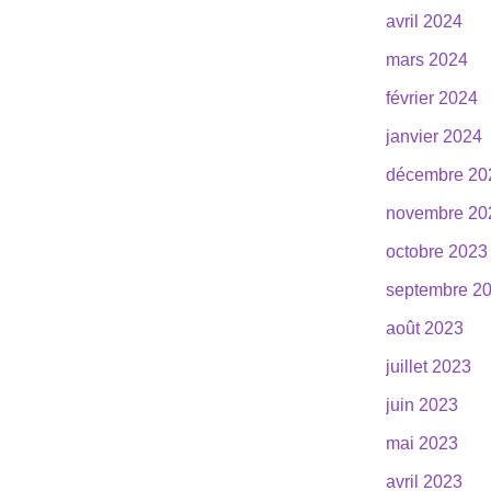
avril 2024
mars 2024
février 2024
janvier 2024
décembre 20
novembre 20
octobre 2023
septembre 2
août 2023
juillet 2023
juin 2023
mai 2023
avril 2023