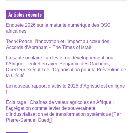
Articles récents
Enquête 2026 sur la maturité numérique des OSC
africaines
Tech4Peace, l’innovation et l’impact au cœur des
Accords d’Abraham – The Times of Israël
La santé oculaire : un levier de développement pour
l’Afrique – entretien avec Benjamin des Gachons,
Directeur exécutif de l’Organisation pour la Prévention de
la Cécité
Le nouveau rapport d’activité 2025 d’Agrisud est en ligne
!
Éclairage | Chaînes de valeur agricoles en Afrique :
l’agrégation comme levier de souveraineté,
d’industrialisation et de transformation systémique [Par
Pierre-Samuel Guedj]