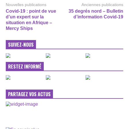
Nouvelles publications
Anciennes publications
Covid-19 : point de vue
35 degrés nord – Bulletin
d’un expert sur la
d’information Covid-19
situation en Afrique –
Mercy Ships
SUIVEZ-NOUS
RESTEZ INFORMÉ
PARTAGEZ VOS ACTUS