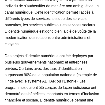
individu de s’authentifier de manière non ambiguë via un
canal numérique. Cette identification permet l’accès à
différents types de services, tels que des services
bancaires, les services publics ou les services sociaux.
L’identité numérique est donc bien la clé de voûte de la
modernisation des relations entre administrations et
citoyens.
Des projets d’identité numérique ont été déployés par
plusieurs gouvernements nationaux et entreprises
privées. Certains avec des taux d’identification
surpassant 90% de la population nationale (exemple de
l’Inde avec le système ADHAR ou l’Estonie). Les
programmes qui ont été conçus de façon judicieuse ont
démontré des bénéfices importants en termes d’inclusion
financière et sociale. L’identité numérique permet une