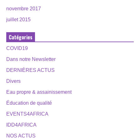
novembre 2017
juillet 2015
Catégories
COVID19
Dans notre Newsletter
DERNIÈRES ACTUS
Divers
Eau propre & assainissement
Éducation de qualité
EVENTS4AFRICA
IDD4AFRICA
NOS ACTUS