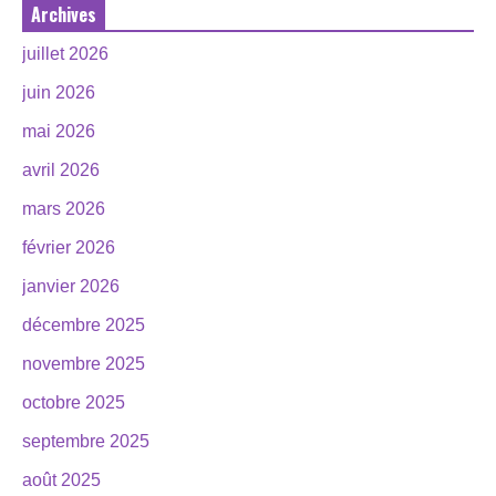
Archives
juillet 2026
juin 2026
mai 2026
avril 2026
mars 2026
février 2026
janvier 2026
décembre 2025
novembre 2025
octobre 2025
septembre 2025
août 2025