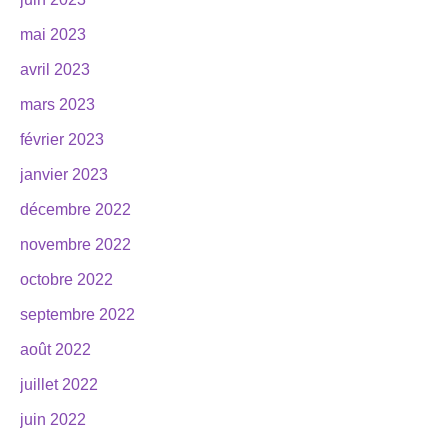
mai 2023
avril 2023
mars 2023
février 2023
janvier 2023
décembre 2022
novembre 2022
octobre 2022
septembre 2022
août 2022
juillet 2022
juin 2022