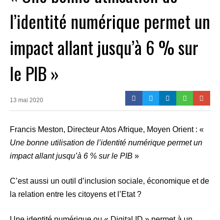
l’identité numérique permet un
impact allant jusqu’à 6 % sur
le PIB »
13 mai 2020
Francis Meston, Directeur Atos Afrique, Moyen Orient : «
Une bonne utilisation de l’identité numérique permet un
impact allant jusqu’à 6 % sur le PIB
»
C’est aussi un outil d’inclusion sociale, économique et de
la relation entre les citoyens et l’Etat ?
Une identité numérique ou « Digital ID » permet à un