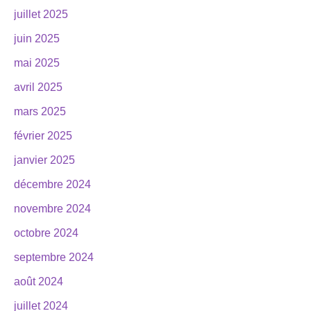
juillet 2025
juin 2025
mai 2025
avril 2025
mars 2025
février 2025
janvier 2025
décembre 2024
novembre 2024
octobre 2024
septembre 2024
août 2024
juillet 2024