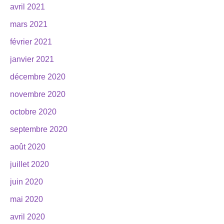
avril 2021
mars 2021
février 2021
janvier 2021
décembre 2020
novembre 2020
octobre 2020
septembre 2020
août 2020
juillet 2020
juin 2020
mai 2020
avril 2020