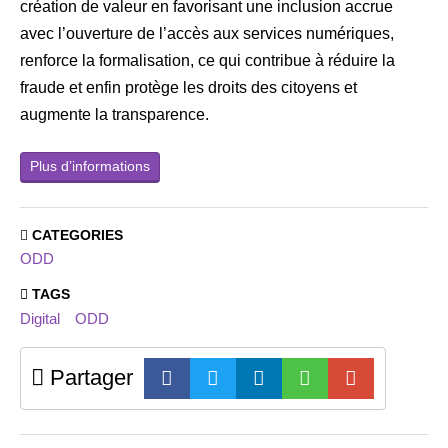
création de valeur en favorisant une inclusion accrue
avec l’ouverture de l’accès aux services numériques,
renforce la formalisation, ce qui contribue à réduire la
fraude et enfin protège les droits des citoyens et
augmente la transparence.
Plus d’informations
CATEGORIES
ODD
TAGS
Digital
ODD
Partager