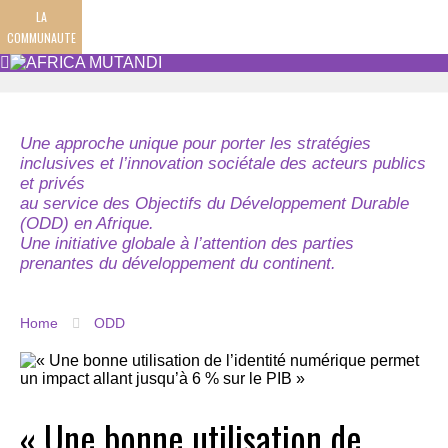
LA
COMMUNAUTE
Une approche unique pour porter les stratégies
inclusives et l’innovation sociétale des acteurs publics
et privés
au service des Objectifs du Développement Durable
(ODD) en Afrique.
Une initiative globale à l’attention des parties
prenantes du développement du continent.
Home
ODD
« Une bonne utilisation de