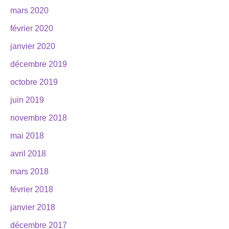
mars 2020
février 2020
janvier 2020
décembre 2019
octobre 2019
juin 2019
novembre 2018
mai 2018
avril 2018
mars 2018
février 2018
janvier 2018
décembre 2017