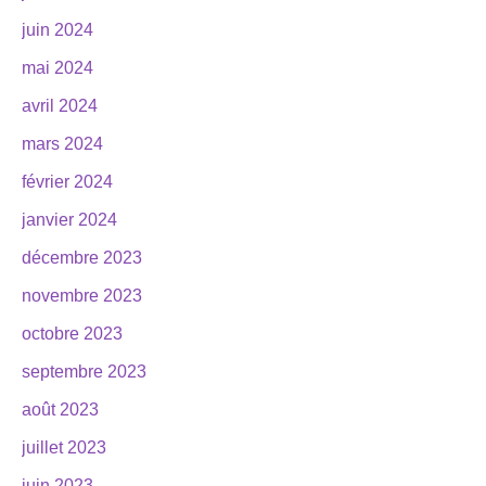
juin 2024
mai 2024
avril 2024
mars 2024
février 2024
janvier 2024
décembre 2023
novembre 2023
octobre 2023
septembre 2023
août 2023
juillet 2023
juin 2023