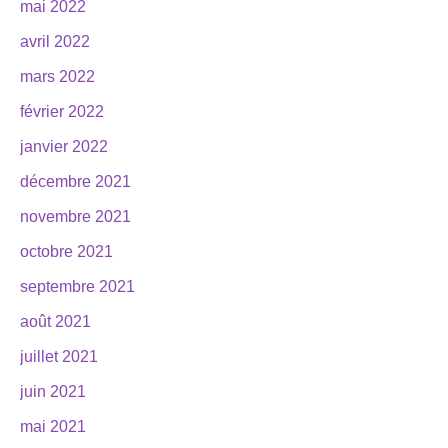
mai 2022
avril 2022
mars 2022
février 2022
janvier 2022
décembre 2021
novembre 2021
octobre 2021
septembre 2021
août 2021
juillet 2021
juin 2021
mai 2021