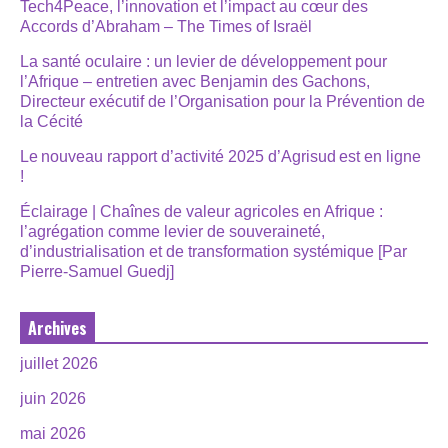
Tech4Peace, l’innovation et l’impact au cœur des
Accords d’Abraham – The Times of Israël
La santé oculaire : un levier de développement pour
l’Afrique – entretien avec Benjamin des Gachons,
Directeur exécutif de l’Organisation pour la Prévention de
la Cécité
Le nouveau rapport d’activité 2025 d’Agrisud est en ligne
!
Éclairage | Chaînes de valeur agricoles en Afrique :
l’agrégation comme levier de souveraineté,
d’industrialisation et de transformation systémique [Par
Pierre-Samuel Guedj]
Archives
juillet 2026
juin 2026
mai 2026