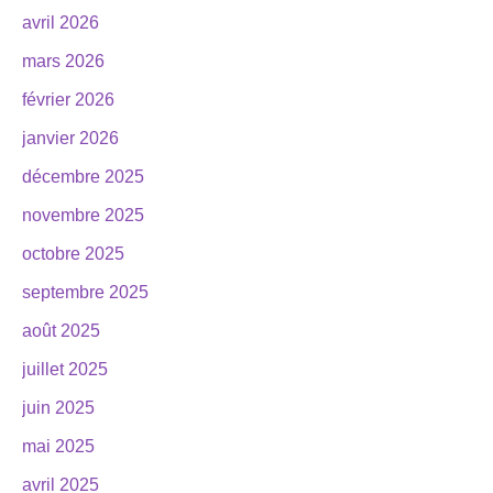
avril 2026
mars 2026
février 2026
janvier 2026
décembre 2025
novembre 2025
octobre 2025
septembre 2025
août 2025
juillet 2025
juin 2025
mai 2025
avril 2025