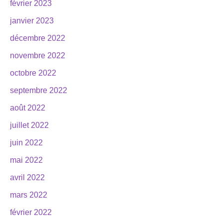
février 2023
janvier 2023
décembre 2022
novembre 2022
octobre 2022
septembre 2022
août 2022
juillet 2022
juin 2022
mai 2022
avril 2022
mars 2022
février 2022