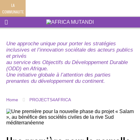
LA
COMMUNAUTE
Une approche unique pour porter les stratégies
inclusives et l’innovation sociétale des acteurs publics
et privés
au service des Objectifs du Développement Durable
(ODD) en Afrique.
Une initiative globale à l’attention des parties
prenantes du développement du continent.
Home
PROJECTS4AFRICA