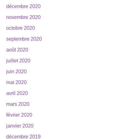
décembre 2020
novembre 2020
octobre 2020
septembre 2020
août 2020
juillet 2020
juin 2020
mai 2020
avril 2020
mars 2020
février 2020
janvier 2020
décembre 2019