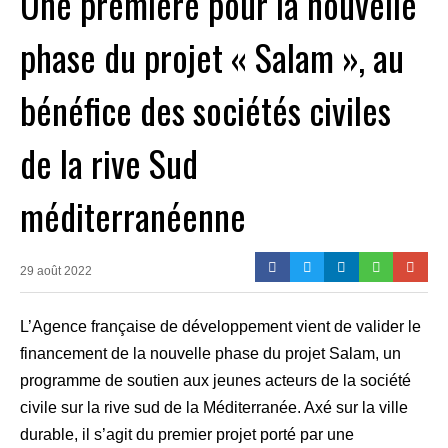
Une première pour la nouvelle
phase du projet « Salam », au
bénéfice des sociétés civiles
de la rive Sud
méditerranéenne
29 août 2022
L’Agence française de développement vient de valider le
financement de la nouvelle phase du projet Salam, un
programme de soutien aux jeunes acteurs de la société
civile sur la rive sud de la Méditerranée. Axé sur la ville
durable, il s’agit du premier projet porté par une