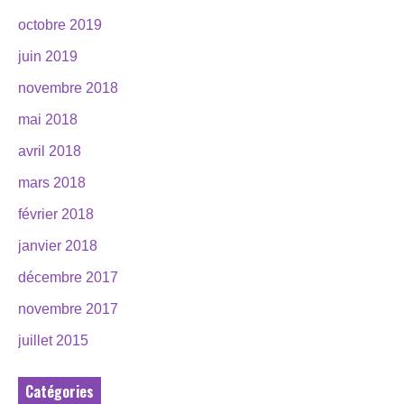
octobre 2019
juin 2019
novembre 2018
mai 2018
avril 2018
mars 2018
février 2018
janvier 2018
décembre 2017
novembre 2017
juillet 2015
Catégories