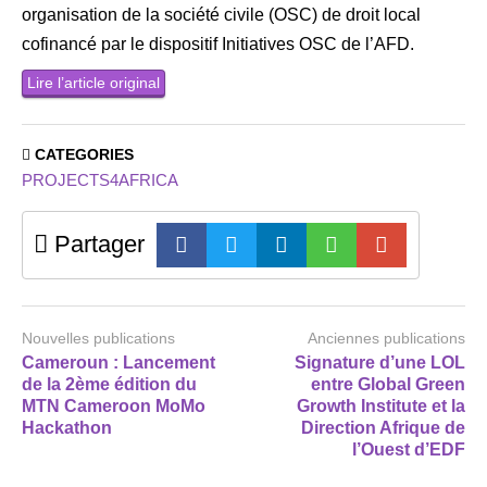
organisation de la société civile (OSC) de droit local
cofinancé par le dispositif Initiatives OSC de l’AFD.
Lire l’article original
CATEGORIES
PROJECTS4AFRICA
Partager
Nouvelles publications
Anciennes publications
Cameroun : Lancement
Signature d’une LOL
de la 2ème édition du
entre Global Green
MTN Cameroon MoMo
Growth Institute et la
Hackathon
Direction Afrique de
l’Ouest d’EDF