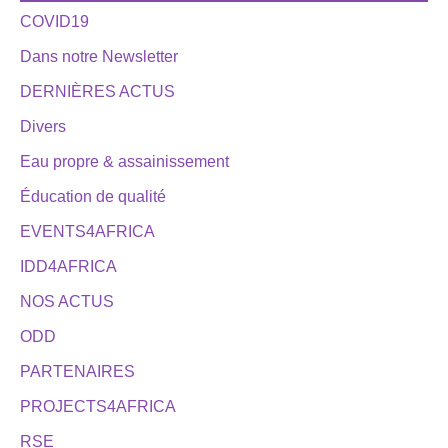
COVID19
Dans notre Newsletter
DERNIÈRES ACTUS
Divers
Eau propre & assainissement
Éducation de qualité
EVENTS4AFRICA
IDD4AFRICA
NOS ACTUS
ODD
PARTENAIRES
PROJECTS4AFRICA
RSE