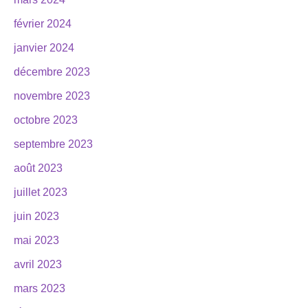
février 2024
janvier 2024
décembre 2023
novembre 2023
octobre 2023
septembre 2023
août 2023
juillet 2023
juin 2023
mai 2023
avril 2023
mars 2023