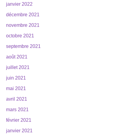
janvier 2022
décembre 2021
novembre 2021
octobre 2021
septembre 2021
août 2021
juillet 2021
juin 2021
mai 2021
avril 2021
mars 2021
février 2021
janvier 2021