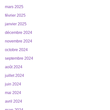
mars 2025
février 2025
janvier 2025
décembre 2024
novembre 2024
octobre 2024
septembre 2024
août 2024
juillet 2024
juin 2024
mai 2024
avril 2024
mars 2024