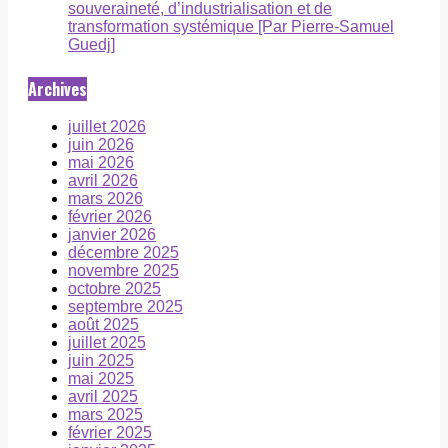
souveraineté, d’industrialisation et de
transformation systémique [Par Pierre-Samuel
Guedj]
Archives
juillet 2026
juin 2026
mai 2026
avril 2026
mars 2026
février 2026
janvier 2026
décembre 2025
novembre 2025
octobre 2025
septembre 2025
août 2025
juillet 2025
juin 2025
mai 2025
avril 2025
mars 2025
février 2025