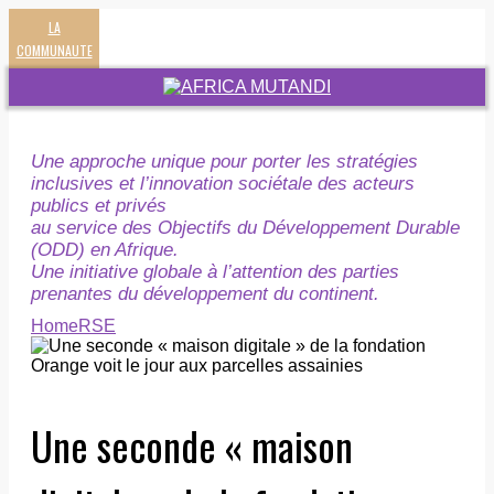
LA
COMMUNAUTE
Une approche unique pour porter les stratégies
inclusives et l’innovation sociétale des acteurs
publics et privés
au service des Objectifs du Développement Durable
(ODD) en Afrique.
Une initiative globale à l’attention des parties
prenantes du développement du continent.
Home
RSE
Une seconde « maison