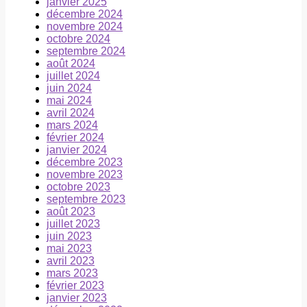
janvier 2025
décembre 2024
novembre 2024
octobre 2024
septembre 2024
août 2024
juillet 2024
juin 2024
mai 2024
avril 2024
mars 2024
février 2024
janvier 2024
décembre 2023
novembre 2023
octobre 2023
septembre 2023
août 2023
juillet 2023
juin 2023
mai 2023
avril 2023
mars 2023
février 2023
janvier 2023