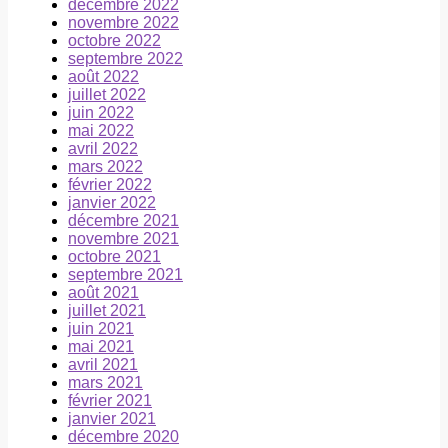
décembre 2022
novembre 2022
octobre 2022
septembre 2022
août 2022
juillet 2022
juin 2022
mai 2022
avril 2022
mars 2022
février 2022
janvier 2022
décembre 2021
novembre 2021
octobre 2021
septembre 2021
août 2021
juillet 2021
juin 2021
mai 2021
avril 2021
mars 2021
février 2021
janvier 2021
décembre 2020