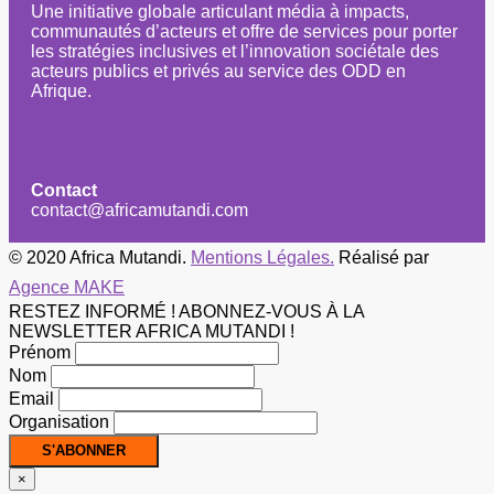
Une initiative globale articulant média à impacts,
communautés d’acteurs et offre de services pour porter
les stratégies inclusives et l’innovation sociétale des
acteurs publics et privés au service des ODD en
Afrique.
Contact
contact@africamutandi.com
© 2020 Africa Mutandi.
Mentions Légales.
Réalisé par
Agence MAKE
RESTEZ INFORMÉ ! ABONNEZ-VOUS À LA
NEWSLETTER AFRICA MUTANDI !
Prénom
Nom
Email
Organisation
×