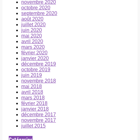
novembre 2020
octobre 2020
septembre 2020
août 2020
juillet 2020
juin 2020
mai 2020
avril 2020
mars 2020
février 2020
janvier 2020
décembre 2019
octobre 2019
juin 2019
novembre 2018
mai 2018
avril 2018
mars 2018
février 2018
janvier 2018
décembre 2017
novembre 2017
juillet 2015
Catégories