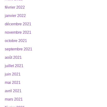
février 2022
janvier 2022
décembre 2021
novembre 2021
octobre 2021
septembre 2021
août 2021
juillet 2021
juin 2021
mai 2021
avril 2021
mars 2021