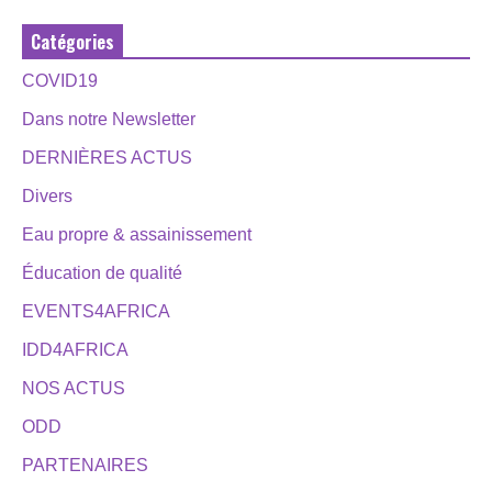
Catégories
COVID19
Dans notre Newsletter
DERNIÈRES ACTUS
Divers
Eau propre & assainissement
Éducation de qualité
EVENTS4AFRICA
IDD4AFRICA
NOS ACTUS
ODD
PARTENAIRES