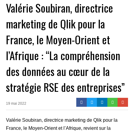
Valérie Soubiran, directrice
marketing de Qlik pour la
France, le Moyen-Orient et
l’Afrique : “La compréhension
des données au cœur de la
stratégie RSE des entreprises”
19 mai 2022
Valérie Soubiran, directrice marketing de Qlik pour la
France, le Moyen-Orient et l’Afrique, revient sur la