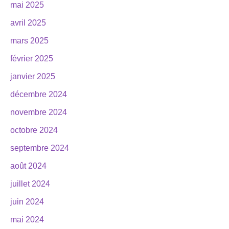
mai 2025
avril 2025
mars 2025
février 2025
janvier 2025
décembre 2024
novembre 2024
octobre 2024
septembre 2024
août 2024
juillet 2024
juin 2024
mai 2024