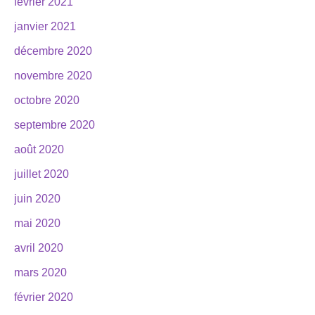
février 2021
janvier 2021
décembre 2020
novembre 2020
octobre 2020
septembre 2020
août 2020
juillet 2020
juin 2020
mai 2020
avril 2020
mars 2020
février 2020