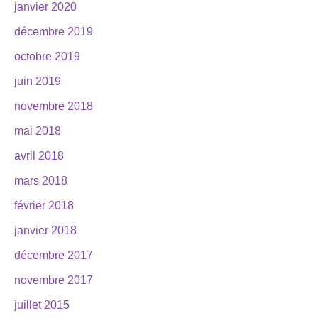
janvier 2020
décembre 2019
octobre 2019
juin 2019
novembre 2018
mai 2018
avril 2018
mars 2018
février 2018
janvier 2018
décembre 2017
novembre 2017
juillet 2015