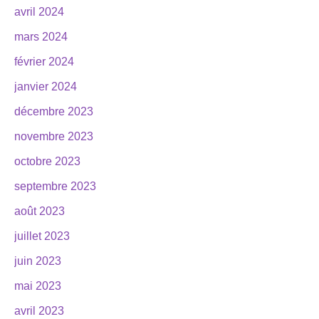
avril 2024
mars 2024
février 2024
janvier 2024
décembre 2023
novembre 2023
octobre 2023
septembre 2023
août 2023
juillet 2023
juin 2023
mai 2023
avril 2023