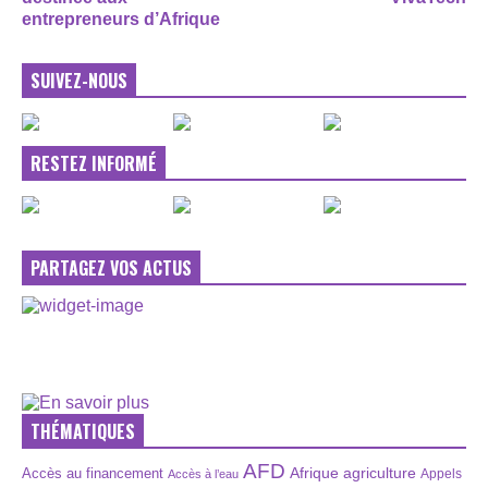
entrepreneurs d’Afrique
SUIVEZ-NOUS
RESTEZ INFORMÉ
PARTAGEZ VOS ACTUS
THÉMATIQUES
AFD
Afrique
agriculture
Accès au financement
Appels
Accès à l’eau