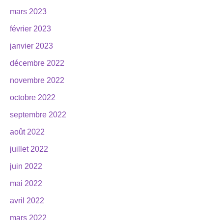
mars 2023
février 2023
janvier 2023
décembre 2022
novembre 2022
octobre 2022
septembre 2022
août 2022
juillet 2022
juin 2022
mai 2022
avril 2022
mars 2022