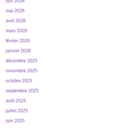
juin 2026
mai 2026
avril 2026
mars 2026
février 2026
janvier 2026
décembre 2025
novembre 2025
octobre 2025
septembre 2025
août 2025
juillet 2025
juin 2025