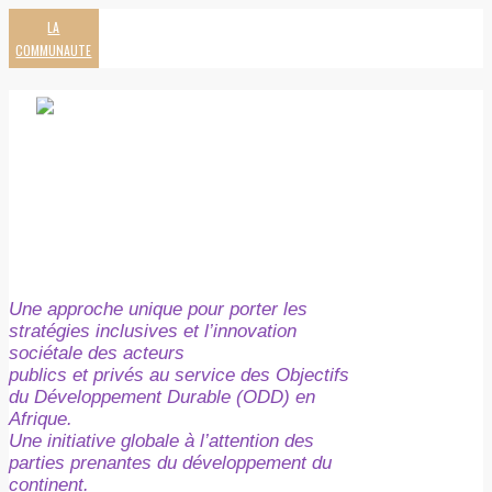
LA
COMMUNAUTE
Une approche unique pour porter les
stratégies inclusives et l’innovation
sociétale des acteurs
publics et privés au service des Objectifs
du Développement Durable (ODD) en
Afrique.
Une initiative globale à l’attention des
parties prenantes du développement du
continent.