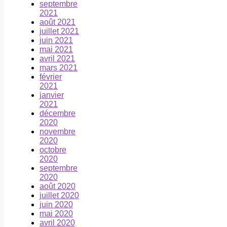
septembre
2021
août 2021
juillet 2021
juin 2021
mai 2021
avril 2021
mars 2021
février
2021
janvier
2021
décembre
2020
novembre
2020
octobre
2020
septembre
2020
août 2020
juillet 2020
juin 2020
mai 2020
avril 2020