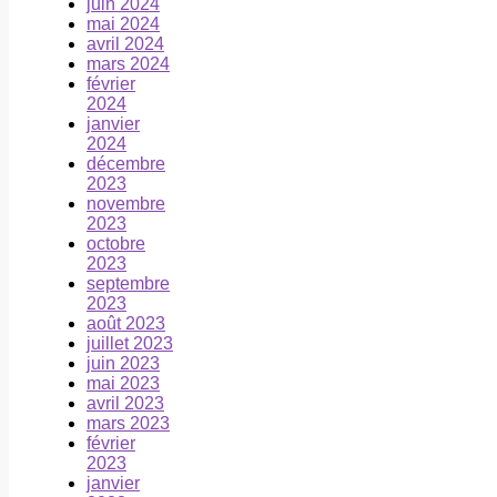
juin 2024
mai 2024
avril 2024
mars 2024
février
2024
janvier
2024
décembre
2023
novembre
2023
octobre
2023
septembre
2023
août 2023
juillet 2023
juin 2023
mai 2023
avril 2023
mars 2023
février
2023
janvier