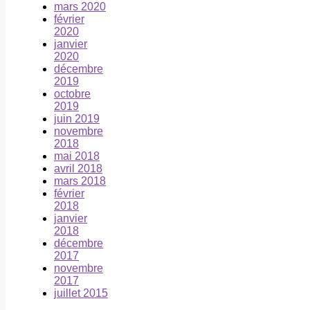
mars 2020
février
2020
janvier
2020
décembre
2019
octobre
2019
juin 2019
novembre
2018
mai 2018
avril 2018
mars 2018
février
2018
janvier
2018
décembre
2017
novembre
2017
juillet 2015