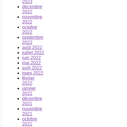
2023
décembre
2022
novembre
2022
octobre
2022
septembre
2022
août 2022
juillet 2022
juin 2022
mai 2022
avril 2022
mars 2022
février
2022
janvier
2022
décembre
2021
novembre
2021
octobre
2021