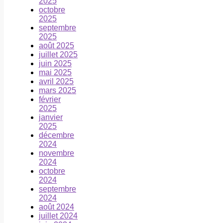
2025
octobre
2025
septembre
2025
août 2025
juillet 2025
juin 2025
mai 2025
avril 2025
mars 2025
février
2025
janvier
2025
décembre
2024
novembre
2024
octobre
2024
septembre
2024
août 2024
juillet 2024