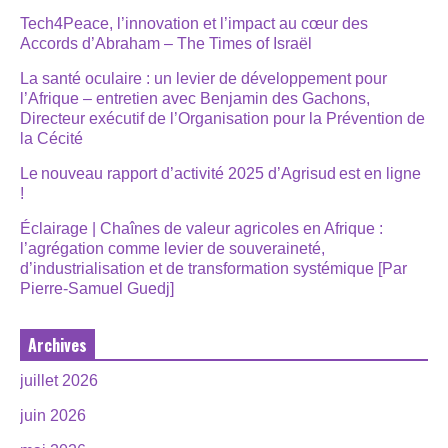
Tech4Peace, l’innovation et l’impact au cœur des
Accords d’Abraham – The Times of Israël
La santé oculaire : un levier de développement pour
l’Afrique – entretien avec Benjamin des Gachons,
Directeur exécutif de l’Organisation pour la Prévention de
la Cécité
Le nouveau rapport d’activité 2025 d’Agrisud est en ligne
!
Éclairage | Chaînes de valeur agricoles en Afrique :
l’agrégation comme levier de souveraineté,
d’industrialisation et de transformation systémique [Par
Pierre-Samuel Guedj]
Archives
juillet 2026
juin 2026