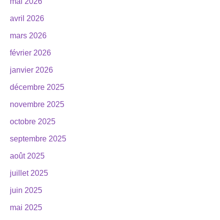
mai 2026
avril 2026
mars 2026
février 2026
janvier 2026
décembre 2025
novembre 2025
octobre 2025
septembre 2025
août 2025
juillet 2025
juin 2025
mai 2025