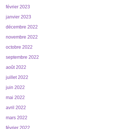
février 2023
janvier 2023
décembre 2022
novembre 2022
octobre 2022
septembre 2022
août 2022
juillet 2022
juin 2022
mai 2022
avril 2022
mars 2022
février 2022