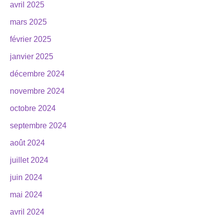
avril 2025
mars 2025
février 2025
janvier 2025
décembre 2024
novembre 2024
octobre 2024
septembre 2024
août 2024
juillet 2024
juin 2024
mai 2024
avril 2024