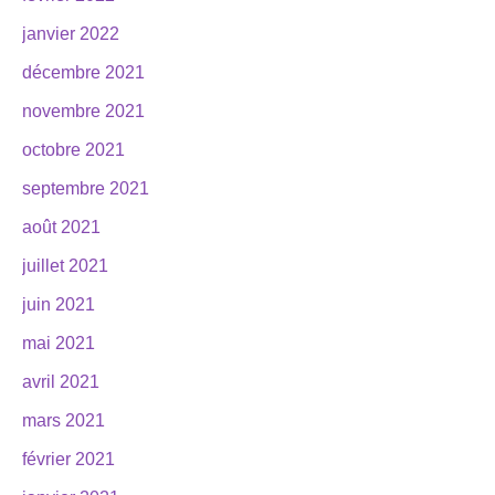
janvier 2022
décembre 2021
novembre 2021
octobre 2021
septembre 2021
août 2021
juillet 2021
juin 2021
mai 2021
avril 2021
mars 2021
février 2021