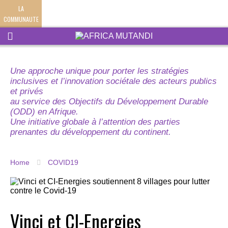
LA
COMMUNAUTE
Une approche unique pour porter les stratégies
inclusives et l’innovation sociétale des acteurs publics
et privés
au service des Objectifs du Développement Durable
(ODD) en Afrique.
Une initiative globale à l’attention des parties
prenantes du développement du continent.
Home
COVID19
Vinci et CI-Energies