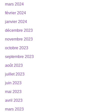
mars 2024
février 2024
janvier 2024
décembre 2023
novembre 2023
octobre 2023
septembre 2023
août 2023
juillet 2023
juin 2023
mai 2023
avril 2023
mars 2023