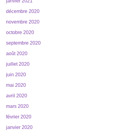
janvier 2021
décembre 2020
novembre 2020
octobre 2020
septembre 2020
août 2020
juillet 2020
juin 2020
mai 2020
avril 2020
mars 2020
février 2020
janvier 2020