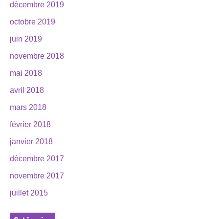
décembre 2019
octobre 2019
juin 2019
novembre 2018
mai 2018
avril 2018
mars 2018
février 2018
janvier 2018
décembre 2017
novembre 2017
juillet 2015