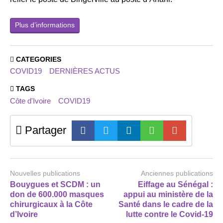
Plus d’informations
CATEGORIES
COVID19
DERNIÈRES ACTUS
TAGS
Côte d'Ivoire
COVID19
Partager
Nouvelles publications
Anciennes publications
Bouygues et SCDM : un
Eiffage au Sénégal :
don de 600.000 masques
appui au ministère de la
chirurgicaux à la Côte
Santé dans le cadre de la
d’Ivoire
lutte contre le Covid-19