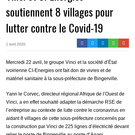
soutiennent 8 villages pour
lutter contre le Covid-19
1 avril 2020
Mercredi 22 avril, le groupe Vinci et la société d’État
ivoirienne CI-Energies ont fait don de vivres et de
matériel sanitaire à la sous-préfecture de Bingerville.
Yann le Corvec, directeur régional Afrique de l’Ouest de
Vinci, a en effet souhaité adapter la démarche RSE de
l’entreprise au contexte de lutte contre le coronavirus en
aidant 8 villages de cette sous-préfecture concernés par
la construction par Vinci de 225 lignes d’électricité devant
relier le poste de Bingerville au poste d’Anani.