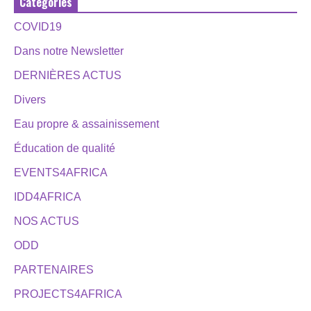
Catégories
COVID19
Dans notre Newsletter
DERNIÈRES ACTUS
Divers
Eau propre & assainissement
Éducation de qualité
EVENTS4AFRICA
IDD4AFRICA
NOS ACTUS
ODD
PARTENAIRES
PROJECTS4AFRICA