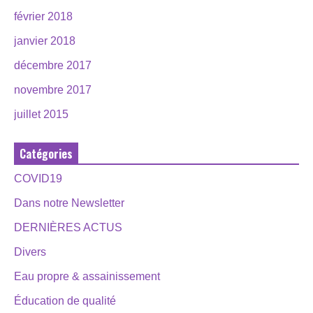
février 2018
janvier 2018
décembre 2017
novembre 2017
juillet 2015
Catégories
COVID19
Dans notre Newsletter
DERNIÈRES ACTUS
Divers
Eau propre & assainissement
Éducation de qualité