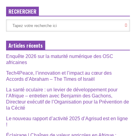
RECHERCHER
Articles récents
Enquête 2026 sur la maturité numérique des OSC
africaines
Tech4Peace, l’innovation et l’impact au cœur des
Accords d’Abraham – The Times of Israël
La santé oculaire : un levier de développement pour
l’Afrique – entretien avec Benjamin des Gachons,
Directeur exécutif de l’Organisation pour la Prévention de
la Cécité
Le nouveau rapport d’activité 2025 d’Agrisud est en ligne
!
Éclairage | Chaînes de valeur agricoles en Afrique :