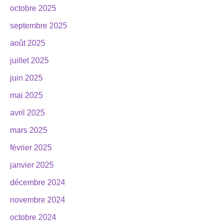
octobre 2025
septembre 2025
août 2025
juillet 2025
juin 2025
mai 2025
avril 2025
mars 2025
février 2025
janvier 2025
décembre 2024
novembre 2024
octobre 2024