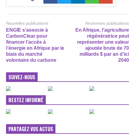
Nouvelles publications
Anciennes publications
ENGIE s’associe à
En Afrique, l’agriculture
CarbonClear pour
régénératrice peut
financer l’accès à
représenter une valeur
l’énergie en Afrique par le
ajoutée brute de 70
biais du marché
milliards $ par an d’ici
volontaire du carbone
2040
SUIVEZ-NOUS
RESTEZ INFORMÉ
PARTAGEZ VOS ACTUS