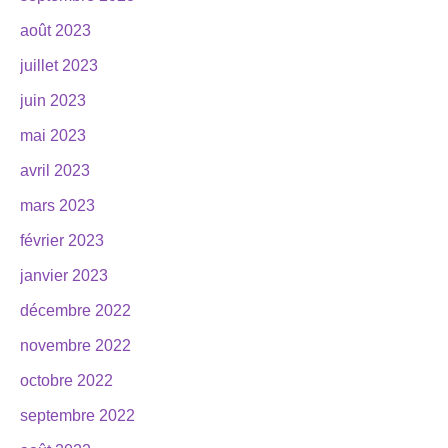
août 2023
juillet 2023
juin 2023
mai 2023
avril 2023
mars 2023
février 2023
janvier 2023
décembre 2022
novembre 2022
octobre 2022
septembre 2022