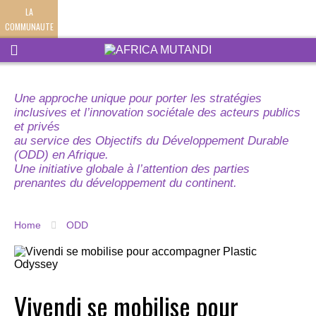
LA
COMMUNAUTE
Une approche unique pour porter les stratégies
inclusives et l’innovation sociétale des acteurs publics
et privés
au service des Objectifs du Développement Durable
(ODD) en Afrique.
Une initiative globale à l’attention des parties
prenantes du développement du continent.
Home
ODD
Vivendi se mobilise pour