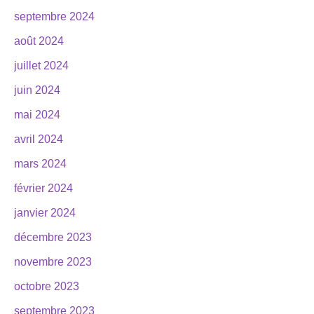
septembre 2024
août 2024
juillet 2024
juin 2024
mai 2024
avril 2024
mars 2024
février 2024
janvier 2024
décembre 2023
novembre 2023
octobre 2023
septembre 2023