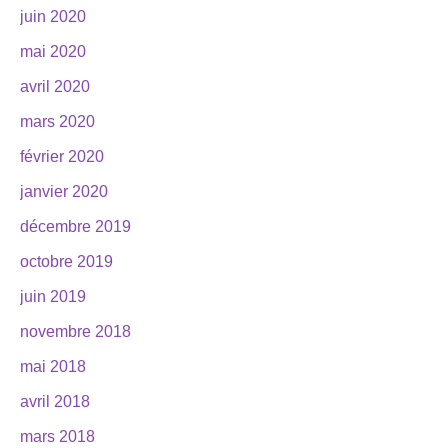
juin 2020
mai 2020
avril 2020
mars 2020
février 2020
janvier 2020
décembre 2019
octobre 2019
juin 2019
novembre 2018
mai 2018
avril 2018
mars 2018