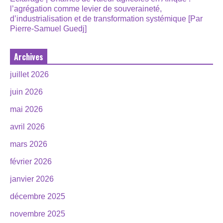
l’agrégation comme levier de souveraineté,
d’industrialisation et de transformation systémique [Par
Pierre-Samuel Guedj]
Archives
juillet 2026
juin 2026
mai 2026
avril 2026
mars 2026
février 2026
janvier 2026
décembre 2025
novembre 2025