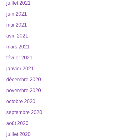
juillet 2021
juin 2021
mai 2021
avril 2021
mars 2021
février 2021
janvier 2021
décembre 2020
novembre 2020
octobre 2020
septembre 2020
août 2020
juillet 2020