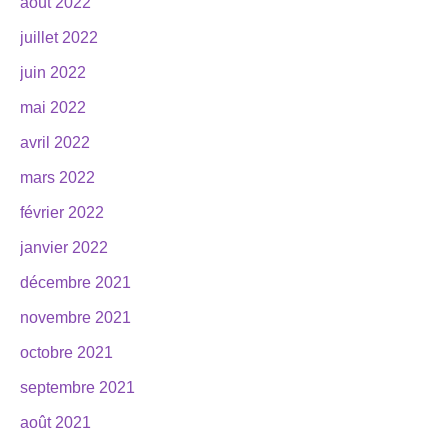
août 2022
juillet 2022
juin 2022
mai 2022
avril 2022
mars 2022
février 2022
janvier 2022
décembre 2021
novembre 2021
octobre 2021
septembre 2021
août 2021