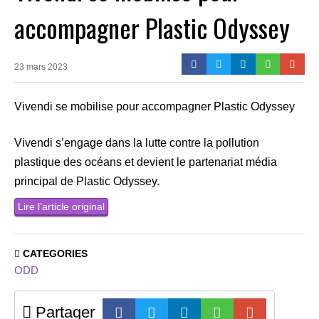
accompagner Plastic Odyssey
23 mars 2023
Vivendi se mobilise pour accompagner Plastic Odyssey
Vivendi s’engage dans la lutte contre la pollution
plastique des océans et devient le partenariat média
principal de Plastic Odyssey.
Lire l’article original
CATEGORIES
ODD
Partager