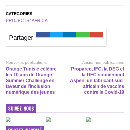
CATEGORIES
PROJECTS4AFRICA
Partager
Nouvelles publications
Anciennes publications
Orange Tunisie célèbre
Proparco, IFC, la DEG et
les 10 ans de Orange
la DFC soutiennent
Summer Challenge en
Aspen, un fabricant sud-
faveur de l’inclusion
africain de vaccins
numérique des jeunes
contre le Covid-19
SUIVEZ-NOUS