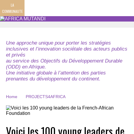
LA
COMMUNAUTE
Une approche unique pour porter les stratégies
inclusives et l’innovation sociétale des acteurs publics
et privés
au service des Objectifs du Développement Durable
(ODD) en Afrique.
Une initiative globale à l’attention des parties
prenantes du développement du continent.
Home
PROJECTS4AFRICA
Voici les 100 young leaders de