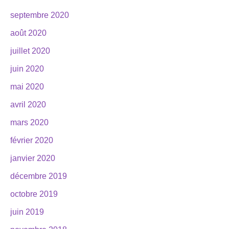
septembre 2020
août 2020
juillet 2020
juin 2020
mai 2020
avril 2020
mars 2020
février 2020
janvier 2020
décembre 2019
octobre 2019
juin 2019