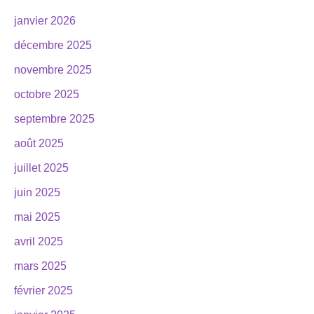
janvier 2026
décembre 2025
novembre 2025
octobre 2025
septembre 2025
août 2025
juillet 2025
juin 2025
mai 2025
avril 2025
mars 2025
février 2025