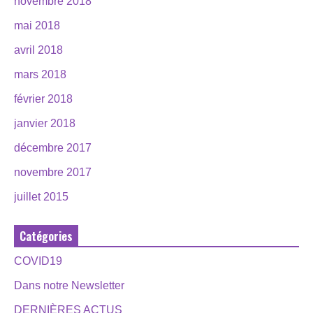
novembre 2018
mai 2018
avril 2018
mars 2018
février 2018
janvier 2018
décembre 2017
novembre 2017
juillet 2015
Catégories
COVID19
Dans notre Newsletter
DERNIÈRES ACTUS