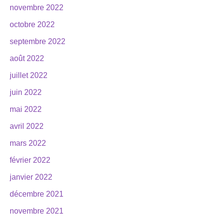
novembre 2022
octobre 2022
septembre 2022
août 2022
juillet 2022
juin 2022
mai 2022
avril 2022
mars 2022
février 2022
janvier 2022
décembre 2021
novembre 2021