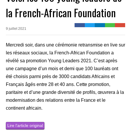
la French-African Foundation
9 juillet 2021
Mercredi soir, dans une cérémonie retransmise en live sur
les réseaux sociaux, la French-African Foundation a
révélé sa promotion Young Leaders 2021. C’est après
une campagne d’un mois et demi que 100 lauréats ont
été choisis parmi près de 3000 candidats Africains et
Français âgés entre 28 et 40 ans. Cette promotion,
paritaire et d’une grande diversité de profils, œuvrera à la
modernisation des relations entre la France et le
continent africain.
Lire l’article original