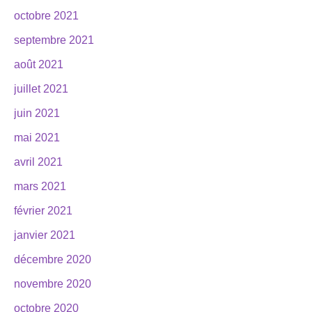
octobre 2021
septembre 2021
août 2021
juillet 2021
juin 2021
mai 2021
avril 2021
mars 2021
février 2021
janvier 2021
décembre 2020
novembre 2020
octobre 2020