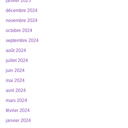
janvier 2025
décembre 2024
novembre 2024
octobre 2024
septembre 2024
août 2024
juillet 2024
juin 2024
mai 2024
avril 2024
mars 2024
février 2024
janvier 2024