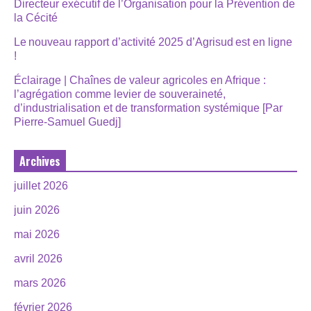
Directeur exécutif de l’Organisation pour la Prévention de
la Cécité
Le nouveau rapport d’activité 2025 d’Agrisud est en ligne
!
Éclairage | Chaînes de valeur agricoles en Afrique :
l’agrégation comme levier de souveraineté,
d’industrialisation et de transformation systémique [Par
Pierre-Samuel Guedj]
Archives
juillet 2026
juin 2026
mai 2026
avril 2026
mars 2026
février 2026