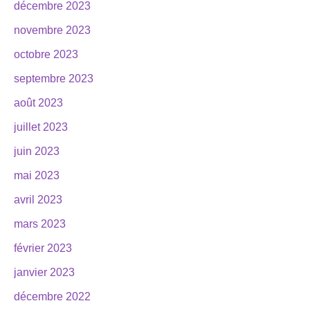
décembre 2023
novembre 2023
octobre 2023
septembre 2023
août 2023
juillet 2023
juin 2023
mai 2023
avril 2023
mars 2023
février 2023
janvier 2023
décembre 2022