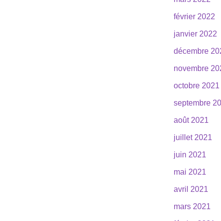
février 2022
janvier 2022
décembre 20
novembre 20
octobre 2021
septembre 2
août 2021
juillet 2021
juin 2021
mai 2021
avril 2021
mars 2021