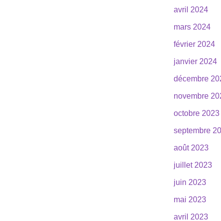
avril 2024
mars 2024
février 2024
janvier 2024
décembre 20
novembre 20
octobre 2023
septembre 2
août 2023
juillet 2023
juin 2023
mai 2023
avril 2023