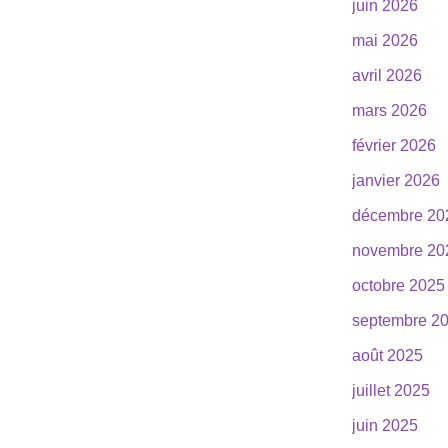
juin 2026
mai 2026
avril 2026
mars 2026
février 2026
janvier 2026
décembre 20
novembre 20
octobre 2025
septembre 2
août 2025
juillet 2025
juin 2025