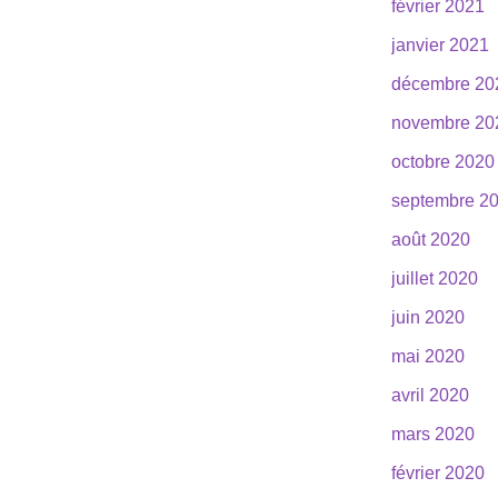
février 2021
janvier 2021
décembre 20
novembre 20
octobre 2020
septembre 2
août 2020
juillet 2020
juin 2020
mai 2020
avril 2020
mars 2020
février 2020