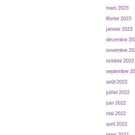
mars 2023
février 2023
janvier 2023
décembre 20
novembre 20
octobre 2022
septembre 2
août 2022
juillet 2022
juin 2022
mai 2022
avril 2022
mars 2022