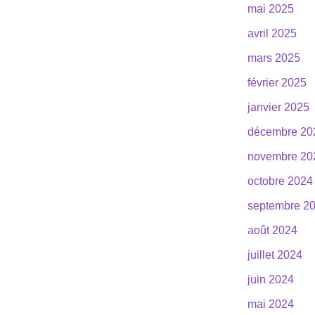
mai 2025
avril 2025
mars 2025
février 2025
janvier 2025
décembre 20
novembre 20
octobre 2024
septembre 2
août 2024
juillet 2024
juin 2024
mai 2024