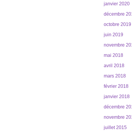
janvier 2020
décembre 20
octobre 2019
juin 2019
novembre 20
mai 2018
avril 2018
mars 2018
février 2018
janvier 2018
décembre 20
novembre 20
juillet 2015