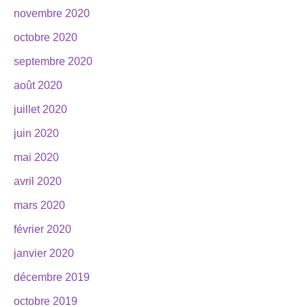
novembre 2020
octobre 2020
septembre 2020
août 2020
juillet 2020
juin 2020
mai 2020
avril 2020
mars 2020
février 2020
janvier 2020
décembre 2019
octobre 2019