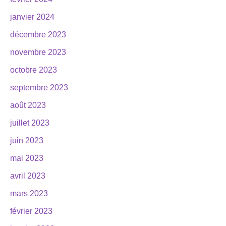
janvier 2024
décembre 2023
novembre 2023
octobre 2023
septembre 2023
août 2023
juillet 2023
juin 2023
mai 2023
avril 2023
mars 2023
février 2023