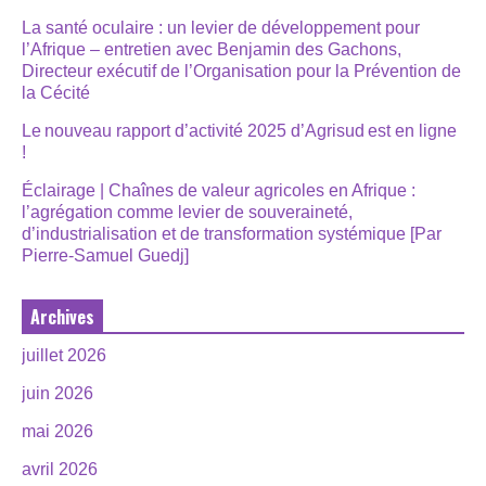
La santé oculaire : un levier de développement pour
l’Afrique – entretien avec Benjamin des Gachons,
Directeur exécutif de l’Organisation pour la Prévention de
la Cécité
Le nouveau rapport d’activité 2025 d’Agrisud est en ligne
!
Éclairage | Chaînes de valeur agricoles en Afrique :
l’agrégation comme levier de souveraineté,
d’industrialisation et de transformation systémique [Par
Pierre-Samuel Guedj]
Archives
juillet 2026
juin 2026
mai 2026
avril 2026