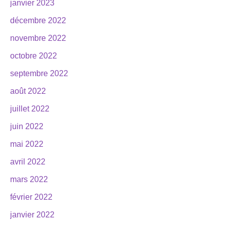
janvier 2023
décembre 2022
novembre 2022
octobre 2022
septembre 2022
août 2022
juillet 2022
juin 2022
mai 2022
avril 2022
mars 2022
février 2022
janvier 2022