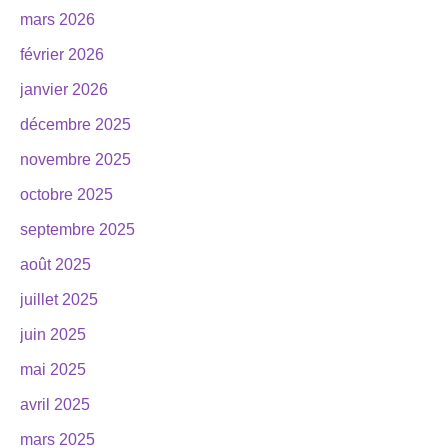
mars 2026
février 2026
janvier 2026
décembre 2025
novembre 2025
octobre 2025
septembre 2025
août 2025
juillet 2025
juin 2025
mai 2025
avril 2025
mars 2025