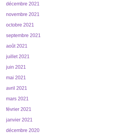
décembre 2021
novembre 2021
octobre 2021
septembre 2021
août 2021
juillet 2021
juin 2021
mai 2021
avril 2021
mars 2021
février 2021
janvier 2021
décembre 2020