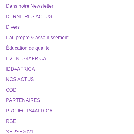
Dans notre Newsletter
DERNIÈRES ACTUS
Divers
Eau propre & assainissement
Éducation de qualité
EVENTS4AFRICA
IDD4AFRICA
NOS ACTUS
ODD
PARTENAIRES
PROJECTS4AFRICA
RSE
SERSE2021