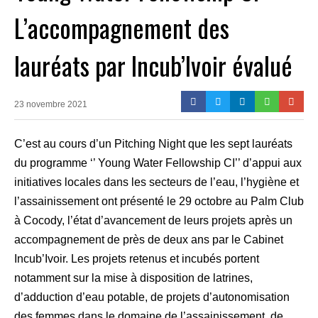
L’accompagnement des
lauréats par Incub’Ivoir évalué
23 novembre 2021
C’est au cours d’un Pitching Night que les sept lauréats
du programme ‘’ Young Water Fellowship CI’’ d’appui aux
initiatives locales dans les secteurs de l’eau, l’hygiène et
l’assainissement ont présenté le 29 octobre au Palm Club
à Cocody, l’état d’avancement de leurs projets après un
accompagnement de près de deux ans par le Cabinet
Incub’Ivoir. Les projets retenus et incubés portent
notamment sur la mise à disposition de latrines,
d’adduction d’eau potable, de projets d’autonomisation
des femmes dans le domaine de l’assainissement, de