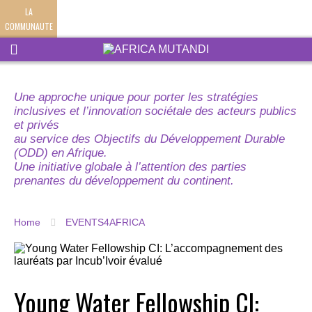
LA
COMMUNAUTE
Une approche unique pour porter les stratégies
inclusives et l’innovation sociétale des acteurs publics
et privés
au service des Objectifs du Développement Durable
(ODD) en Afrique.
Une initiative globale à l’attention des parties
prenantes du développement du continent.
Home
EVENTS4AFRICA
Young Water Fellowship CI: