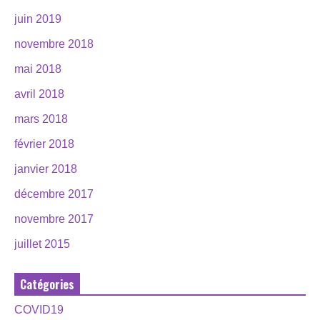
juin 2019
novembre 2018
mai 2018
avril 2018
mars 2018
février 2018
janvier 2018
décembre 2017
novembre 2017
juillet 2015
Catégories
COVID19