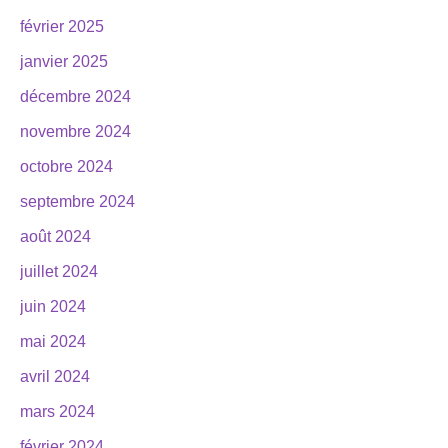
février 2025
janvier 2025
décembre 2024
novembre 2024
octobre 2024
septembre 2024
août 2024
juillet 2024
juin 2024
mai 2024
avril 2024
mars 2024
février 2024