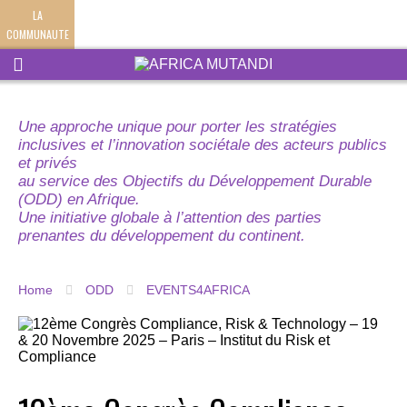
LA
COMMUNAUTE
Une approche unique pour porter les stratégies
inclusives et l’innovation sociétale des acteurs publics
et privés
au service des Objectifs du Développement Durable
(ODD) en Afrique.
Une initiative globale à l’attention des parties
prenantes du développement du continent.
Home
ODD
EVENTS4AFRICA