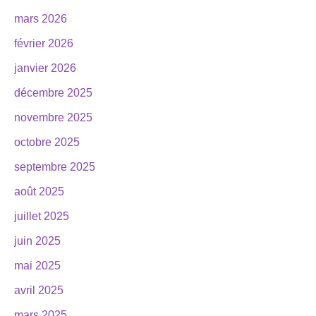
mars 2026
février 2026
janvier 2026
décembre 2025
novembre 2025
octobre 2025
septembre 2025
août 2025
juillet 2025
juin 2025
mai 2025
avril 2025
mars 2025