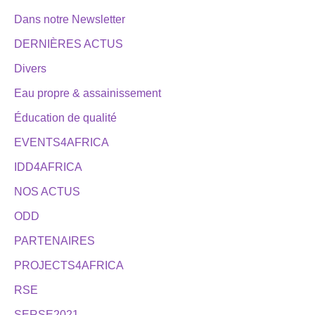
Dans notre Newsletter
DERNIÈRES ACTUS
Divers
Eau propre & assainissement
Éducation de qualité
EVENTS4AFRICA
IDD4AFRICA
NOS ACTUS
ODD
PARTENAIRES
PROJECTS4AFRICA
RSE
SERSE2021