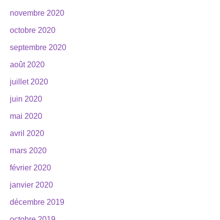
novembre 2020
octobre 2020
septembre 2020
août 2020
juillet 2020
juin 2020
mai 2020
avril 2020
mars 2020
février 2020
janvier 2020
décembre 2019
octobre 2019