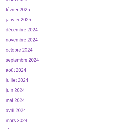
février 2025
janvier 2025
décembre 2024
novembre 2024
octobre 2024
septembre 2024
août 2024
juillet 2024
juin 2024
mai 2024
avril 2024
mars 2024