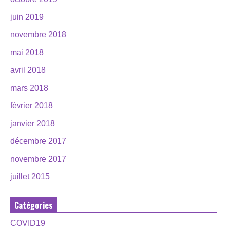
juin 2019
novembre 2018
mai 2018
avril 2018
mars 2018
février 2018
janvier 2018
décembre 2017
novembre 2017
juillet 2015
Catégories
COVID19