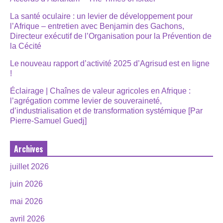
La santé oculaire : un levier de développement pour
l’Afrique – entretien avec Benjamin des Gachons,
Directeur exécutif de l’Organisation pour la Prévention de
la Cécité
Le nouveau rapport d’activité 2025 d’Agrisud est en ligne
!
Éclairage | Chaînes de valeur agricoles en Afrique :
l’agrégation comme levier de souveraineté,
d’industrialisation et de transformation systémique [Par
Pierre-Samuel Guedj]
Archives
juillet 2026
juin 2026
mai 2026
avril 2026