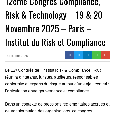
12ème Congrès Compliance,
Risk & Technology – 19 & 20
Novembre 2025 – Paris –
Institut du Risk et Compliance
18 octobre 2025
Le 12ᵉ Congrès de l’Institut Risk & Compliance (IRC)
réunira dirigeants, juristes, auditeurs, responsables
conformité et experts du risque autour d’un enjeu central :
l’articulation entre gouvernance et compliance.
Dans un contexte de pressions réglementaires accrues et
de transformation des organisations, ce congrès