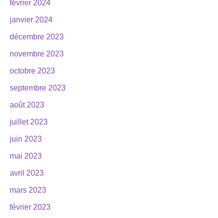
février 2024
janvier 2024
décembre 2023
novembre 2023
octobre 2023
septembre 2023
août 2023
juillet 2023
juin 2023
mai 2023
avril 2023
mars 2023
février 2023