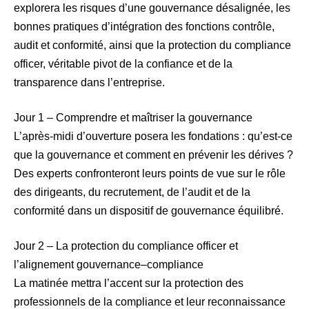
explorera les risques d’une gouvernance désalignée, les
bonnes pratiques d’intégration des fonctions contrôle,
audit et conformité, ainsi que la protection du compliance
officer, véritable pivot de la confiance et de la
transparence dans l’entreprise.
Jour 1 – Comprendre et maîtriser la gouvernance
L’après-midi d’ouverture posera les fondations : qu’est-ce
que la gouvernance et comment en prévenir les dérives ?
Des experts confronteront leurs points de vue sur le rôle
des dirigeants, du recrutement, de l’audit et de la
conformité dans un dispositif de gouvernance équilibré.
Jour 2 – La protection du compliance officer et
l’alignement gouvernance–compliance
La matinée mettra l’accent sur la protection des
professionnels de la compliance et leur reconnaissance