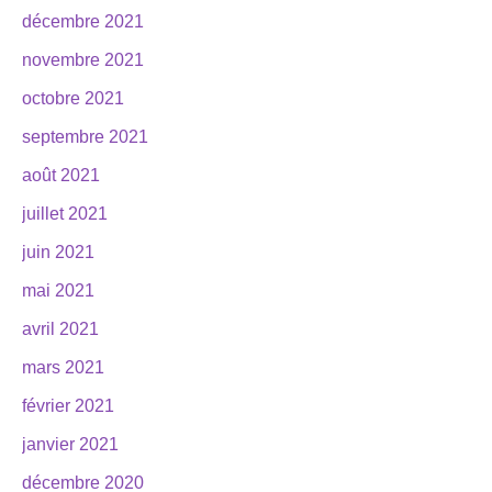
décembre 2021
novembre 2021
octobre 2021
septembre 2021
août 2021
juillet 2021
juin 2021
mai 2021
avril 2021
mars 2021
février 2021
janvier 2021
décembre 2020