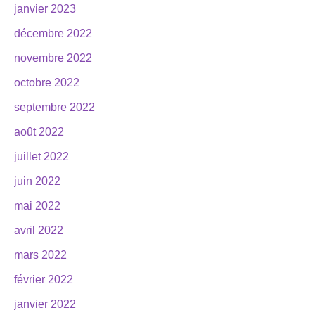
janvier 2023
décembre 2022
novembre 2022
octobre 2022
septembre 2022
août 2022
juillet 2022
juin 2022
mai 2022
avril 2022
mars 2022
février 2022
janvier 2022