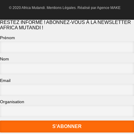
© 2020 Africa Mutandi.
Mentions Légales.
Réalisé par
Agence MAKE
RESTEZ INFORMÉ ! ABONNEZ-VOUS À LA NEWSLETTER
AFRICA MUTANDI !
Prénom
Nom
Email
Organisation