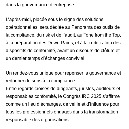
dans la gouvernance d’entreprise.
L’après-midi, placée sous le signe des solutions
opérationnelles, sera dédiée au Panorama des outils de
la compliance, du risk et de l’audit, au Tone from the Top,
à la préparation des Down Raids, et à la certification des
dispositifs de conformité, avant un discours de clôture et
un dernier temps d’échanges convivial.
Un rendez-vous unique pour repenser la gouvernance et
redonner du sens à la compliance.
Entre regards croisés de dirigeants, juristes, auditeurs et
responsables conformité, le Congrès IRC 2025 s’affirme
comme un lieu d’échanges, de veille et d’influence pour
tous les professionnels engagés dans la transformation
responsable des organisations.