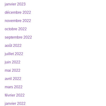
janvier 2023
décembre 2022
novembre 2022
octobre 2022
septembre 2022
août 2022
juillet 2022
juin 2022
mai 2022
avril 2022
mars 2022
février 2022
janvier 2022