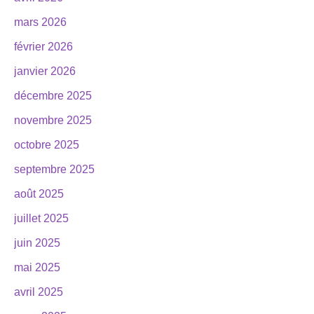
mars 2026
février 2026
janvier 2026
décembre 2025
novembre 2025
octobre 2025
septembre 2025
août 2025
juillet 2025
juin 2025
mai 2025
avril 2025