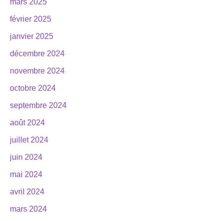
mars 2025
février 2025
janvier 2025
décembre 2024
novembre 2024
octobre 2024
septembre 2024
août 2024
juillet 2024
juin 2024
mai 2024
avril 2024
mars 2024