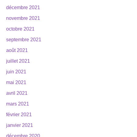
décembre 2021
novembre 2021
octobre 2021
septembre 2021
août 2021
juillet 2021
juin 2021
mai 2021
avril 2021
mars 2021
février 2021
janvier 2021
décembre 2020