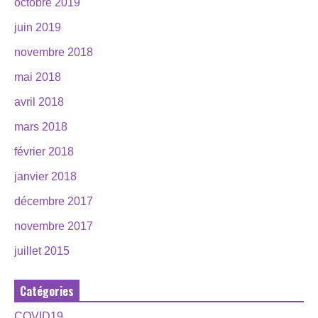
octobre 2019
juin 2019
novembre 2018
mai 2018
avril 2018
mars 2018
février 2018
janvier 2018
décembre 2017
novembre 2017
juillet 2015
Catégories
COVID19