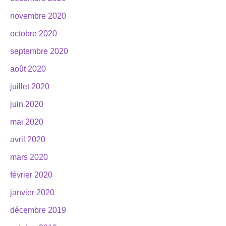
novembre 2020
octobre 2020
septembre 2020
août 2020
juillet 2020
juin 2020
mai 2020
avril 2020
mars 2020
février 2020
janvier 2020
décembre 2019