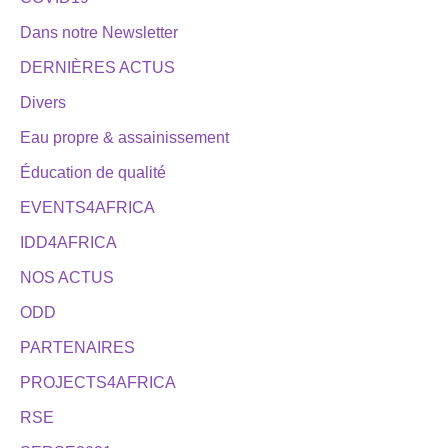
Dans notre Newsletter
DERNIÈRES ACTUS
Divers
Eau propre & assainissement
Éducation de qualité
EVENTS4AFRICA
IDD4AFRICA
NOS ACTUS
ODD
PARTENAIRES
PROJECTS4AFRICA
RSE