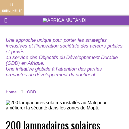
LA
COMMUNAUTE
Une approche unique pour porter les stratégies
inclusives et l’innovation sociétale des acteurs publics
et privés
au service des Objectifs du Développement Durable
(ODD) en Afrique.
Une initiative globale à l’attention des parties
prenantes du développement du continent.
Home
ODD
200 lampadaires solaires