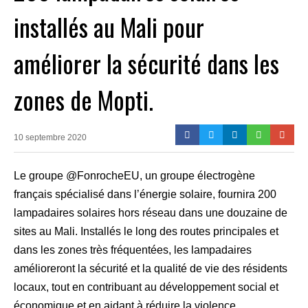
installés au Mali pour
améliorer la sécurité dans les
zones de Mopti.
10 septembre 2020
Le groupe @FonrocheEU, un groupe électrogène
français spécialisé dans l’énergie solaire, fournira 200
lampadaires solaires hors réseau dans une douzaine de
sites au Mali. Installés le long des routes principales et
dans les zones très fréquentées, les lampadaires
amélioreront la sécurité et la qualité de vie des résidents
locaux, tout en contribuant au développement social et
économique et en aidant à réduire la violence.