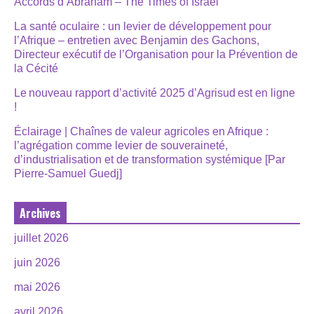
Accords d’Abraham – The Times of Israël
La santé oculaire : un levier de développement pour
l’Afrique – entretien avec Benjamin des Gachons,
Directeur exécutif de l’Organisation pour la Prévention de
la Cécité
Le nouveau rapport d’activité 2025 d’Agrisud est en ligne
!
Éclairage | Chaînes de valeur agricoles en Afrique :
l’agrégation comme levier de souveraineté,
d’industrialisation et de transformation systémique [Par
Pierre-Samuel Guedj]
Archives
juillet 2026
juin 2026
mai 2026
avril 2026