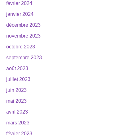
février 2024
janvier 2024
décembre 2023
novembre 2023
octobre 2023
septembre 2023
août 2023
juillet 2023
juin 2023
mai 2023
avril 2023
mars 2023
février 2023