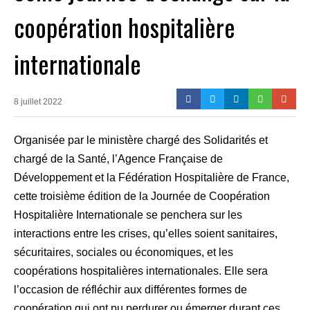
coopération hospitalière
internationale
8 juillet 2022
Organisée par le ministère chargé des Solidarités et
chargé de la Santé, l’Agence Française de
Développement et la Fédération Hospitalière de France,
cette troisième édition de la Journée de Coopération
Hospitalière Internationale se penchera sur les
interactions entre les crises, qu’elles soient sanitaires,
sécuritaires, sociales ou économiques, et les
coopérations hospitalières internationales. Elle sera
l’occasion de réfléchir aux différentes formes de
coopération qui ont pu perdurer ou émerger durant ces