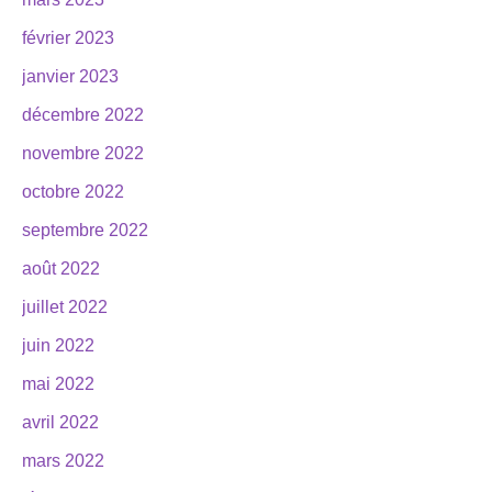
février 2023
janvier 2023
décembre 2022
novembre 2022
octobre 2022
septembre 2022
août 2022
juillet 2022
juin 2022
mai 2022
avril 2022
mars 2022