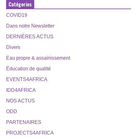
Catégories
COVID19
Dans notre Newsletter
DERNIÈRES ACTUS
Divers
Eau propre & assainissement
Éducation de qualité
EVENTS4AFRICA
IDD4AFRICA
NOS ACTUS
ODD
PARTENAIRES
PROJECTS4AFRICA