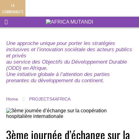
LA
COMMUNAUTE
Une approche unique pour porter les stratégies
inclusives et l’innovation sociétale des acteurs publics
et privés
au service des Objectifs du Développement Durable
(ODD) en Afrique.
Une initiative globale à l’attention des parties
prenantes du développement du continent.
Home
PROJECTS4AFRICA
3ème journée d’échange sur la