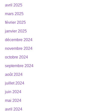
avril 2025
mars 2025
février 2025
janvier 2025
décembre 2024
novembre 2024
octobre 2024
septembre 2024
août 2024
juillet 2024
juin 2024
mai 2024
avril 2024