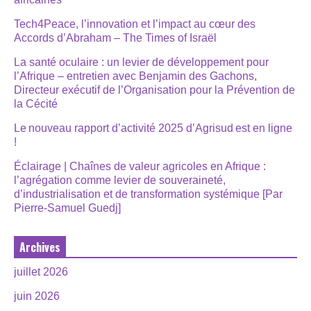
Tech4Peace, l’innovation et l’impact au cœur des
Accords d’Abraham – The Times of Israël
La santé oculaire : un levier de développement pour
l’Afrique – entretien avec Benjamin des Gachons,
Directeur exécutif de l’Organisation pour la Prévention de
la Cécité
Le nouveau rapport d’activité 2025 d’Agrisud est en ligne
!
Éclairage | Chaînes de valeur agricoles en Afrique :
l’agrégation comme levier de souveraineté,
d’industrialisation et de transformation systémique [Par
Pierre-Samuel Guedj]
Archives
juillet 2026
juin 2026