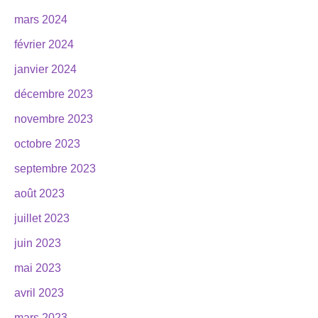
mars 2024
février 2024
janvier 2024
décembre 2023
novembre 2023
octobre 2023
septembre 2023
août 2023
juillet 2023
juin 2023
mai 2023
avril 2023
mars 2023