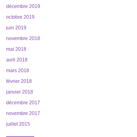
décembre 2019
octobre 2019
juin 2019
novembre 2018
mai 2018
avril 2018
mars 2018
février 2018
janvier 2018
décembre 2017
novembre 2017
juillet 2015