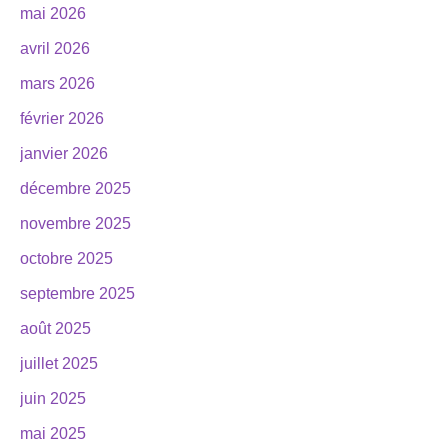
mai 2026
avril 2026
mars 2026
février 2026
janvier 2026
décembre 2025
novembre 2025
octobre 2025
septembre 2025
août 2025
juillet 2025
juin 2025
mai 2025