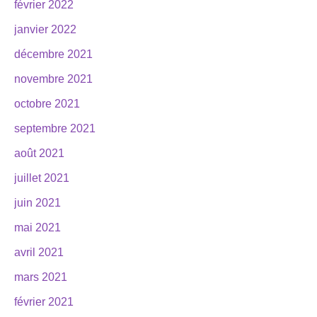
février 2022
janvier 2022
décembre 2021
novembre 2021
octobre 2021
septembre 2021
août 2021
juillet 2021
juin 2021
mai 2021
avril 2021
mars 2021
février 2021