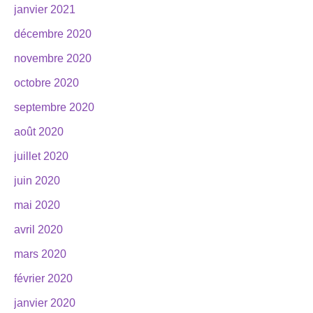
janvier 2021
décembre 2020
novembre 2020
octobre 2020
septembre 2020
août 2020
juillet 2020
juin 2020
mai 2020
avril 2020
mars 2020
février 2020
janvier 2020