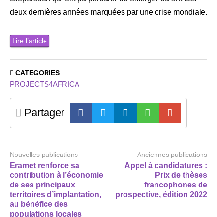
deux dernières années marquées par une crise mondiale.
Lire l’article
CATEGORIES
PROJECTS4AFRICA
Partager
Nouvelles publications
Anciennes publications
Eramet renforce sa
Appel à candidatures :
contribution à l’économie
Prix de thèses
de ses principaux
francophones de
territoires d’implantation,
prospective, édition 2022
au bénéfice des
populations locales