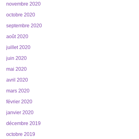
novembre 2020
octobre 2020
septembre 2020
août 2020
juillet 2020
juin 2020
mai 2020
avril 2020
mars 2020
février 2020
janvier 2020
décembre 2019
octobre 2019