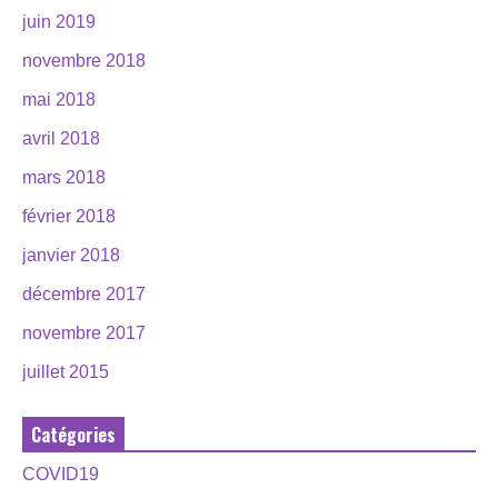
juin 2019
novembre 2018
mai 2018
avril 2018
mars 2018
février 2018
janvier 2018
décembre 2017
novembre 2017
juillet 2015
Catégories
COVID19