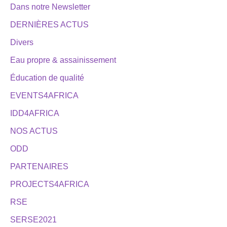
Dans notre Newsletter
DERNIÈRES ACTUS
Divers
Eau propre & assainissement
Éducation de qualité
EVENTS4AFRICA
IDD4AFRICA
NOS ACTUS
ODD
PARTENAIRES
PROJECTS4AFRICA
RSE
SERSE2021