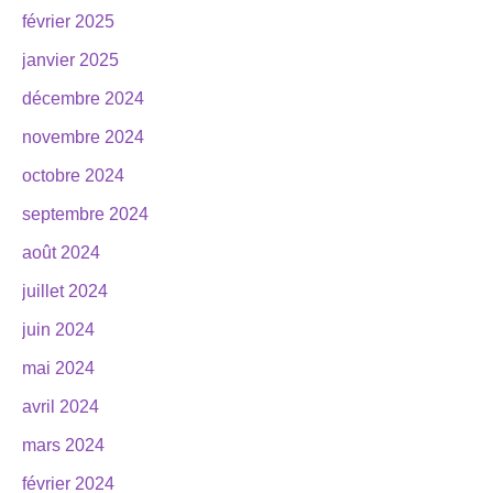
février 2025
janvier 2025
décembre 2024
novembre 2024
octobre 2024
septembre 2024
août 2024
juillet 2024
juin 2024
mai 2024
avril 2024
mars 2024
février 2024