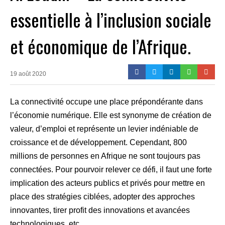
essentielle à l’inclusion sociale
et économique de l’Afrique.
19 août 2020
La connectivité occupe une place prépondérante dans
l’économie numérique. Elle est synonyme de création de
valeur, d’emploi et représente un levier indéniable de
croissance et de développement. Cependant, 800
millions de personnes en Afrique ne sont toujours pas
connectées. Pour pourvoir relever ce défi, il faut une forte
implication des acteurs publics et privés pour mettre en
place des stratégies ciblées, adopter des approches
innovantes, tirer profit des innovations et avancées
technologiques, etc.