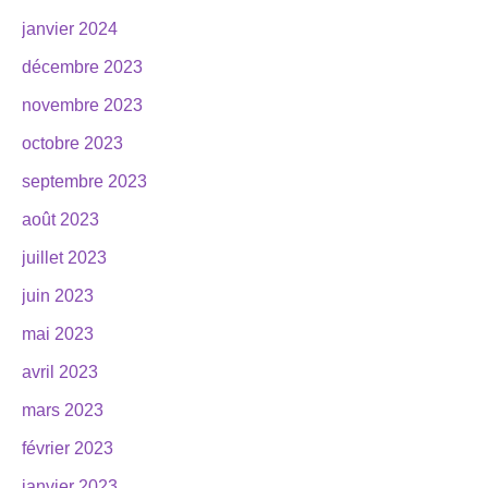
janvier 2024
décembre 2023
novembre 2023
octobre 2023
septembre 2023
août 2023
juillet 2023
juin 2023
mai 2023
avril 2023
mars 2023
février 2023
janvier 2023