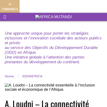
LA
COMMUNAUTE
Une approche unique pour porter les stratégies
inclusives et l’innovation sociétale des acteurs publics
et privés
au service des Objectifs du Développement Durable
(ODD) en Afrique.
Une initiative globale à l’attention des parties
prenantes du développement du continent.
Home
IDD4AFRICA
A. Loudni – La connectivité