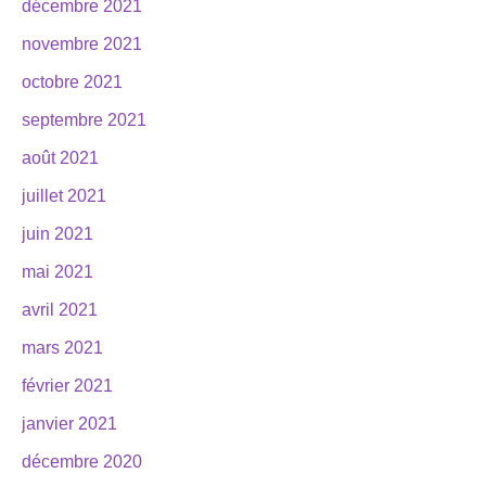
décembre 2021
novembre 2021
octobre 2021
septembre 2021
août 2021
juillet 2021
juin 2021
mai 2021
avril 2021
mars 2021
février 2021
janvier 2021
décembre 2020