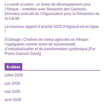
La santé oculaire : un levier de développement pour
l’Afrique – entretien avec Benjamin des Gachons,
Directeur exécutif de l’Organisation pour la Prévention de
la Cécité
Le nouveau rapport d’activité 2025 d’Agrisud est en ligne
!
Éclairage | Chaînes de valeur agricoles en Afrique :
l’agrégation comme levier de souveraineté,
d’industrialisation et de transformation systémique [Par
Pierre-Samuel Guedj]
Archives
juillet 2026
juin 2026
mai 2026
avril 2026