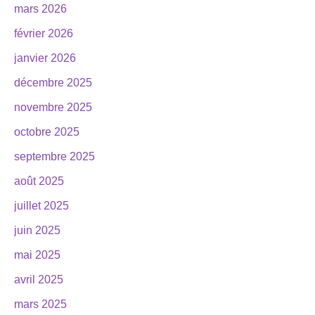
mars 2026
février 2026
janvier 2026
décembre 2025
novembre 2025
octobre 2025
septembre 2025
août 2025
juillet 2025
juin 2025
mai 2025
avril 2025
mars 2025