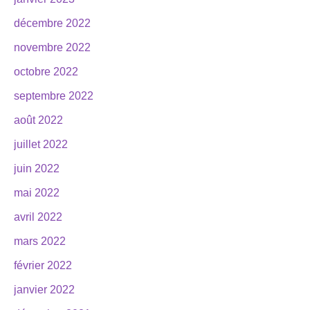
décembre 2022
novembre 2022
octobre 2022
septembre 2022
août 2022
juillet 2022
juin 2022
mai 2022
avril 2022
mars 2022
février 2022
janvier 2022