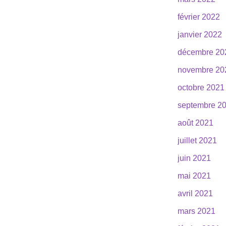
février 2022
janvier 2022
décembre 20
novembre 20
octobre 2021
septembre 2
août 2021
juillet 2021
juin 2021
mai 2021
avril 2021
mars 2021