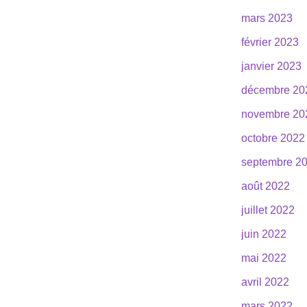
mars 2023
février 2023
janvier 2023
décembre 20
novembre 20
octobre 2022
septembre 2
août 2022
juillet 2022
juin 2022
mai 2022
avril 2022
mars 2022