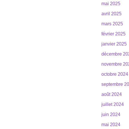
mai 2025
avril 2025
mars 2025
février 2025
janvier 2025
décembre 20
novembre 20
octobre 2024
septembre 2
août 2024
juillet 2024
juin 2024
mai 2024