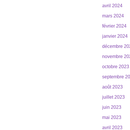
avril 2024
mars 2024
février 2024
janvier 2024
décembre 20
novembre 20
octobre 2023
septembre 2
août 2023
juillet 2023
juin 2023
mai 2023
avril 2023