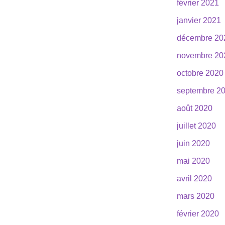
février 2021
janvier 2021
décembre 20
novembre 20
octobre 2020
septembre 2
août 2020
juillet 2020
juin 2020
mai 2020
avril 2020
mars 2020
février 2020