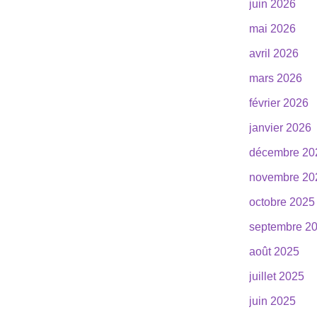
juin 2026
mai 2026
avril 2026
mars 2026
février 2026
janvier 2026
décembre 20
novembre 20
octobre 2025
septembre 2
août 2025
juillet 2025
juin 2025