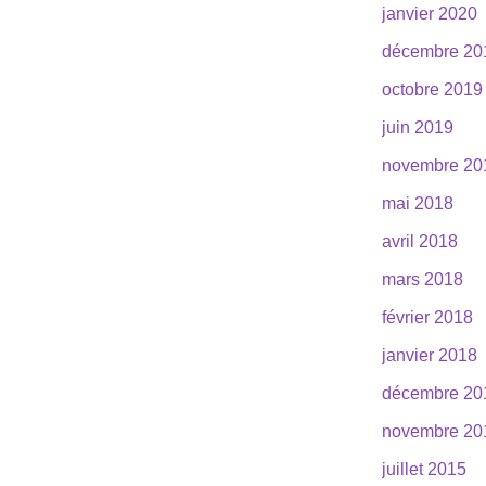
janvier 2020
décembre 20
octobre 2019
juin 2019
novembre 20
mai 2018
avril 2018
mars 2018
février 2018
janvier 2018
décembre 20
novembre 20
juillet 2015