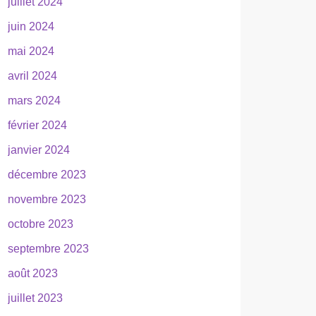
juillet 2024
juin 2024
mai 2024
avril 2024
mars 2024
février 2024
janvier 2024
décembre 2023
novembre 2023
octobre 2023
septembre 2023
août 2023
juillet 2023