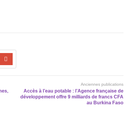
Anciennes publications
nes,
Accès à l’eau potable : l’Agence française de
développement offre 9 milliards de francs CFA
au Burkina Faso