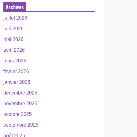
Archives
juillet 2026
juin 2026
mai 2026
avril 2026
mars 2026
février 2026
janvier 2026
décembre 2025
novembre 2025
octobre 2025
septembre 2025
août 2025