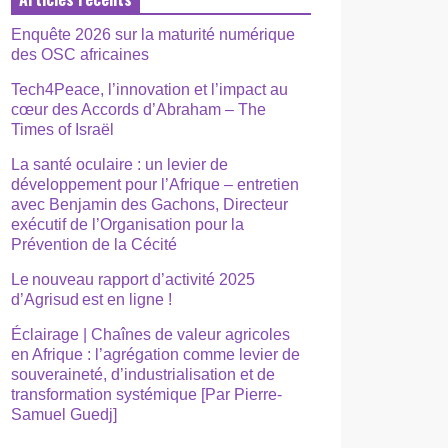
Enquête 2026 sur la maturité numérique
des OSC africaines
Tech4Peace, l’innovation et l’impact au
cœur des Accords d’Abraham – The
Times of Israël
La santé oculaire : un levier de
développement pour l’Afrique – entretien
avec Benjamin des Gachons, Directeur
exécutif de l’Organisation pour la
Prévention de la Cécité
Le nouveau rapport d’activité 2025
d’Agrisud est en ligne !
Éclairage | Chaînes de valeur agricoles
en Afrique : l’agrégation comme levier de
souveraineté, d’industrialisation et de
transformation systémique [Par Pierre-
Samuel Guedj]