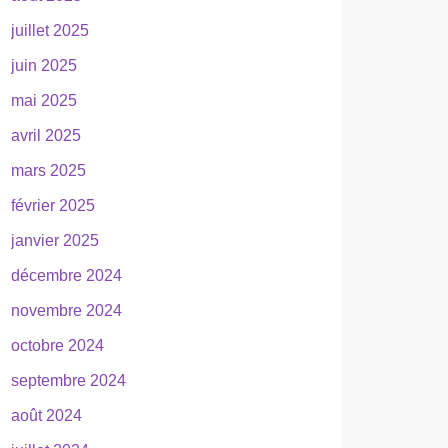
juillet 2025
juin 2025
mai 2025
avril 2025
mars 2025
février 2025
janvier 2025
décembre 2024
novembre 2024
octobre 2024
septembre 2024
août 2024