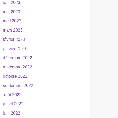
juin 2023
mai 2023
avril 2023
mars 2023
février 2023
janvier 2023
décembre 2022
novembre 2022
octobre 2022
septembre 2022
août 2022
juillet 2022
juin 2022