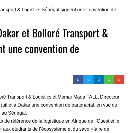
akar et Bolloré Transport &
nt une convention de
ré Transport & Logistics et Momar Mada FALL, Directeur
juillet à Dakar une convention de partenariat, en vue du
 au Sénégal.
r de référence de la logistique en Afrique de l’Ouest et le
r aux étudiants de l’écosystème et du savoir-faire de