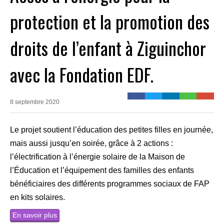
protection et la promotion des
droits de l’enfant à Ziguinchor
avec la Fondation EDF.
8 septembre 2020
Le projet soutient l’éducation des petites filles en journée,
mais aussi jusqu’en soirée, grâce à 2 actions :
l’électrification à l’énergie solaire de la Maison de
l’Éducation et l’équipement des familles des enfants
bénéficiaires des différents programmes sociaux de FAP
en kits solaires.
En savoir plus