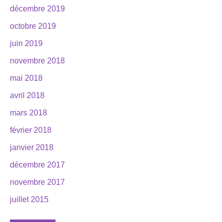
décembre 2019
octobre 2019
juin 2019
novembre 2018
mai 2018
avril 2018
mars 2018
février 2018
janvier 2018
décembre 2017
novembre 2017
juillet 2015