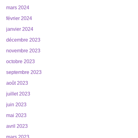
mars 2024
février 2024
janvier 2024
décembre 2023
novembre 2023
octobre 2023
septembre 2023
août 2023
juillet 2023
juin 2023
mai 2023
avril 2023
mars 2023