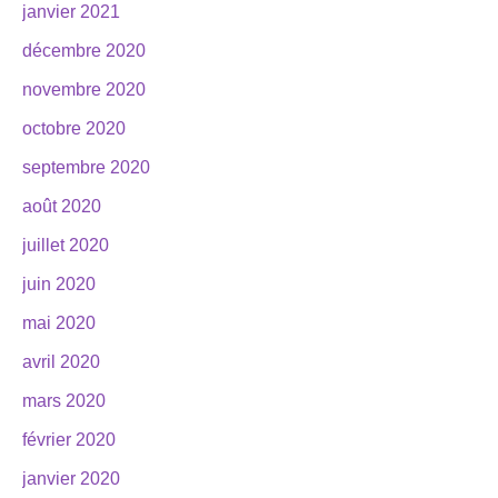
janvier 2021
décembre 2020
novembre 2020
octobre 2020
septembre 2020
août 2020
juillet 2020
juin 2020
mai 2020
avril 2020
mars 2020
février 2020
janvier 2020