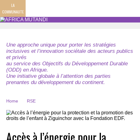
LA
COMMUNAUTE
Une approche unique pour porter les stratégies
inclusives et l’innovation sociétale des acteurs publics
et privés
au service des Objectifs du Développement Durable
(ODD) en Afrique.
Une initiative globale à l’attention des parties
prenantes du développement du continent.
Home
RSE
Accès à l’énergie pour la