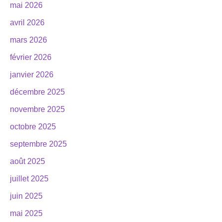
mai 2026
avril 2026
mars 2026
février 2026
janvier 2026
décembre 2025
novembre 2025
octobre 2025
septembre 2025
août 2025
juillet 2025
juin 2025
mai 2025