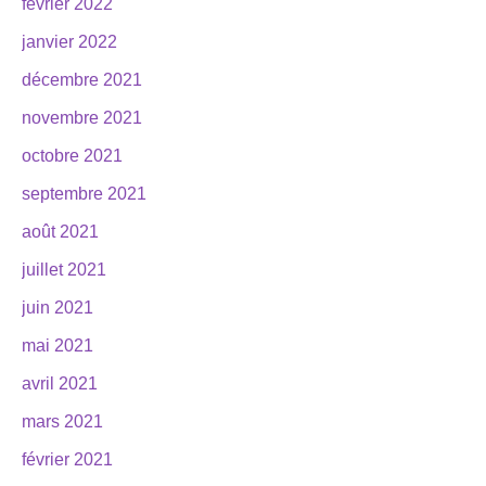
février 2022
janvier 2022
décembre 2021
novembre 2021
octobre 2021
septembre 2021
août 2021
juillet 2021
juin 2021
mai 2021
avril 2021
mars 2021
février 2021