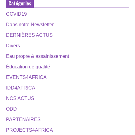
Catégories
COVID19
Dans notre Newsletter
DERNIÈRES ACTUS
Divers
Eau propre & assainissement
Éducation de qualité
EVENTS4AFRICA
IDD4AFRICA
NOS ACTUS
ODD
PARTENAIRES
PROJECTS4AFRICA