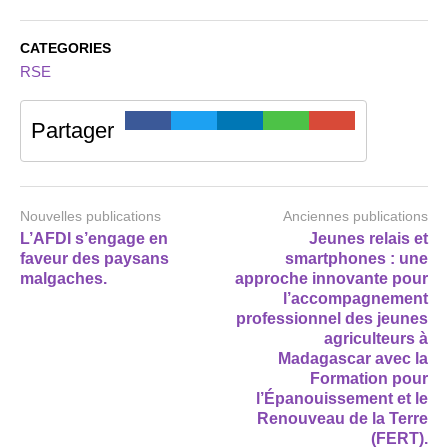
CATEGORIES
RSE
Partager
Nouvelles publications
Anciennes publications
L’AFDI s’engage en
Jeunes relais et
faveur des paysans
smartphones : une
malgaches.
approche innovante pour
l’accompagnement
professionnel des jeunes
agriculteurs à
Madagascar avec la
Formation pour
l’Épanouissement et le
Renouveau de la Terre
(FERT).