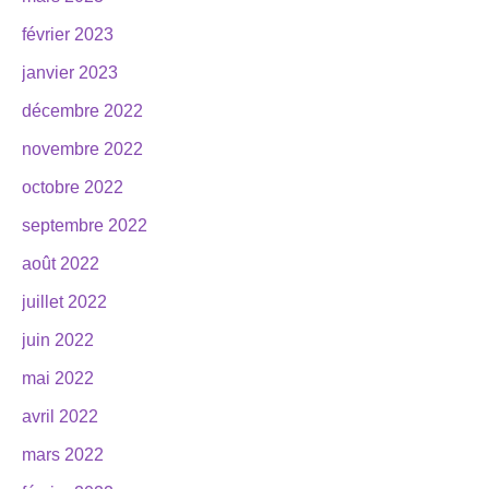
février 2023
janvier 2023
décembre 2022
novembre 2022
octobre 2022
septembre 2022
août 2022
juillet 2022
juin 2022
mai 2022
avril 2022
mars 2022