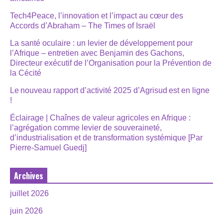
Tech4Peace, l’innovation et l’impact au cœur des
Accords d’Abraham – The Times of Israël
La santé oculaire : un levier de développement pour
l’Afrique – entretien avec Benjamin des Gachons,
Directeur exécutif de l’Organisation pour la Prévention de
la Cécité
Le nouveau rapport d’activité 2025 d’Agrisud est en ligne
!
Éclairage | Chaînes de valeur agricoles en Afrique :
l’agrégation comme levier de souveraineté,
d’industrialisation et de transformation systémique [Par
Pierre-Samuel Guedj]
Archives
juillet 2026
juin 2026