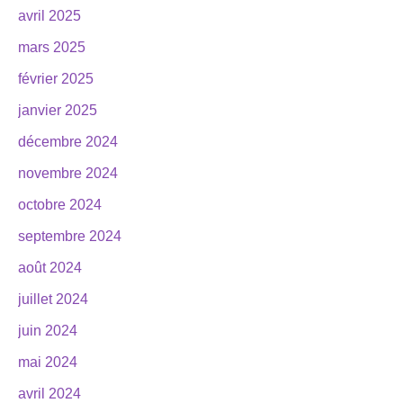
avril 2025
mars 2025
février 2025
janvier 2025
décembre 2024
novembre 2024
octobre 2024
septembre 2024
août 2024
juillet 2024
juin 2024
mai 2024
avril 2024