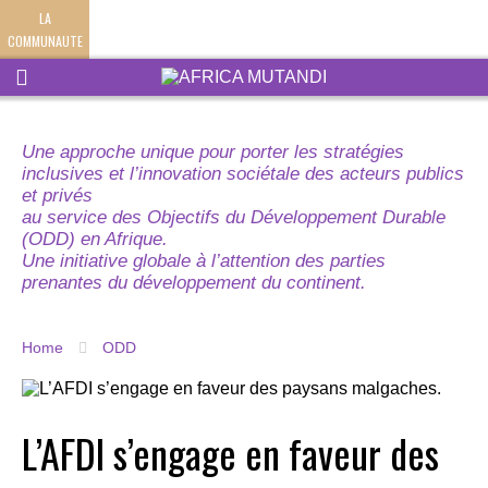
LA
COMMUNAUTE
Une approche unique pour porter les stratégies
inclusives et l’innovation sociétale des acteurs publics
et privés
au service des Objectifs du Développement Durable
(ODD) en Afrique.
Une initiative globale à l’attention des parties
prenantes du développement du continent.
Home
ODD
L’AFDI s’engage en faveur des