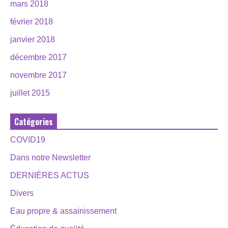
mars 2018
février 2018
janvier 2018
décembre 2017
novembre 2017
juillet 2015
Catégories
COVID19
Dans notre Newsletter
DERNIÈRES ACTUS
Divers
Eau propre & assainissement