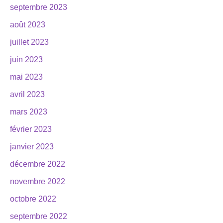
septembre 2023
août 2023
juillet 2023
juin 2023
mai 2023
avril 2023
mars 2023
février 2023
janvier 2023
décembre 2022
novembre 2022
octobre 2022
septembre 2022