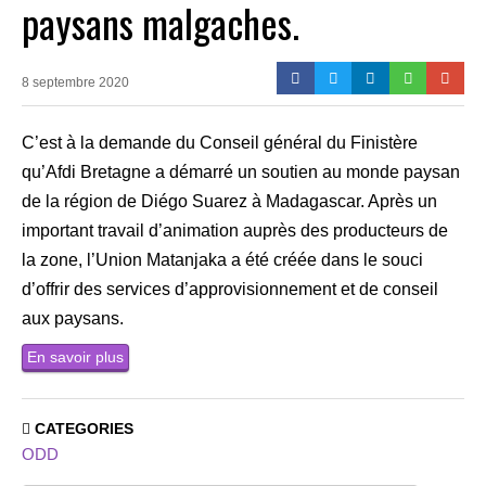
paysans malgaches.
8 septembre 2020
C’est à la demande du Conseil général du Finistère
qu’Afdi Bretagne a démarré un soutien au monde paysan
de la région de Diégo Suarez à Madagascar. Après un
important travail d’animation auprès des producteurs de
la zone, l’Union Matanjaka a été créée dans le souci
d’offrir des services d’approvisionnement et de conseil
aux paysans.
En savoir plus
CATEGORIES
ODD