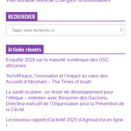
Ville durable
Webinar
RECHERCHER
Articles récents
Enquête 2026 sur la maturité numérique des OSC
africaines
Tech4Peace, l’innovation et l’impact au cœur des
Accords d’Abraham – The Times of Israël
La santé oculaire : un levier de développement pour
l’Afrique – entretien avec Benjamin des Gachons,
Directeur exécutif de l’Organisation pour la Prévention de
la Cécité
Le nouveau rapport d’activité 2025 d’Agrisud est en ligne
!