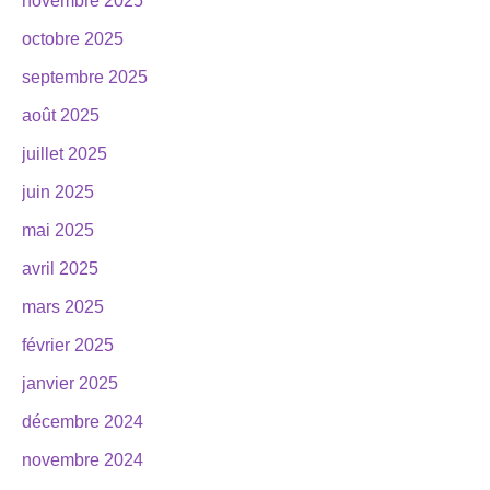
novembre 2025
octobre 2025
septembre 2025
août 2025
juillet 2025
juin 2025
mai 2025
avril 2025
mars 2025
février 2025
janvier 2025
décembre 2024
novembre 2024