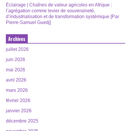
Éclairage | Chaînes de valeur agricoles en Afrique :
l’agrégation comme levier de souveraineté,
d’industrialisation et de transformation systémique [Par
Pierre-Samuel Guedj]
Archives
juillet 2026
juin 2026
mai 2026
avril 2026
mars 2026
février 2026
janvier 2026
décembre 2025