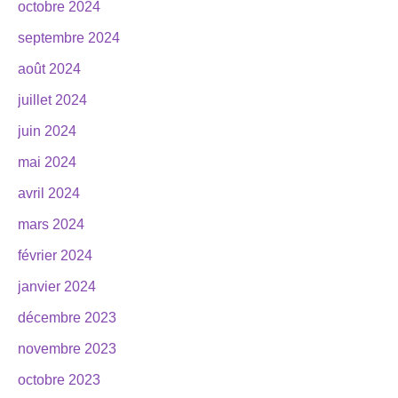
octobre 2024
septembre 2024
août 2024
juillet 2024
juin 2024
mai 2024
avril 2024
mars 2024
février 2024
janvier 2024
décembre 2023
novembre 2023
octobre 2023