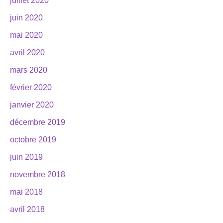
juillet 2020
juin 2020
mai 2020
avril 2020
mars 2020
février 2020
janvier 2020
décembre 2019
octobre 2019
juin 2019
novembre 2018
mai 2018
avril 2018