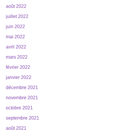
août 2022
juillet 2022
juin 2022
mai 2022
avril 2022
mars 2022
février 2022
janvier 2022
décembre 2021
novembre 2021
octobre 2021
septembre 2021
août 2021