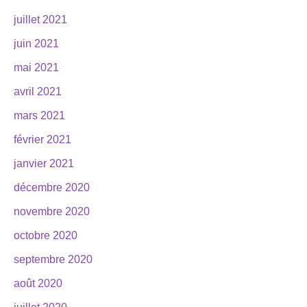
juillet 2021
juin 2021
mai 2021
avril 2021
mars 2021
février 2021
janvier 2021
décembre 2020
novembre 2020
octobre 2020
septembre 2020
août 2020