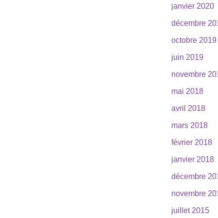
janvier 2020
décembre 20
octobre 2019
juin 2019
novembre 20
mai 2018
avril 2018
mars 2018
février 2018
janvier 2018
décembre 20
novembre 20
juillet 2015