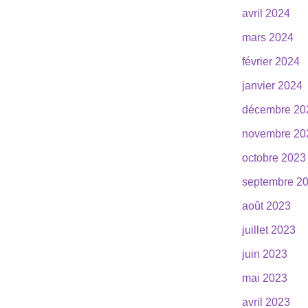
avril 2024
mars 2024
février 2024
janvier 2024
décembre 20
novembre 20
octobre 2023
septembre 2
août 2023
juillet 2023
juin 2023
mai 2023
avril 2023