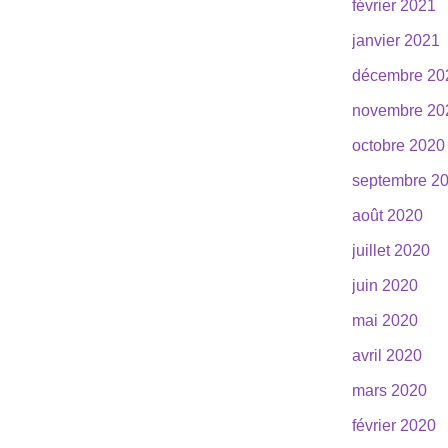
février 2021
janvier 2021
décembre 20
novembre 20
octobre 2020
septembre 2
août 2020
juillet 2020
juin 2020
mai 2020
avril 2020
mars 2020
février 2020