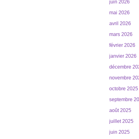
juin 2026
mai 2026
avril 2026
mars 2026
février 2026
janvier 2026
décembre 20
novembre 20
octobre 2025
septembre 2
août 2025
juillet 2025
juin 2025