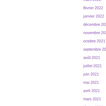
février 2022
janvier 2022
décembre 20
novembre 20
octobre 2021
septembre 2
août 2021
juillet 2021
juin 2021
mai 2021
avril 2021
mars 2021