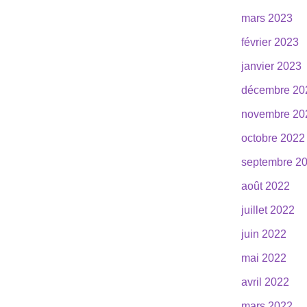
mars 2023
février 2023
janvier 2023
décembre 20
novembre 20
octobre 2022
septembre 2
août 2022
juillet 2022
juin 2022
mai 2022
avril 2022
mars 2022