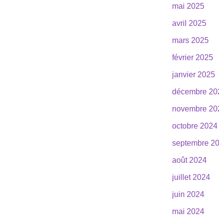
mai 2025
avril 2025
mars 2025
février 2025
janvier 2025
décembre 20
novembre 20
octobre 2024
septembre 2
août 2024
juillet 2024
juin 2024
mai 2024