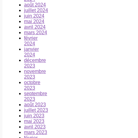
août 2024
juillet 2024
juin 2024
mai 2024
avril 2024
mars 2024
février
2024
janvier
2024
décembre
2023
novembre
2023
octobre
2023
septembre
2023
août 2023
juillet 2023
juin 2023
mai 2023
avril 2023
mars 2023
février