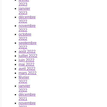
2023
janvier
2023
décembre
2022
novembre
2022
octobre
2022
septembre
2022
août 2022
juillet 2022
juin 2022
mai 2022
avril 2022
mars 2022
février
2022
janvier
2022
décembre
2021
novembre