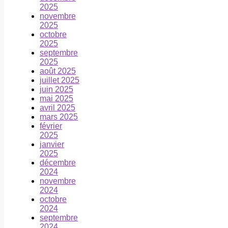
2025
novembre
2025
octobre
2025
septembre
2025
août 2025
juillet 2025
juin 2025
mai 2025
avril 2025
mars 2025
février
2025
janvier
2025
décembre
2024
novembre
2024
octobre
2024
septembre
2024