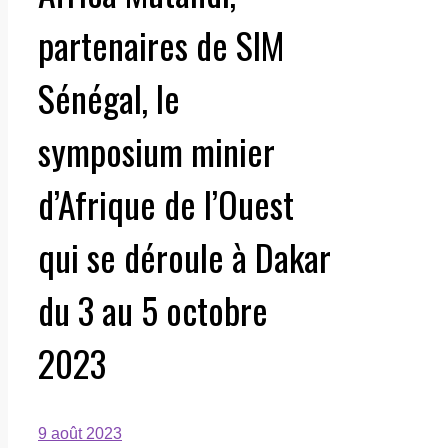
partenaires de SIM
Sénégal, le
symposium minier
d’Afrique de l’Ouest
qui se déroule à Dakar
du 3 au 5 octobre
2023
9 août 2023