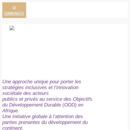
LA
COMMUNAUTE
Une approche unique pour porter les
stratégies inclusives et l’innovation
sociétale des acteurs
publics et privés au service des Objectifs
du Développement Durable (ODD) en
Afrique.
Une initiative globale à l’attention des
parties prenantes du développement du
continent.