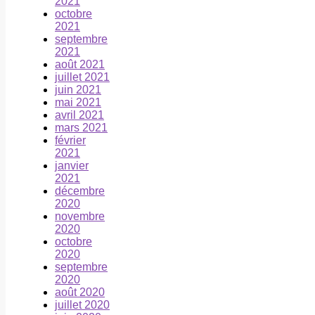
2021
octobre
2021
septembre
2021
août 2021
juillet 2021
juin 2021
mai 2021
avril 2021
mars 2021
février
2021
janvier
2021
décembre
2020
novembre
2020
octobre
2020
septembre
2020
août 2020
juillet 2020