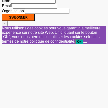
Nom
Email
Organisation
×
Nous utilisons des cookies pour vous garantir la meilleure
expérience sur notre site Web. En cliquant sur le bouton
“OK", vous nous permettez d’utiliser les cookies selon les
termes de notre politique de confidentialité.
Ok