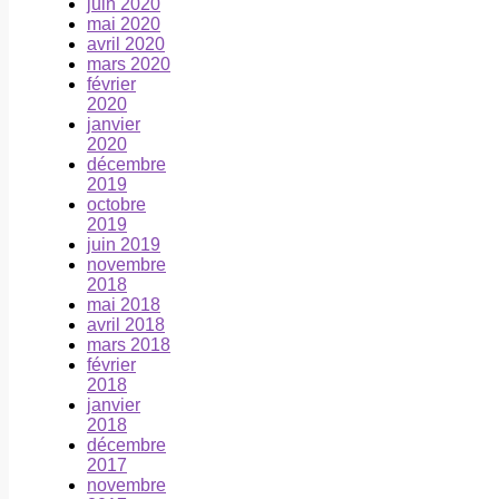
juin 2020
mai 2020
avril 2020
mars 2020
février
2020
janvier
2020
décembre
2019
octobre
2019
juin 2019
novembre
2018
mai 2018
avril 2018
mars 2018
février
2018
janvier
2018
décembre
2017
novembre