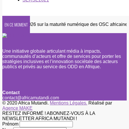
EN CE MOMENT
uête 2026 sur la maturité numérique des OSC africaines
Une initiative globale articulant média à impacts,
communautés d’acteurs et offre de services pour porter les
stratégies inclusives et l’innovation sociétale des acteurs
publics et privés au service des ODD en Afrique.
Contact
contact@africamutandi.com
© 2020 Africa Mutandi.
Mentions Légales.
Réalisé par
Agence MAKE
RESTEZ INFORMÉ ! ABONNEZ-VOUS À LA
NEWSLETTER AFRICA MUTANDI !
Prénom