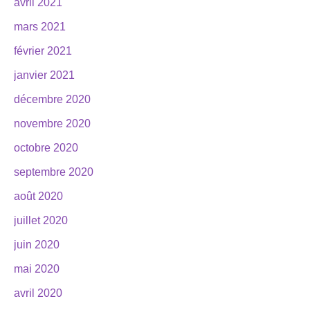
avril 2021
mars 2021
février 2021
janvier 2021
décembre 2020
novembre 2020
octobre 2020
septembre 2020
août 2020
juillet 2020
juin 2020
mai 2020
avril 2020