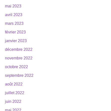
mai 2023
avril 2023
mars 2023
février 2023
janvier 2023
décembre 2022
novembre 2022
octobre 2022
septembre 2022
août 2022
juillet 2022
juin 2022
mai 2022