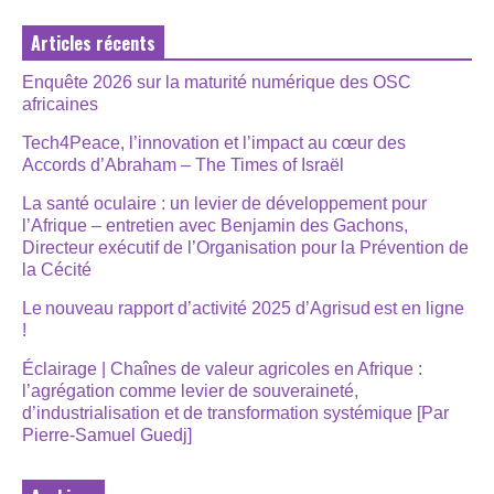
Articles récents
Enquête 2026 sur la maturité numérique des OSC
africaines
Tech4Peace, l’innovation et l’impact au cœur des
Accords d’Abraham – The Times of Israël
La santé oculaire : un levier de développement pour
l’Afrique – entretien avec Benjamin des Gachons,
Directeur exécutif de l’Organisation pour la Prévention de
la Cécité
Le nouveau rapport d’activité 2025 d’Agrisud est en ligne
!
Éclairage | Chaînes de valeur agricoles en Afrique :
l’agrégation comme levier de souveraineté,
d’industrialisation et de transformation systémique [Par
Pierre-Samuel Guedj]