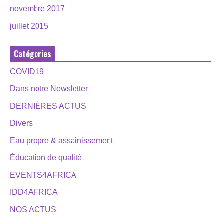
novembre 2017
juillet 2015
Catégories
COVID19
Dans notre Newsletter
DERNIÈRES ACTUS
Divers
Eau propre & assainissement
Éducation de qualité
EVENTS4AFRICA
IDD4AFRICA
NOS ACTUS