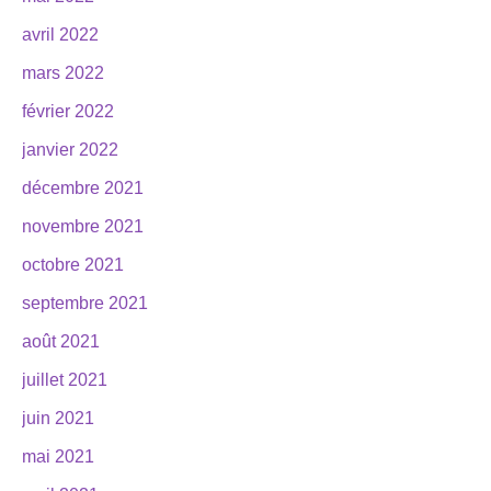
avril 2022
mars 2022
février 2022
janvier 2022
décembre 2021
novembre 2021
octobre 2021
septembre 2021
août 2021
juillet 2021
juin 2021
mai 2021