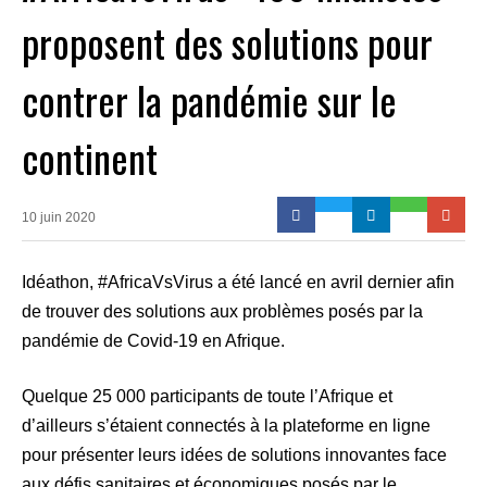
proposent des solutions pour
contrer la pandémie sur le
continent
10 juin 2020
Idéathon, #AfricaVsVirus a été lancé en avril dernier afin
de trouver des solutions aux problèmes posés par la
pandémie de Covid-19 en Afrique.
Quelque 25 000 participants de toute l’Afrique et
d’ailleurs s’étaient connectés à la plateforme en ligne
pour présenter leurs idées de solutions innovantes face
aux défis sanitaires et économiques posés par le