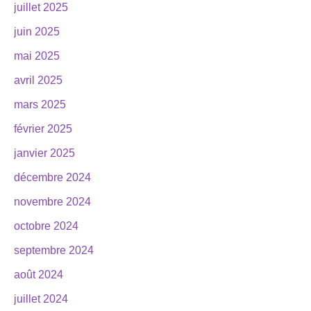
juillet 2025
juin 2025
mai 2025
avril 2025
mars 2025
février 2025
janvier 2025
décembre 2024
novembre 2024
octobre 2024
septembre 2024
août 2024
juillet 2024