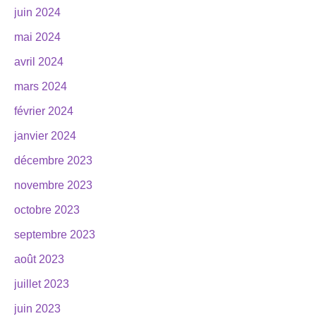
juin 2024
mai 2024
avril 2024
mars 2024
février 2024
janvier 2024
décembre 2023
novembre 2023
octobre 2023
septembre 2023
août 2023
juillet 2023
juin 2023