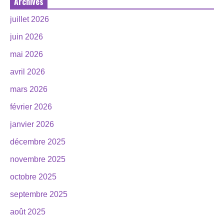
Archives
juillet 2026
juin 2026
mai 2026
avril 2026
mars 2026
février 2026
janvier 2026
décembre 2025
novembre 2025
octobre 2025
septembre 2025
août 2025