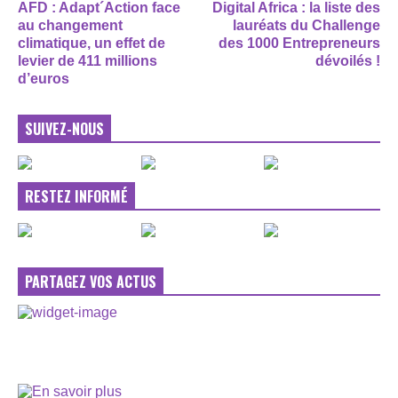
AFD : Adapt´Action face
Digital Africa : la liste des
au changement
lauréats du Challenge
climatique, un effet de
des 1000 Entrepreneurs
levier de 411 millions
dévoilés !
d’euros
SUIVEZ-NOUS
RESTEZ INFORMÉ
PARTAGEZ VOS ACTUS