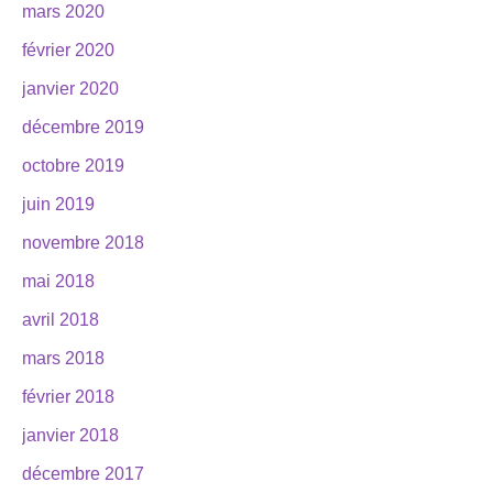
mars 2020
février 2020
janvier 2020
décembre 2019
octobre 2019
juin 2019
novembre 2018
mai 2018
avril 2018
mars 2018
février 2018
janvier 2018
décembre 2017