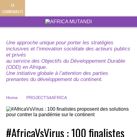
LA
COMMUNAUTE
Une approche unique pour porter les stratégies
inclusives et l’innovation sociétale des acteurs publics
et privés
au service des Objectifs du Développement Durable
(ODD) en Afrique.
Une initiative globale à l’attention des parties
prenantes du développement du continent.
Home
PROJECTS4AFRICA
#AfricaVsVirus : 100 finalistes