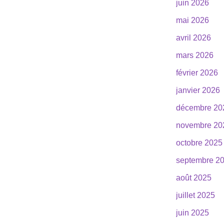
juin 2026
mai 2026
avril 2026
mars 2026
février 2026
janvier 2026
décembre 20
novembre 20
octobre 2025
septembre 2
août 2025
juillet 2025
juin 2025