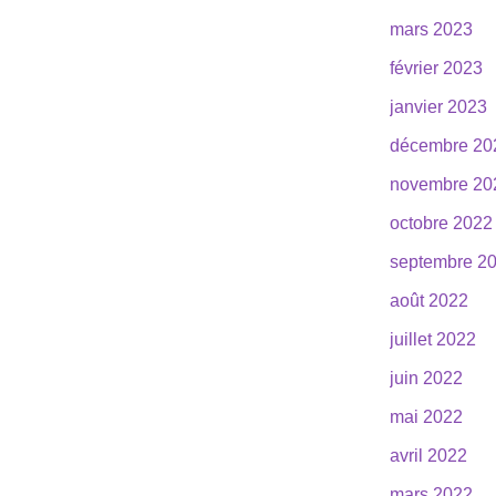
mars 2023
février 2023
janvier 2023
décembre 20
novembre 20
octobre 2022
septembre 2
août 2022
juillet 2022
juin 2022
mai 2022
avril 2022
mars 2022