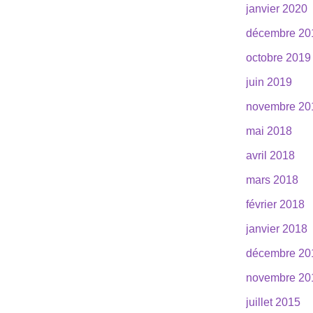
janvier 2020
décembre 20
octobre 2019
juin 2019
novembre 20
mai 2018
avril 2018
mars 2018
février 2018
janvier 2018
décembre 20
novembre 20
juillet 2015