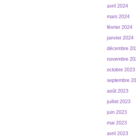
avril 2024
mars 2024
février 2024
janvier 2024
décembre 20
novembre 20
octobre 2023
septembre 2
août 2023
juillet 2023
juin 2023
mai 2023
avril 2023