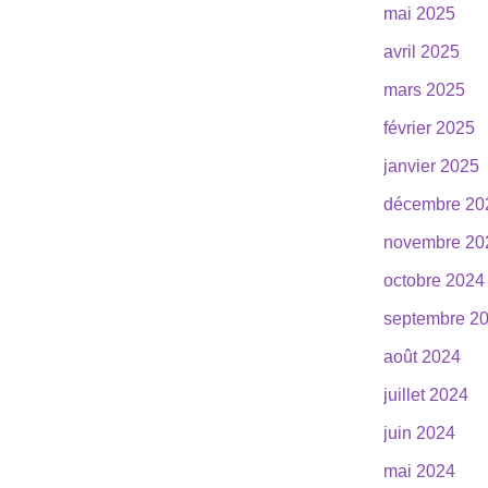
mai 2025
avril 2025
mars 2025
février 2025
janvier 2025
décembre 20
novembre 20
octobre 2024
septembre 2
août 2024
juillet 2024
juin 2024
mai 2024