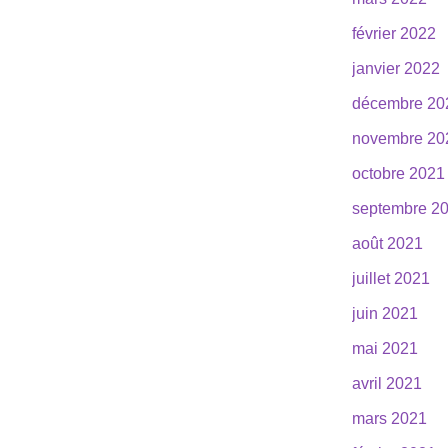
février 2022
janvier 2022
décembre 20
novembre 20
octobre 2021
septembre 2
août 2021
juillet 2021
juin 2021
mai 2021
avril 2021
mars 2021