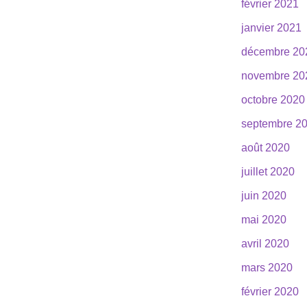
février 2021
janvier 2021
décembre 20
novembre 20
octobre 2020
septembre 2
août 2020
juillet 2020
juin 2020
mai 2020
avril 2020
mars 2020
février 2020