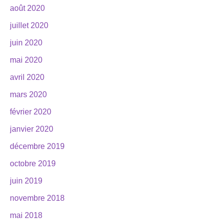
août 2020
juillet 2020
juin 2020
mai 2020
avril 2020
mars 2020
février 2020
janvier 2020
décembre 2019
octobre 2019
juin 2019
novembre 2018
mai 2018