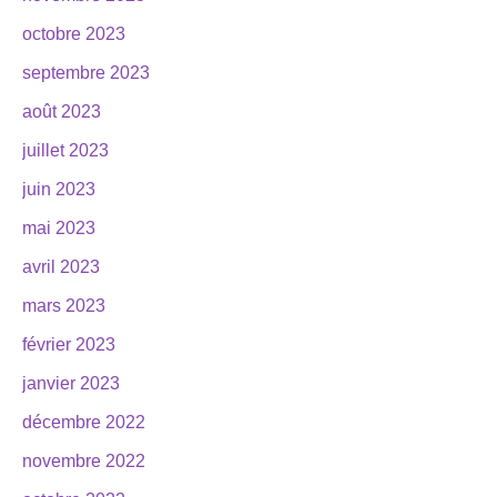
octobre 2023
septembre 2023
août 2023
juillet 2023
juin 2023
mai 2023
avril 2023
mars 2023
février 2023
janvier 2023
décembre 2022
novembre 2022