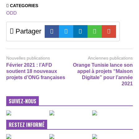
CATEGORIES
ODD
Partager
Nouvelles publications
Anciennes publications
Février 2021 : l’AFD
Orange Tunisie lance son
soutient 18 nouveaux
appel à projets “Maison
projets d’ONG françaises
Digitale” pour l’année
2021
SUIVEZ-NOUS
RESTEZ INFORMÉ