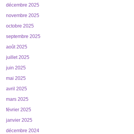
décembre 2025
novembre 2025
octobre 2025
septembre 2025
août 2025
juillet 2025
juin 2025
mai 2025
avril 2025
mars 2025
février 2025
janvier 2025
décembre 2024