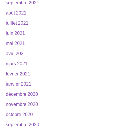
septembre 2021
août 2021
juillet 2021
juin 2021
mai 2021
avril 2021
mars 2021
février 2021
janvier 2021
décembre 2020
novembre 2020
octobre 2020
septembre 2020