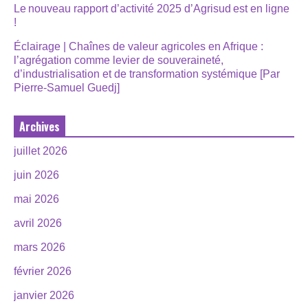
Le nouveau rapport d’activité 2025 d’Agrisud est en ligne
!
Éclairage | Chaînes de valeur agricoles en Afrique :
l’agrégation comme levier de souveraineté,
d’industrialisation et de transformation systémique [Par
Pierre-Samuel Guedj]
Archives
juillet 2026
juin 2026
mai 2026
avril 2026
mars 2026
février 2026
janvier 2026