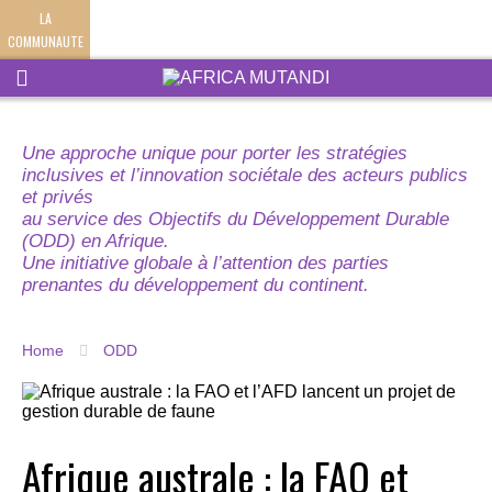
LA
COMMUNAUTE
Une approche unique pour porter les stratégies
inclusives et l’innovation sociétale des acteurs publics
et privés
au service des Objectifs du Développement Durable
(ODD) en Afrique.
Une initiative globale à l’attention des parties
prenantes du développement du continent.
Home
ODD
Afrique australe : la FAO et