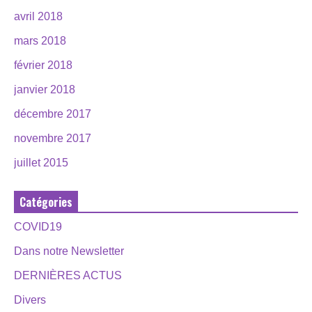
avril 2018
mars 2018
février 2018
janvier 2018
décembre 2017
novembre 2017
juillet 2015
Catégories
COVID19
Dans notre Newsletter
DERNIÈRES ACTUS
Divers