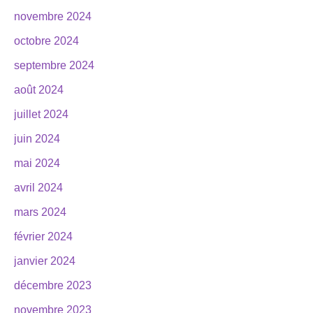
novembre 2024
octobre 2024
septembre 2024
août 2024
juillet 2024
juin 2024
mai 2024
avril 2024
mars 2024
février 2024
janvier 2024
décembre 2023
novembre 2023