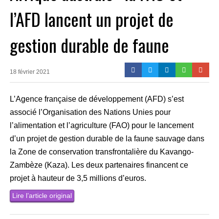
l’AFD lancent un projet de
gestion durable de faune
18 février 2021
L’Agence française de développement (AFD) s’est
associé l’Organisation des Nations Unies pour
l’alimentation et l’agriculture (FAO) pour le lancement
d’un projet de gestion durable de la faune sauvage dans
la Zone de conservation transfrontalière du Kavango-
Zambèze (Kaza). Les deux partenaires financent ce
projet à hauteur de 3,5 millions d’euros.
Lire l’article original