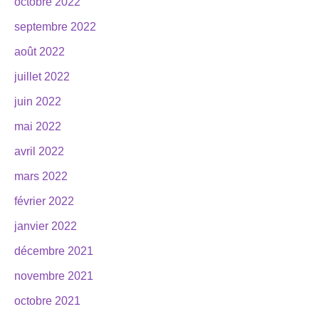
octobre 2022
septembre 2022
août 2022
juillet 2022
juin 2022
mai 2022
avril 2022
mars 2022
février 2022
janvier 2022
décembre 2021
novembre 2021
octobre 2021