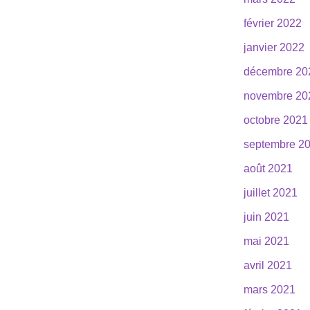
février 2022
janvier 2022
décembre 20
novembre 20
octobre 2021
septembre 2
août 2021
juillet 2021
juin 2021
mai 2021
avril 2021
mars 2021