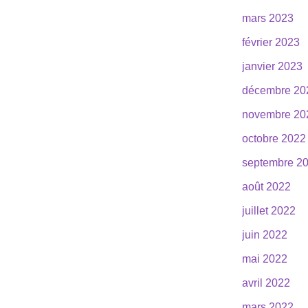
mars 2023
février 2023
janvier 2023
décembre 20
novembre 20
octobre 2022
septembre 2
août 2022
juillet 2022
juin 2022
mai 2022
avril 2022
mars 2022