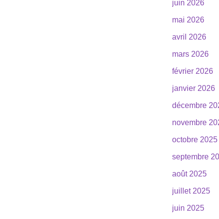
juin 2026
mai 2026
avril 2026
mars 2026
février 2026
janvier 2026
décembre 20
novembre 20
octobre 2025
septembre 2
août 2025
juillet 2025
juin 2025