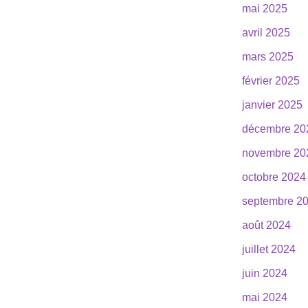
mai 2025
avril 2025
mars 2025
février 2025
janvier 2025
décembre 20
novembre 20
octobre 2024
septembre 2
août 2024
juillet 2024
juin 2024
mai 2024