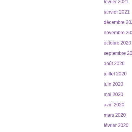
février 2021
janvier 2021
décembre 20
novembre 20
octobre 2020
septembre 2
août 2020
juillet 2020
juin 2020
mai 2020
avril 2020
mars 2020
février 2020