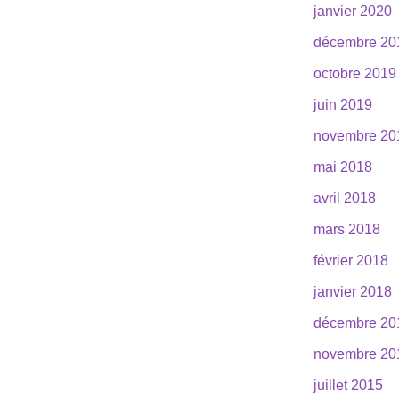
janvier 2020
décembre 20
octobre 2019
juin 2019
novembre 20
mai 2018
avril 2018
mars 2018
février 2018
janvier 2018
décembre 20
novembre 20
juillet 2015