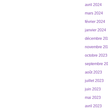
avril 2024
mars 2024
février 2024
janvier 2024
décembre 20
novembre 20
octobre 2023
septembre 2
août 2023
juillet 2023
juin 2023
mai 2023
avril 2023