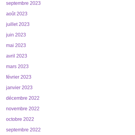
septembre 2023
août 2023
juillet 2023
juin 2023
mai 2023
avril 2023
mars 2023
février 2023
janvier 2023
décembre 2022
novembre 2022
octobre 2022
septembre 2022