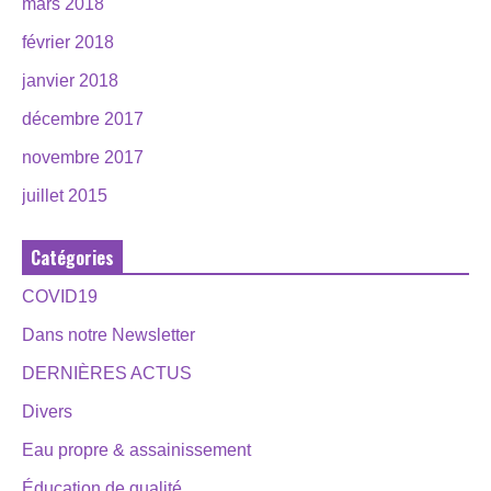
mars 2018
février 2018
janvier 2018
décembre 2017
novembre 2017
juillet 2015
Catégories
COVID19
Dans notre Newsletter
DERNIÈRES ACTUS
Divers
Eau propre & assainissement
Éducation de qualité