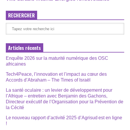
RECHERCHER
Articles récents
Enquête 2026 sur la maturité numérique des OSC
africaines
Tech4Peace, l’innovation et l’impact au cœur des
Accords d’Abraham – The Times of Israël
La santé oculaire : un levier de développement pour
l’Afrique – entretien avec Benjamin des Gachons,
Directeur exécutif de l’Organisation pour la Prévention de
la Cécité
Le nouveau rapport d’activité 2025 d’Agrisud est en ligne
!