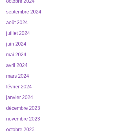
octobre 2024
septembre 2024
août 2024
juillet 2024
juin 2024
mai 2024
avril 2024
mars 2024
février 2024
janvier 2024
décembre 2023
novembre 2023
octobre 2023