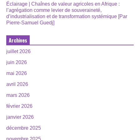
Éclairage | Chaînes de valeur agricoles en Afrique :
l’agrégation comme levier de souveraineté,
d’industrialisation et de transformation systémique [Par
Pierre-Samuel Guedj]
Archives
juillet 2026
juin 2026
mai 2026
avril 2026
mars 2026
février 2026
janvier 2026
décembre 2025
novembre 2025