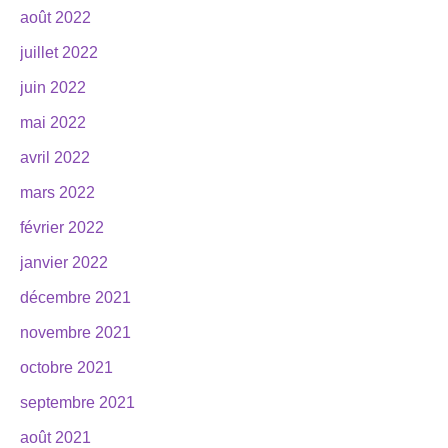
août 2022
juillet 2022
juin 2022
mai 2022
avril 2022
mars 2022
février 2022
janvier 2022
décembre 2021
novembre 2021
octobre 2021
septembre 2021
août 2021