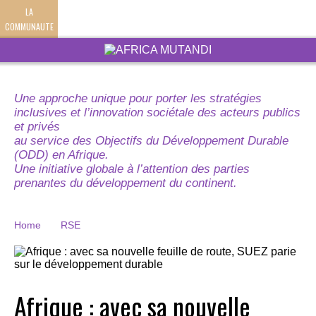
LA
COMMUNAUTE
Une approche unique pour porter les stratégies
inclusives et l’innovation sociétale des acteurs publics
et privés
au service des Objectifs du Développement Durable
(ODD) en Afrique.
Une initiative globale à l’attention des parties
prenantes du développement du continent.
Home
RSE
Afrique : avec sa nouvelle