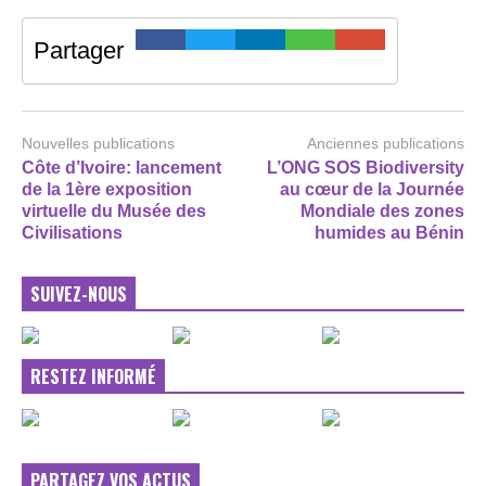
Partager
Nouvelles publications
Anciennes publications
Côte d’Ivoire: lancement
L’ONG SOS Biodiversity
de la 1ère exposition
au cœur de la Journée
virtuelle du Musée des
Mondiale des zones
Civilisations
humides au Bénin
SUIVEZ-NOUS
RESTEZ INFORMÉ
PARTAGEZ VOS ACTUS