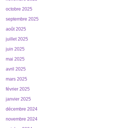
octobre 2025
septembre 2025
août 2025
juillet 2025
juin 2025
mai 2025
avril 2025
mars 2025
février 2025
janvier 2025
décembre 2024
novembre 2024