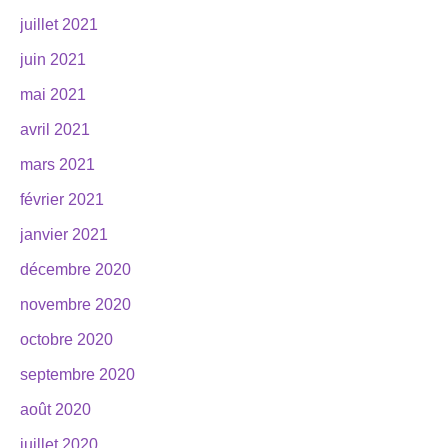
juillet 2021
juin 2021
mai 2021
avril 2021
mars 2021
février 2021
janvier 2021
décembre 2020
novembre 2020
octobre 2020
septembre 2020
août 2020
juillet 2020