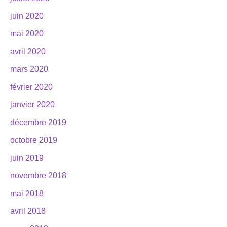
juin 2020
mai 2020
avril 2020
mars 2020
février 2020
janvier 2020
décembre 2019
octobre 2019
juin 2019
novembre 2018
mai 2018
avril 2018