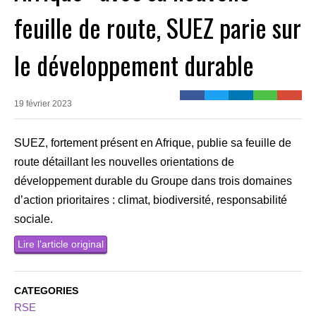
feuille de route, SUEZ parie sur
le développement durable
19 février 2023
SUEZ, fortement présent en Afrique, publie sa feuille de
route détaillant les nouvelles orientations de
développement durable du Groupe dans trois domaines
d’action prioritaires : climat, biodiversité, responsabilité
sociale.
Lire l’article original
CATEGORIES
RSE