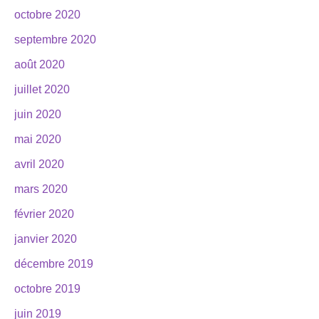
octobre 2020
septembre 2020
août 2020
juillet 2020
juin 2020
mai 2020
avril 2020
mars 2020
février 2020
janvier 2020
décembre 2019
octobre 2019
juin 2019