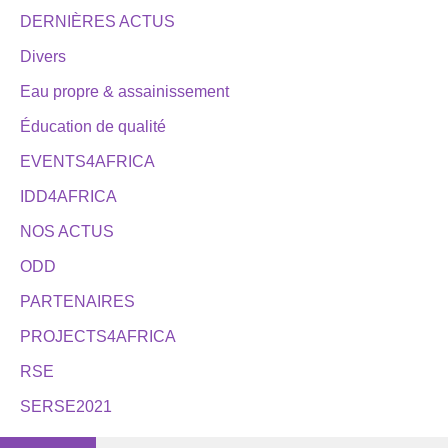
DERNIÈRES ACTUS
Divers
Eau propre & assainissement
Éducation de qualité
EVENTS4AFRICA
IDD4AFRICA
NOS ACTUS
ODD
PARTENAIRES
PROJECTS4AFRICA
RSE
SERSE2021