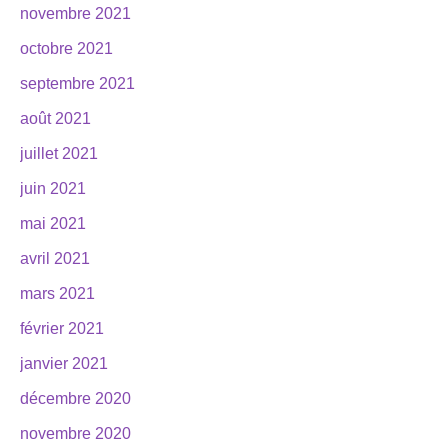
novembre 2021
octobre 2021
septembre 2021
août 2021
juillet 2021
juin 2021
mai 2021
avril 2021
mars 2021
février 2021
janvier 2021
décembre 2020
novembre 2020