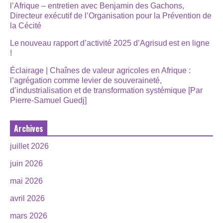
l’Afrique – entretien avec Benjamin des Gachons,
Directeur exécutif de l’Organisation pour la Prévention de
la Cécité
Le nouveau rapport d’activité 2025 d’Agrisud est en ligne
!
Éclairage | Chaînes de valeur agricoles en Afrique :
l’agrégation comme levier de souveraineté,
d’industrialisation et de transformation systémique [Par
Pierre-Samuel Guedj]
Archives
juillet 2026
juin 2026
mai 2026
avril 2026
mars 2026