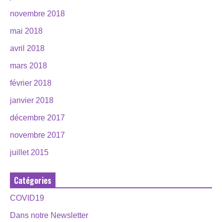
novembre 2018
mai 2018
avril 2018
mars 2018
février 2018
janvier 2018
décembre 2017
novembre 2017
juillet 2015
Catégories
COVID19
Dans notre Newsletter