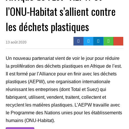
l’ONU-Habitat s’allient contre
les déchets plastiques
13 août 2020
Un nouveau partenariat vient de voir le jour pour réduire
la prolifération des déchets plastiques en Afrique de l’est.
Il est formé par l’Alliance pour en finir avec les déchets
plastiques (AEPW), une organisation internationale
réunissant les entreprises (dont Total et Suez) qui
fabriquent, utilisent, vendent, traitent, collectent et
recyclent les matières plastiques. L’AEPW travaille avec
le Programme des Nations unies pour les établissements
humains (ONU-Habitat).