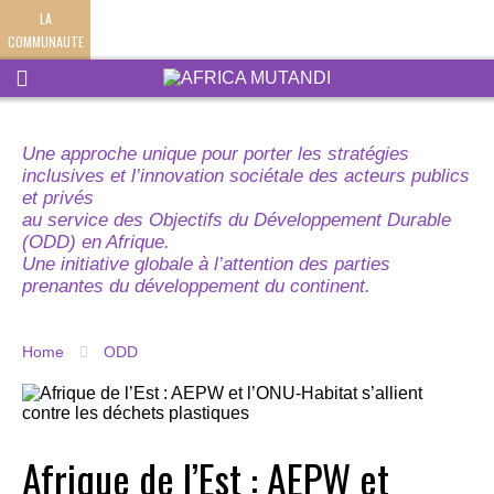
LA
COMMUNAUTE
Une approche unique pour porter les stratégies
inclusives et l’innovation sociétale des acteurs publics
et privés
au service des Objectifs du Développement Durable
(ODD) en Afrique.
Une initiative globale à l’attention des parties
prenantes du développement du continent.
Home
ODD
Afrique de l’Est : AEPW et