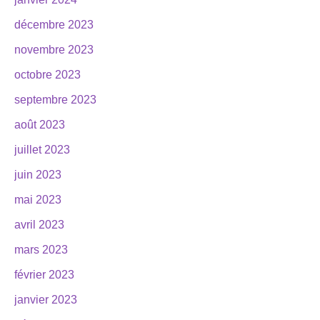
décembre 2023
novembre 2023
octobre 2023
septembre 2023
août 2023
juillet 2023
juin 2023
mai 2023
avril 2023
mars 2023
février 2023
janvier 2023