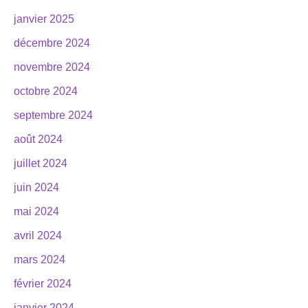
janvier 2025
décembre 2024
novembre 2024
octobre 2024
septembre 2024
août 2024
juillet 2024
juin 2024
mai 2024
avril 2024
mars 2024
février 2024
janvier 2024