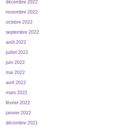
décembre 2022
novembre 2022
octobre 2022
septembre 2022
août 2022
juillet 2022
juin 2022
mai 2022
avril 2022
mars 2022
février 2022
janvier 2022
décembre 2021