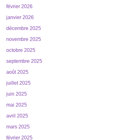
février 2026
janvier 2026
décembre 2025
novembre 2025
octobre 2025
septembre 2025
août 2025
juillet 2025
juin 2025
mai 2025
avril 2025
mars 2025
février 2025