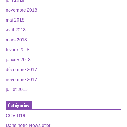
juin 2019
novembre 2018
mai 2018
avril 2018
mars 2018
février 2018
janvier 2018
décembre 2017
novembre 2017
juillet 2015
Catégories
COVID19
Dans notre Newsletter