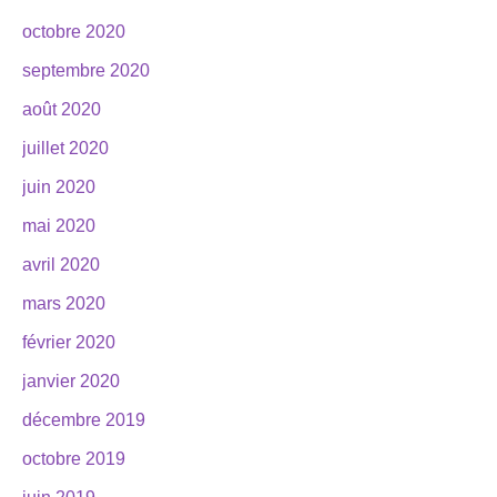
octobre 2020
septembre 2020
août 2020
juillet 2020
juin 2020
mai 2020
avril 2020
mars 2020
février 2020
janvier 2020
décembre 2019
octobre 2019