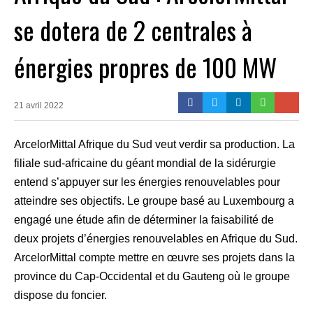
se dotera de 2 centrales à
énergies propres de 100 MW
21 avril 2022
ArcelorMittal Afrique du Sud veut verdir sa production. La
filiale sud-africaine du géant mondial de la sidérurgie
entend s’appuyer sur les énergies renouvelables pour
atteindre ses objectifs. Le groupe basé au Luxembourg a
engagé une étude afin de déterminer la faisabilité de
deux projets d’énergies renouvelables en Afrique du Sud.
ArcelorMittal compte mettre en œuvre ses projets dans la
province du Cap-Occidental et du Gauteng où le groupe
dispose du foncier.