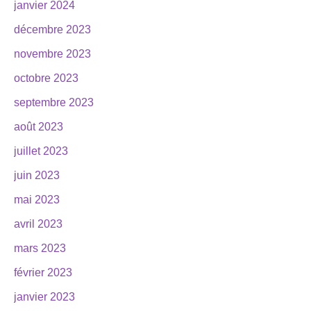
janvier 2024
décembre 2023
novembre 2023
octobre 2023
septembre 2023
août 2023
juillet 2023
juin 2023
mai 2023
avril 2023
mars 2023
février 2023
janvier 2023