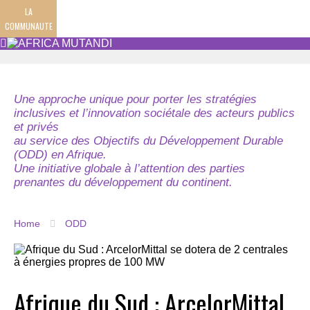
LA
COMMUNAUTE
Une approche unique pour porter les stratégies
inclusives et l’innovation sociétale des acteurs publics
et privés
au service des Objectifs du Développement Durable
(ODD) en Afrique.
Une initiative globale à l’attention des parties
prenantes du développement du continent.
Home
ODD
Afrique du Sud : ArcelorMittal