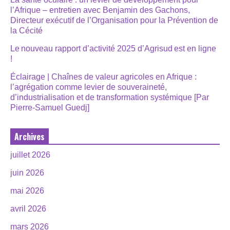
l’Afrique – entretien avec Benjamin des Gachons,
Directeur exécutif de l’Organisation pour la Prévention de
la Cécité
Le nouveau rapport d’activité 2025 d’Agrisud est en ligne
!
Éclairage | Chaînes de valeur agricoles en Afrique :
l’agrégation comme levier de souveraineté,
d’industrialisation et de transformation systémique [Par
Pierre-Samuel Guedj]
Archives
juillet 2026
juin 2026
mai 2026
avril 2026
mars 2026