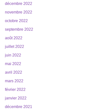
décembre 2022
novembre 2022
octobre 2022
septembre 2022
août 2022
juillet 2022
juin 2022
mai 2022
avril 2022
mars 2022
février 2022
janvier 2022
décembre 2021