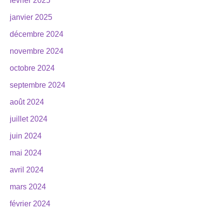
février 2025
janvier 2025
décembre 2024
novembre 2024
octobre 2024
septembre 2024
août 2024
juillet 2024
juin 2024
mai 2024
avril 2024
mars 2024
février 2024