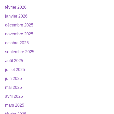
février 2026
janvier 2026
décembre 2025
novembre 2025
octobre 2025
septembre 2025
août 2025
juillet 2025
juin 2025
mai 2025
avril 2025
mars 2025