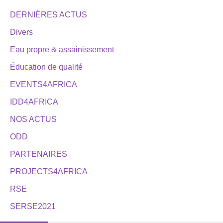
DERNIÈRES ACTUS
Divers
Eau propre & assainissement
Éducation de qualité
EVENTS4AFRICA
IDD4AFRICA
NOS ACTUS
ODD
PARTENAIRES
PROJECTS4AFRICA
RSE
SERSE2021