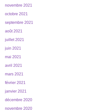
novembre 2021
octobre 2021
septembre 2021
août 2021
juillet 2021
juin 2021
mai 2021
avril 2021
mars 2021
février 2021
janvier 2021
décembre 2020
novembre 2020