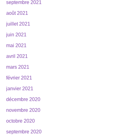
septembre 2021
août 2021
juillet 2021
juin 2021
mai 2021
avril 2021
mars 2021
février 2021
janvier 2021
décembre 2020
novembre 2020
octobre 2020
septembre 2020