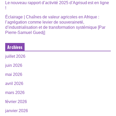
Le nouveau rapport d’activité 2025 d’Agrisud est en ligne
!
Éclairage | Chaînes de valeur agricoles en Afrique :
l’agrégation comme levier de souveraineté,
d’industrialisation et de transformation systémique [Par
Pierre-Samuel Guedj]
Archives
juillet 2026
juin 2026
mai 2026
avril 2026
mars 2026
février 2026
janvier 2026