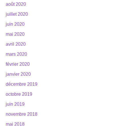
août 2020
juillet 2020
juin 2020
mai 2020
avril 2020
mars 2020
février 2020
janvier 2020
décembre 2019
octobre 2019
juin 2019
novembre 2018
mai 2018