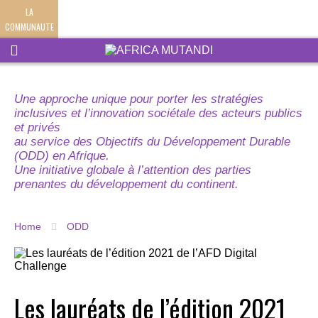
LA
COMMUNAUTE
Une approche unique pour porter les stratégies
inclusives et l’innovation sociétale des acteurs publics
et privés
au service des Objectifs du Développement Durable
(ODD) en Afrique.
Une initiative globale à l’attention des parties
prenantes du développement du continent.
Home
ODD
Les lauréats de l’édition 2021