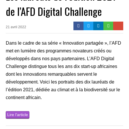
de l’AFD Digital Challenge
21 avril 2022
Dans le cadre de sa série « Innovation partagée », l’AFD
met en lumière des programmes novateurs créés ou
développés dans nos pays partenaires. L’AFD Digital
Challenge distingue tous les ans dix start-up africaines
dont les innovations remarquables servent le
développement. Voici les portraits des dix lauréats de
l’édition 2021, dédiée au climat et à la biodiversité sur le
continent africain.
Lire l’article