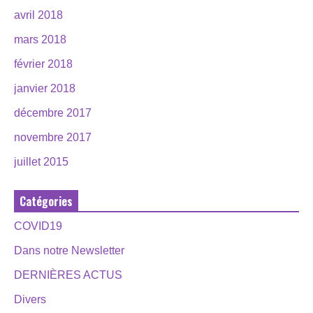
avril 2018
mars 2018
février 2018
janvier 2018
décembre 2017
novembre 2017
juillet 2015
Catégories
COVID19
Dans notre Newsletter
DERNIÈRES ACTUS
Divers