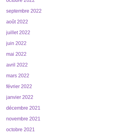
octobre 2022
septembre 2022
août 2022
juillet 2022
juin 2022
mai 2022
avril 2022
mars 2022
février 2022
janvier 2022
décembre 2021
novembre 2021
octobre 2021