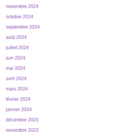
novembre 2024
octobre 2024
septembre 2024
août 2024
juillet 2024
juin 2024
mai 2024
avril 2024
mars 2024
février 2024
janvier 2024
décembre 2023
novembre 2023