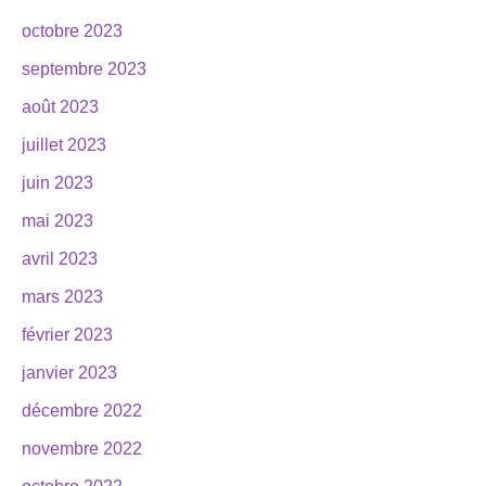
octobre 2023
septembre 2023
août 2023
juillet 2023
juin 2023
mai 2023
avril 2023
mars 2023
février 2023
janvier 2023
décembre 2022
novembre 2022