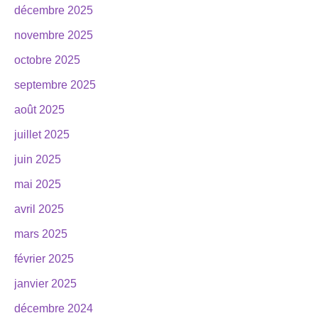
décembre 2025
novembre 2025
octobre 2025
septembre 2025
août 2025
juillet 2025
juin 2025
mai 2025
avril 2025
mars 2025
février 2025
janvier 2025
décembre 2024