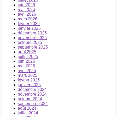
juillet 2026
juin 2026
mai 2026
avril 2026
mars 2026
février 2026
janvier 2026
décembre 2025
novembre 2025
octobre 2025
septembre 2025
août 2025
juillet 2025
juin 2025
mai 2025
avril 2025
mars 2025
février 2025
janvier 2025
décembre 2024
novembre 2024
octobre 2024
septembre 2024
août 2024
juillet 2024