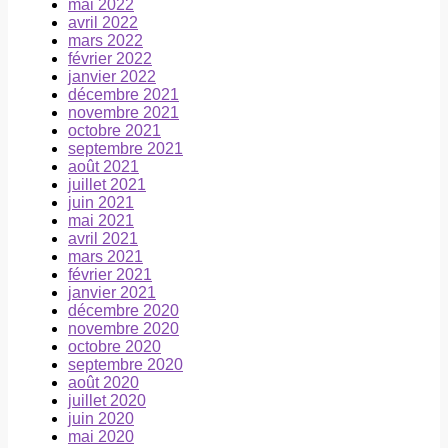
mai 2022
avril 2022
mars 2022
février 2022
janvier 2022
décembre 2021
novembre 2021
octobre 2021
septembre 2021
août 2021
juillet 2021
juin 2021
mai 2021
avril 2021
mars 2021
février 2021
janvier 2021
décembre 2020
novembre 2020
octobre 2020
septembre 2020
août 2020
juillet 2020
juin 2020
mai 2020