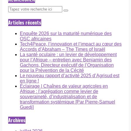
Articles récents
Enquête 2026 sur la maturité numérique des
OSC africaines
Tech4Peace, l’innovation et l’impact au cœur des
Accords d’Abraham – The Times of Israël
La santé oculaire : un levier de développement
pour l’Afrique – entretien avec Benjamin des
Gachons, Directeur exécutif de l’Organisation
pour la Prévention de la Cécité
Le nouveau rapport d’activité 2025 d’Agrisud est
en ligne !
Éclairage | Chaînes de valeur agricoles en
Afrique : l’agrégation comme levier de
souveraineté, d’industrialisation et de
transformation systémique [Par Pierre-Samuel
Guedj]
Archives