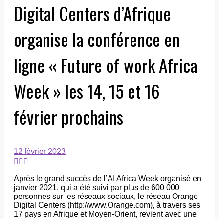
Digital Centers d’Afrique
organise la conférence en
ligne « Future of work Africa
Week » les 14, 15 et 16
février prochains
12 février 2023
Après le grand succès de l’AI Africa Week organisé en
janvier 2021, qui a été suivi par plus de 600 000
personnes sur les réseaux sociaux, le réseau Orange
Digital Centers (http://www.Orange.com), à travers ses
17 pays en Afrique et Moyen-Orient, revient avec une