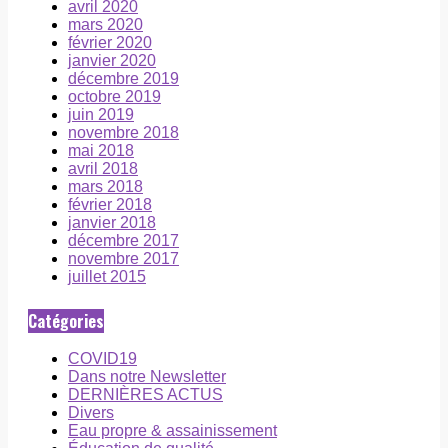
avril 2020
mars 2020
février 2020
janvier 2020
décembre 2019
octobre 2019
juin 2019
novembre 2018
mai 2018
avril 2018
mars 2018
février 2018
janvier 2018
décembre 2017
novembre 2017
juillet 2015
Catégories
COVID19
Dans notre Newsletter
DERNIÈRES ACTUS
Divers
Eau propre & assainissement