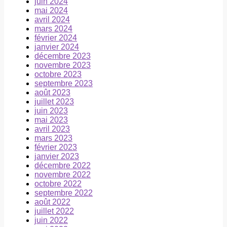
juin 2024
mai 2024
avril 2024
mars 2024
février 2024
janvier 2024
décembre 2023
novembre 2023
octobre 2023
septembre 2023
août 2023
juillet 2023
juin 2023
mai 2023
avril 2023
mars 2023
février 2023
janvier 2023
décembre 2022
novembre 2022
octobre 2022
septembre 2022
août 2022
juillet 2022
juin 2022