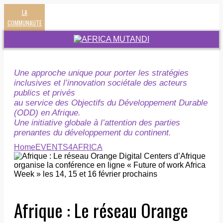
LA
COMMUNAUTE
Une approche unique pour porter les stratégies
inclusives et l’innovation sociétale des acteurs
publics et privés
au service des Objectifs du Développement Durable
(ODD) en Afrique.
Une initiative globale à l’attention des parties
prenantes du développement du continent.
Home
EVENTS4AFRICA
Afrique : Le réseau Orange