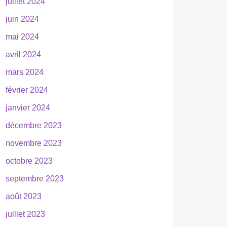
juillet 2024
juin 2024
mai 2024
avril 2024
mars 2024
février 2024
janvier 2024
décembre 2023
novembre 2023
octobre 2023
septembre 2023
août 2023
juillet 2023