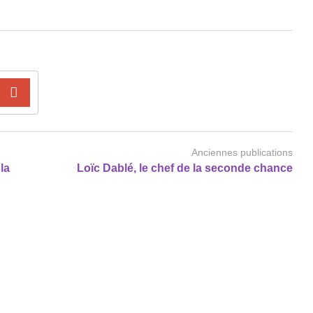
Anciennes publications
la
Loïc Dablé, le chef de la seconde chance