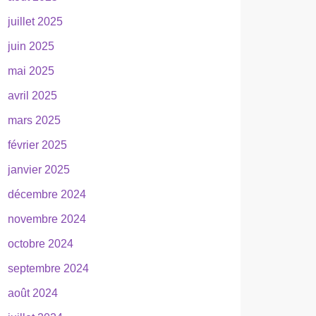
juillet 2025
juin 2025
mai 2025
avril 2025
mars 2025
février 2025
janvier 2025
décembre 2024
novembre 2024
octobre 2024
septembre 2024
août 2024