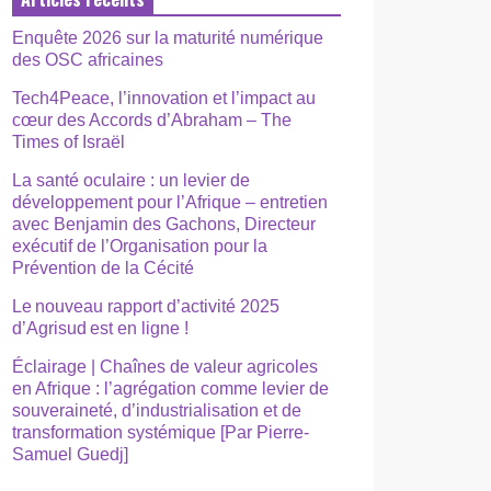
Enquête 2026 sur la maturité numérique
des OSC africaines
Tech4Peace, l’innovation et l’impact au
cœur des Accords d’Abraham – The
Times of Israël
La santé oculaire : un levier de
développement pour l’Afrique – entretien
avec Benjamin des Gachons, Directeur
exécutif de l’Organisation pour la
Prévention de la Cécité
Le nouveau rapport d’activité 2025
d’Agrisud est en ligne !
Éclairage | Chaînes de valeur agricoles
en Afrique : l’agrégation comme levier de
souveraineté, d’industrialisation et de
transformation systémique [Par Pierre-
Samuel Guedj]