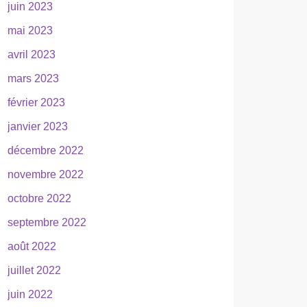
juin 2023
mai 2023
avril 2023
mars 2023
février 2023
janvier 2023
décembre 2022
novembre 2022
octobre 2022
septembre 2022
août 2022
juillet 2022
juin 2022