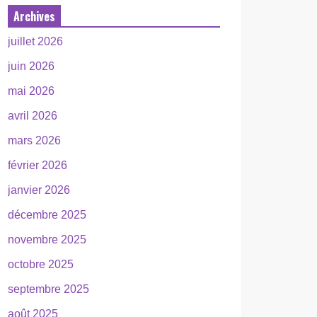
Archives
juillet 2026
juin 2026
mai 2026
avril 2026
mars 2026
février 2026
janvier 2026
décembre 2025
novembre 2025
octobre 2025
septembre 2025
août 2025