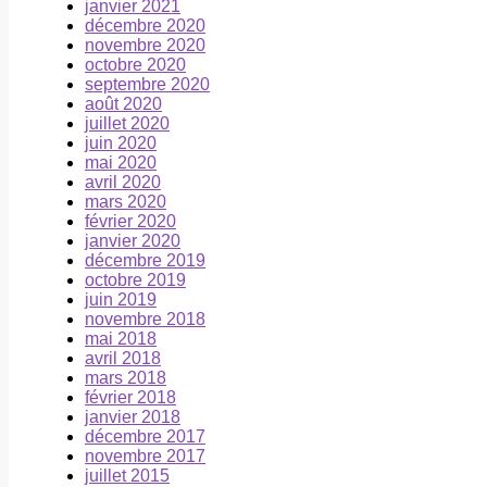
janvier 2021
décembre 2020
novembre 2020
octobre 2020
septembre 2020
août 2020
juillet 2020
juin 2020
mai 2020
avril 2020
mars 2020
février 2020
janvier 2020
décembre 2019
octobre 2019
juin 2019
novembre 2018
mai 2018
avril 2018
mars 2018
février 2018
janvier 2018
décembre 2017
novembre 2017
juillet 2015