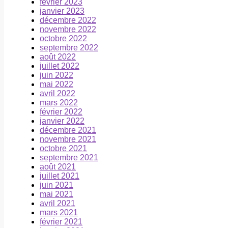
février 2023
janvier 2023
décembre 2022
novembre 2022
octobre 2022
septembre 2022
août 2022
juillet 2022
juin 2022
mai 2022
avril 2022
mars 2022
février 2022
janvier 2022
décembre 2021
novembre 2021
octobre 2021
septembre 2021
août 2021
juillet 2021
juin 2021
mai 2021
avril 2021
mars 2021
février 2021