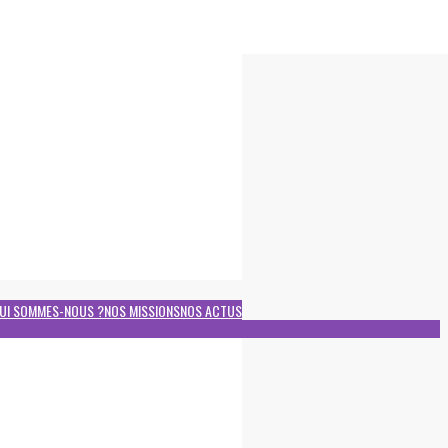
UI SOMMES-NOUS ?
NOS MISSIONS
NOS ACTUS