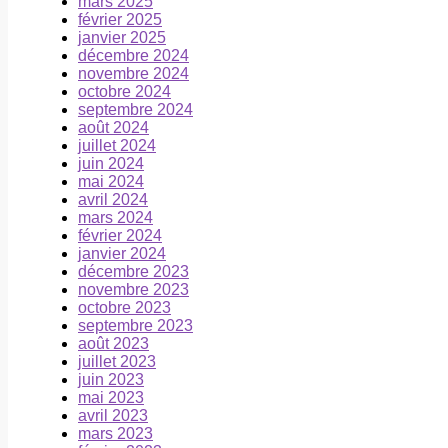
mars 2025
février 2025
janvier 2025
décembre 2024
novembre 2024
octobre 2024
septembre 2024
août 2024
juillet 2024
juin 2024
mai 2024
avril 2024
mars 2024
février 2024
janvier 2024
décembre 2023
novembre 2023
octobre 2023
septembre 2023
août 2023
juillet 2023
juin 2023
mai 2023
avril 2023
mars 2023