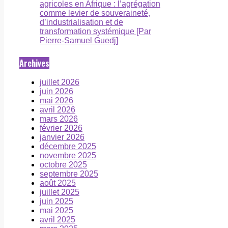
agricoles en Afrique : l’agrégation
comme levier de souveraineté,
d’industrialisation et de
transformation systémique [Par
Pierre-Samuel Guedj]
Archives
juillet 2026
juin 2026
mai 2026
avril 2026
mars 2026
février 2026
janvier 2026
décembre 2025
novembre 2025
octobre 2025
septembre 2025
août 2025
juillet 2025
juin 2025
mai 2025
avril 2025