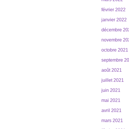
février 2022
janvier 2022
décembre 20
novembre 20
octobre 2021
septembre 2
août 2021
juillet 2021
juin 2021
mai 2021
avril 2021
mars 2021