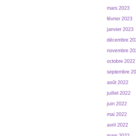
mars 2023
février 2023
janvier 2023
décembre 20
novembre 20
octobre 2022
septembre 2
août 2022
juillet 2022
juin 2022
mai 2022
avril 2022
mars 2022