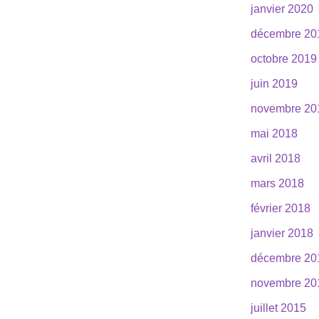
janvier 2020
décembre 20
octobre 2019
juin 2019
novembre 20
mai 2018
avril 2018
mars 2018
février 2018
janvier 2018
décembre 20
novembre 20
juillet 2015