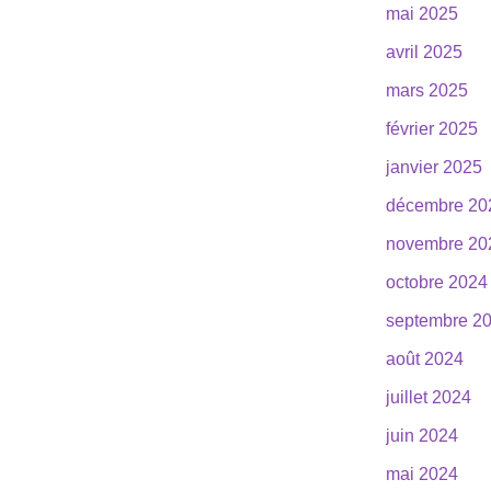
mai 2025
avril 2025
mars 2025
février 2025
janvier 2025
décembre 20
novembre 20
octobre 2024
septembre 2
août 2024
juillet 2024
juin 2024
mai 2024