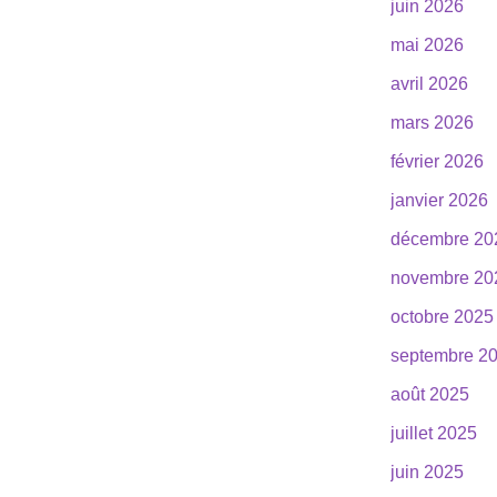
juin 2026
mai 2026
avril 2026
mars 2026
février 2026
janvier 2026
décembre 20
novembre 20
octobre 2025
septembre 2
août 2025
juillet 2025
juin 2025