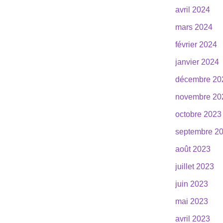
avril 2024
mars 2024
février 2024
janvier 2024
décembre 20
novembre 20
octobre 2023
septembre 2
août 2023
juillet 2023
juin 2023
mai 2023
avril 2023