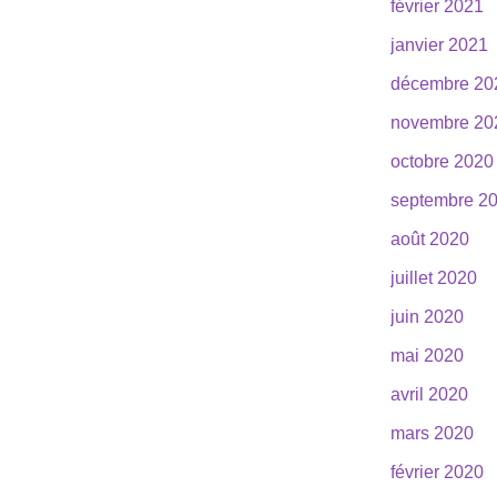
février 2021
janvier 2021
décembre 20
novembre 20
octobre 2020
septembre 2
août 2020
juillet 2020
juin 2020
mai 2020
avril 2020
mars 2020
février 2020