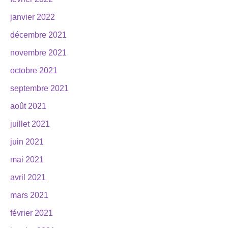
janvier 2022
décembre 2021
novembre 2021
octobre 2021
septembre 2021
août 2021
juillet 2021
juin 2021
mai 2021
avril 2021
mars 2021
février 2021