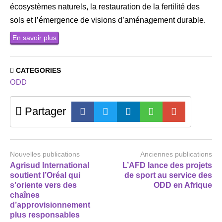
écosystèmes naturels, la restauration de la fertilité des
sols et l’émergence de visions d’aménagement durable.
En savoir plus
CATEGORIES
ODD
Partager
Nouvelles publications
Anciennes publications
Agrisud International
L’AFD lance des projets
soutient l’Oréal qui
de sport au service des
s’oriente vers des
ODD en Afrique
chaînes
d’approvisionnement
plus responsables