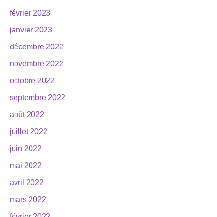
février 2023
janvier 2023
décembre 2022
novembre 2022
octobre 2022
septembre 2022
août 2022
juillet 2022
juin 2022
mai 2022
avril 2022
mars 2022
février 2022