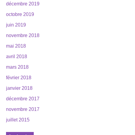
décembre 2019
octobre 2019
juin 2019
novembre 2018
mai 2018
avril 2018
mars 2018
février 2018
janvier 2018
décembre 2017
novembre 2017
juillet 2015