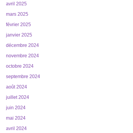
avril 2025
mars 2025
février 2025
janvier 2025
décembre 2024
novembre 2024
octobre 2024
septembre 2024
août 2024
juillet 2024
juin 2024
mai 2024
avril 2024