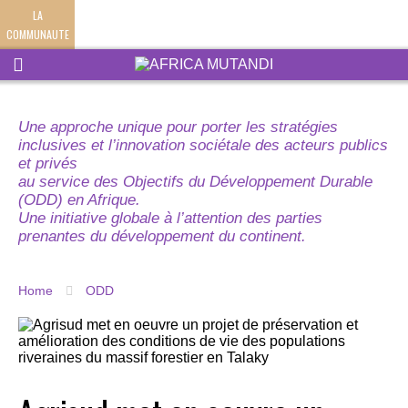
LA
COMMUNAUTE
Une approche unique pour porter les stratégies
inclusives et l’innovation sociétale des acteurs publics
et privés
au service des Objectifs du Développement Durable
(ODD) en Afrique.
Une initiative globale à l’attention des parties
prenantes du développement du continent.
Home
ODD