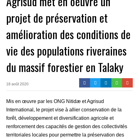
Agrisud met en oeuvre un
projet de préservation et
amélioration des conditions de
vie des populations riveraines
du massif forestier en Talaky
18 août 2020
Mis en œuvre par les ONG Nitidæ et Agrisud
International, le projet vise à allier conservation de la
forêt, développement et diversification agricole et
renforcement des capacités de gestion des collectivités
territoriales locales pour permettre la préservation des