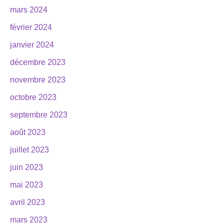
mars 2024
février 2024
janvier 2024
décembre 2023
novembre 2023
octobre 2023
septembre 2023
août 2023
juillet 2023
juin 2023
mai 2023
avril 2023
mars 2023