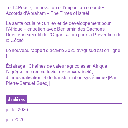
Tech4Peace, l’innovation et l’impact au cœur des
Accords d’Abraham – The Times of Israël
La santé oculaire : un levier de développement pour
l’Afrique – entretien avec Benjamin des Gachons,
Directeur exécutif de l’Organisation pour la Prévention de
la Cécité
Le nouveau rapport d’activité 2025 d’Agrisud est en ligne
!
Éclairage | Chaînes de valeur agricoles en Afrique :
l’agrégation comme levier de souveraineté,
d’industrialisation et de transformation systémique [Par
Pierre-Samuel Guedj]
Archives
juillet 2026
juin 2026