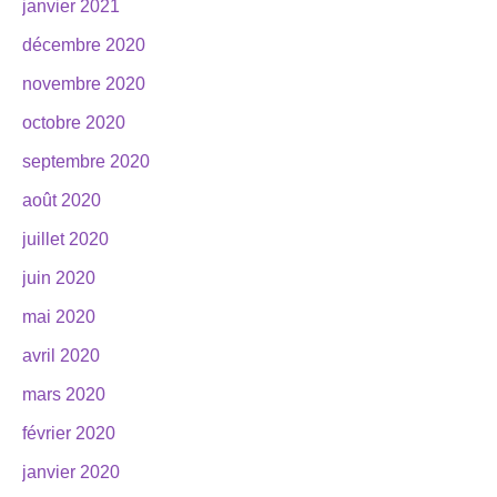
janvier 2021
décembre 2020
novembre 2020
octobre 2020
septembre 2020
août 2020
juillet 2020
juin 2020
mai 2020
avril 2020
mars 2020
février 2020
janvier 2020