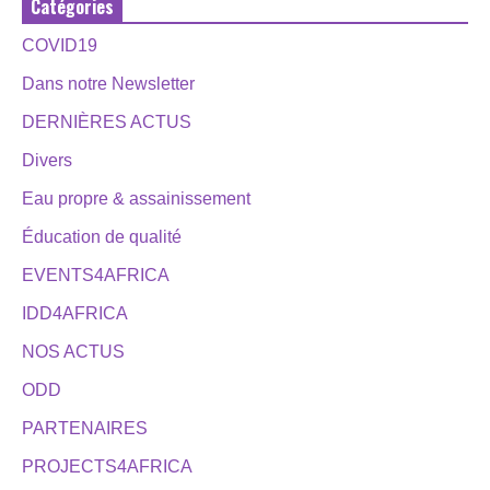
Catégories
COVID19
Dans notre Newsletter
DERNIÈRES ACTUS
Divers
Eau propre & assainissement
Éducation de qualité
EVENTS4AFRICA
IDD4AFRICA
NOS ACTUS
ODD
PARTENAIRES
PROJECTS4AFRICA