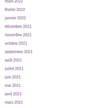
mars 2022
février 2022
janvier 2022
décembre 2021
novembre 2021
octobre 2021
septembre 2021
août 2021
juillet 2021
juin 2021
mai 2021
avril 2021
mars 2021