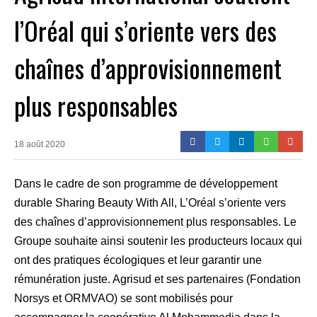
l’Oréal qui s’oriente vers des
chaînes d’approvisionnement
plus responsables
18 août 2020
Dans le cadre de son programme de développement
durable Sharing Beauty With All, L’Oréal s’oriente vers
des chaînes d’approvisionnement plus responsables. Le
Groupe souhaite ainsi soutenir les producteurs locaux qui
ont des pratiques écologiques et leur garantir une
rémunération juste. Agrisud et ses partenaires (Fondation
Norsys et ORMVAO) se sont mobilisés pour