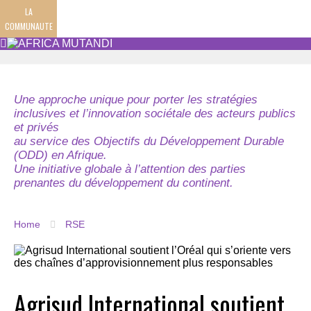
LA
COMMUNAUTE
Une approche unique pour porter les stratégies
inclusives et l’innovation sociétale des acteurs publics
et privés
au service des Objectifs du Développement Durable
(ODD) en Afrique.
Une initiative globale à l’attention des parties
prenantes du développement du continent.
Home
RSE
Agrisud International soutient