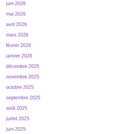
juin 2026
mai 2026
avril 2026
mars 2026
février 2026
janvier 2026
décembre 2025
novembre 2025
octobre 2025
septembre 2025
août 2025
juillet 2025
juin 2025