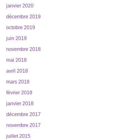
janvier 2020
décembre 2019
octobre 2019
juin 2019
novembre 2018
mai 2018
avril 2018
mars 2018
février 2018
janvier 2018
décembre 2017
novembre 2017
juillet 2015