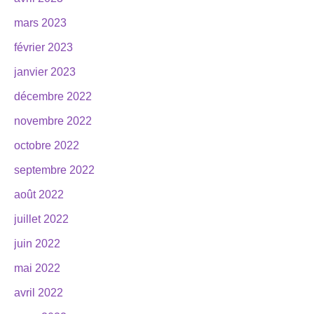
mars 2023
février 2023
janvier 2023
décembre 2022
novembre 2022
octobre 2022
septembre 2022
août 2022
juillet 2022
juin 2022
mai 2022
avril 2022