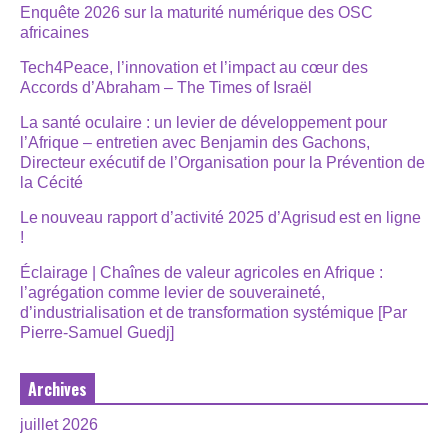
Enquête 2026 sur la maturité numérique des OSC
africaines
Tech4Peace, l’innovation et l’impact au cœur des
Accords d’Abraham – The Times of Israël
La santé oculaire : un levier de développement pour
l’Afrique – entretien avec Benjamin des Gachons,
Directeur exécutif de l’Organisation pour la Prévention de
la Cécité
Le nouveau rapport d’activité 2025 d’Agrisud est en ligne
!
Éclairage | Chaînes de valeur agricoles en Afrique :
l’agrégation comme levier de souveraineté,
d’industrialisation et de transformation systémique [Par
Pierre-Samuel Guedj]
Archives
juillet 2026