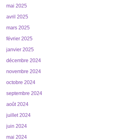
mai 2025
avril 2025
mars 2025
février 2025
janvier 2025
décembre 2024
novembre 2024
octobre 2024
septembre 2024
août 2024
juillet 2024
juin 2024
mai 2024