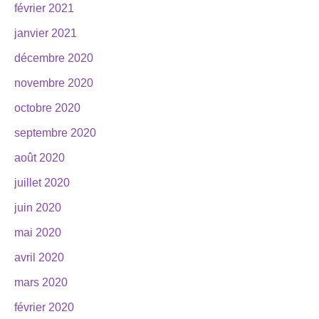
février 2021
janvier 2021
décembre 2020
novembre 2020
octobre 2020
septembre 2020
août 2020
juillet 2020
juin 2020
mai 2020
avril 2020
mars 2020
février 2020