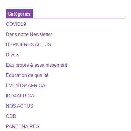
Catégories
COVID19
Dans notre Newsletter
DERNIÈRES ACTUS
Divers
Eau propre & assainissement
Éducation de qualité
EVENTS4AFRICA
IDD4AFRICA
NOS ACTUS
ODD
PARTENAIRES