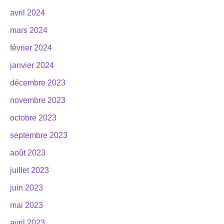
avril 2024
mars 2024
février 2024
janvier 2024
décembre 2023
novembre 2023
octobre 2023
septembre 2023
août 2023
juillet 2023
juin 2023
mai 2023
avril 2023