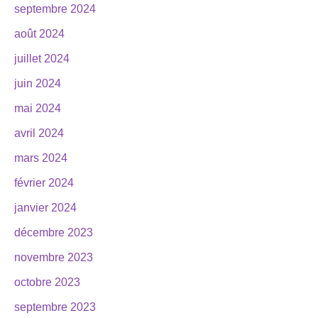
septembre 2024
août 2024
juillet 2024
juin 2024
mai 2024
avril 2024
mars 2024
février 2024
janvier 2024
décembre 2023
novembre 2023
octobre 2023
septembre 2023