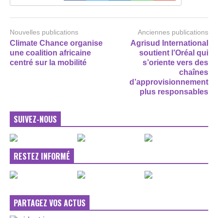
Nouvelles publications
Anciennes publications
Climate Chance organise
Agrisud International
une coalition africaine
soutient l’Oréal qui
centré sur la mobilité
s’oriente vers des
chaînes
d’approvisionnement
plus responsables
SUIVEZ-NOUS
RESTEZ INFORMÉ
PARTAGEZ VOS ACTUS