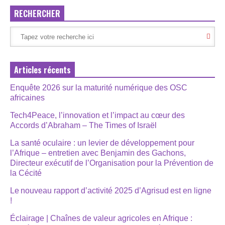
RECHERCHER
Articles récents
Enquête 2026 sur la maturité numérique des OSC
africaines
Tech4Peace, l’innovation et l’impact au cœur des
Accords d’Abraham – The Times of Israël
La santé oculaire : un levier de développement pour
l’Afrique – entretien avec Benjamin des Gachons,
Directeur exécutif de l’Organisation pour la Prévention de
la Cécité
Le nouveau rapport d’activité 2025 d’Agrisud est en ligne
!
Éclairage | Chaînes de valeur agricoles en Afrique :