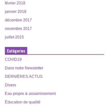
février 2018
janvier 2018
décembre 2017
novembre 2017
juillet 2015
Catégories
COVID19
Dans notre Newsletter
DERNIÈRES ACTUS
Divers
Eau propre & assainissement
Éducation de qualité