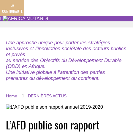
LA
COMMUNAUTE
Une approche unique pour porter les stratégies
inclusives et l’innovation sociétale des acteurs publics
et privés
au service des Objectifs du Développement Durable
(ODD) en Afrique.
Une initiative globale à l’attention des parties
prenantes du développement du continent.
Home
DERNIÈRES ACTUS
L’AFD publie son rapport