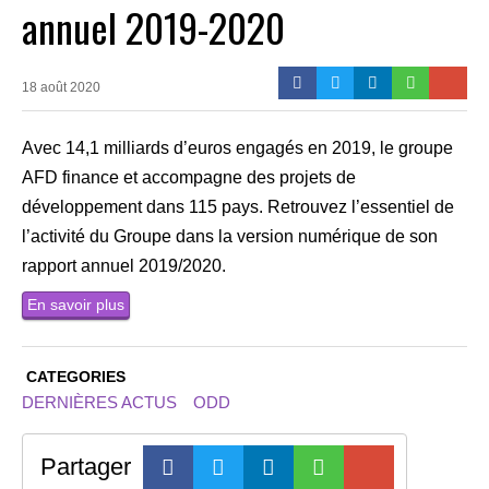
annuel 2019-2020
18 août 2020
Avec 14,1 milliards d’euros engagés en 2019, le groupe
AFD finance et accompagne des projets de
développement dans 115 pays. Retrouvez l’essentiel de
l’activité du Groupe dans la version numérique de son
rapport annuel 2019/2020.
En savoir plus
CATEGORIES
DERNIÈRES ACTUS
ODD
Partager