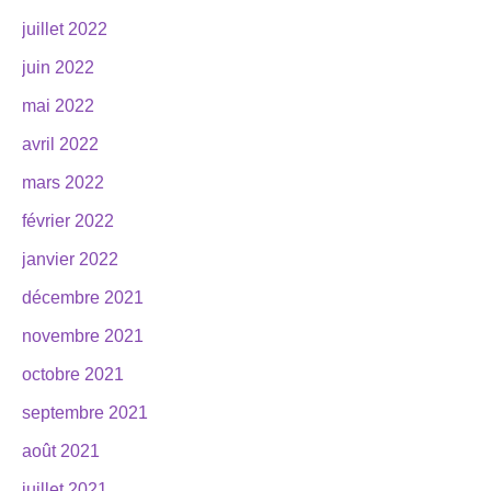
juillet 2022
juin 2022
mai 2022
avril 2022
mars 2022
février 2022
janvier 2022
décembre 2021
novembre 2021
octobre 2021
septembre 2021
août 2021
juillet 2021