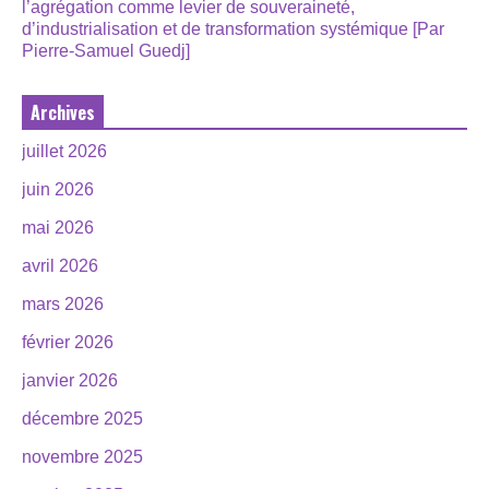
l’agrégation comme levier de souveraineté,
d’industrialisation et de transformation systémique [Par
Pierre-Samuel Guedj]
Archives
juillet 2026
juin 2026
mai 2026
avril 2026
mars 2026
février 2026
janvier 2026
décembre 2025
novembre 2025