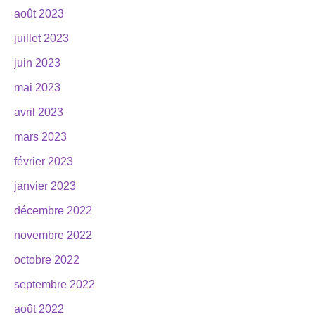
août 2023
juillet 2023
juin 2023
mai 2023
avril 2023
mars 2023
février 2023
janvier 2023
décembre 2022
novembre 2022
octobre 2022
septembre 2022
août 2022