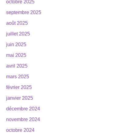
octobre 2025
septembre 2025
août 2025
juillet 2025
juin 2025
mai 2025
avril 2025
mars 2025
février 2025
janvier 2025
décembre 2024
novembre 2024
octobre 2024