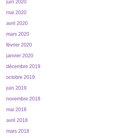
juin 2020
mai 2020
avril 2020
mars 2020
février 2020
janvier 2020
décembre 2019
octobre 2019
juin 2019
novembre 2018
mai 2018
avril 2018
mars 2018