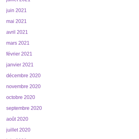
juin 2021
mai 2021
avril 2021
mars 2021
février 2021
janvier 2021
décembre 2020
novembre 2020
octobre 2020
septembre 2020
août 2020
juillet 2020