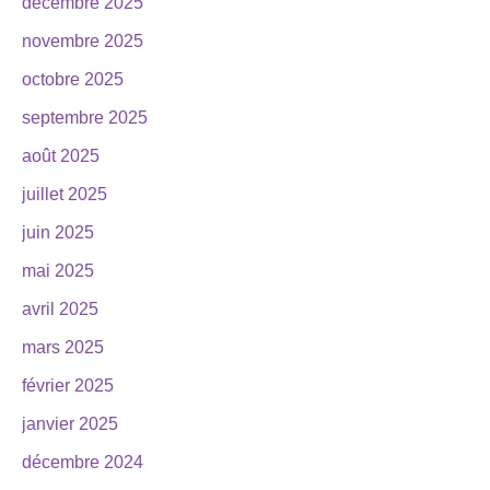
décembre 2025
novembre 2025
octobre 2025
septembre 2025
août 2025
juillet 2025
juin 2025
mai 2025
avril 2025
mars 2025
février 2025
janvier 2025
décembre 2024