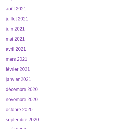
août 2021
juillet 2021
juin 2021
mai 2021
avril 2021
mars 2021
février 2021
janvier 2021
décembre 2020
novembre 2020
octobre 2020
septembre 2020