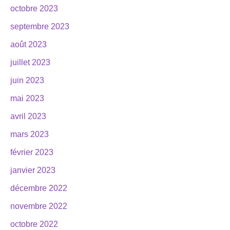
octobre 2023
septembre 2023
août 2023
juillet 2023
juin 2023
mai 2023
avril 2023
mars 2023
février 2023
janvier 2023
décembre 2022
novembre 2022
octobre 2022