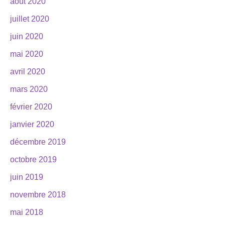
août 2020
juillet 2020
juin 2020
mai 2020
avril 2020
mars 2020
février 2020
janvier 2020
décembre 2019
octobre 2019
juin 2019
novembre 2018
mai 2018