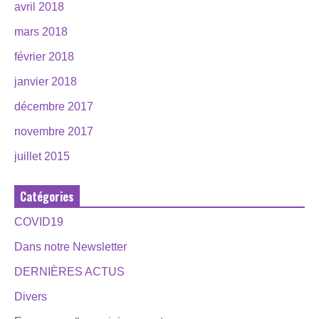
avril 2018
mars 2018
février 2018
janvier 2018
décembre 2017
novembre 2017
juillet 2015
Catégories
COVID19
Dans notre Newsletter
DERNIÈRES ACTUS
Divers