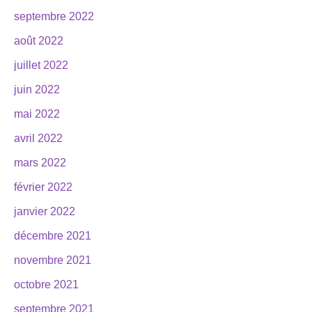
septembre 2022
août 2022
juillet 2022
juin 2022
mai 2022
avril 2022
mars 2022
février 2022
janvier 2022
décembre 2021
novembre 2021
octobre 2021
septembre 2021