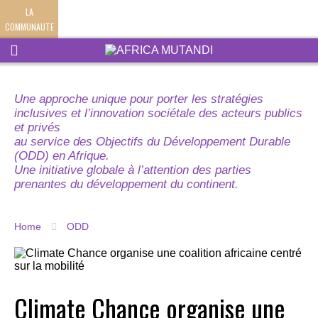
LA
COMMUNAUTE
Une approche unique pour porter les stratégies
inclusives et l’innovation sociétale des acteurs publics
et privés
au service des Objectifs du Développement Durable
(ODD) en Afrique.
Une initiative globale à l’attention des parties
prenantes du développement du continent.
Home
ODD
Climate Chance organise une