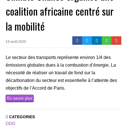
coalition africaine centré sur
la mobilité
18 août 2020
Le secteur des transports représente environ 1/4 des
émissions globales dues à la combustion d’énergie. La
nécessité de réaliser un travail de fond sur la
décarbonation du secteur est essentielle à l’atteinte des
objectifs de l’Accord de Paris.
En savoir plus
CATEGORIES
ODD