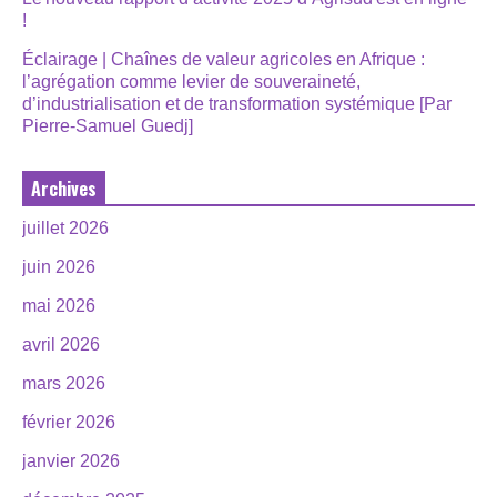
!
Éclairage | Chaînes de valeur agricoles en Afrique :
l’agrégation comme levier de souveraineté,
d’industrialisation et de transformation systémique [Par
Pierre-Samuel Guedj]
Archives
juillet 2026
juin 2026
mai 2026
avril 2026
mars 2026
février 2026
janvier 2026