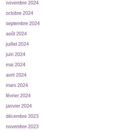
novembre 2024
octobre 2024
septembre 2024
août 2024
juillet 2024
juin 2024
mai 2024
avril 2024
mars 2024
février 2024
janvier 2024
décembre 2023
novembre 2023