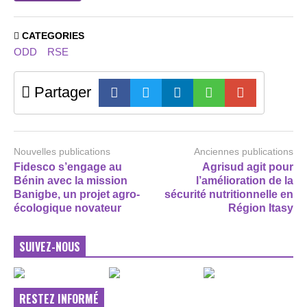
CATEGORIES
ODD
RSE
Partager
Nouvelles publications
Anciennes publications
Fidesco s’engage au
Agrisud agit pour
Bénin avec la mission
l’amélioration de la
Banigbe, un projet agro-
sécurité nutritionnelle en
écologique novateur
Région Itasy
SUIVEZ-NOUS
RESTEZ INFORMÉ