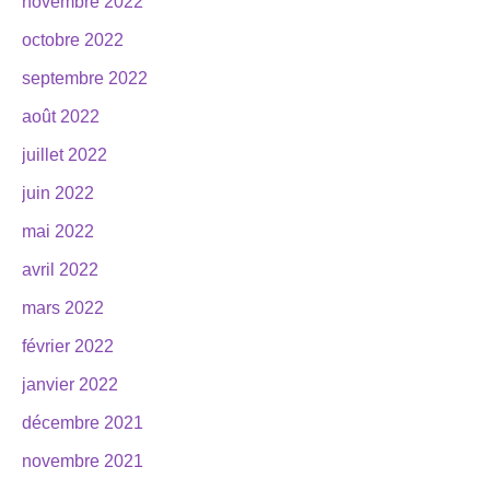
novembre 2022
octobre 2022
septembre 2022
août 2022
juillet 2022
juin 2022
mai 2022
avril 2022
mars 2022
février 2022
janvier 2022
décembre 2021
novembre 2021