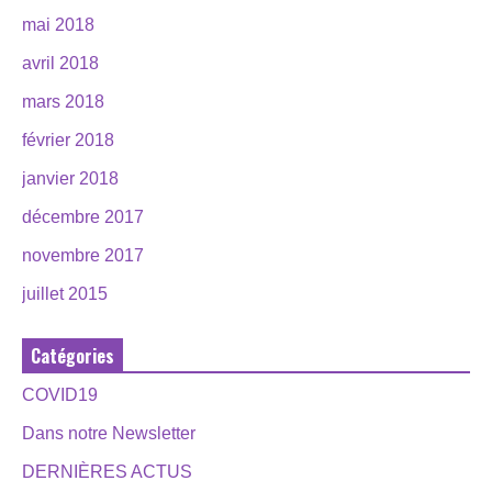
mai 2018
avril 2018
mars 2018
février 2018
janvier 2018
décembre 2017
novembre 2017
juillet 2015
Catégories
COVID19
Dans notre Newsletter
DERNIÈRES ACTUS