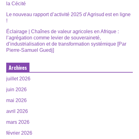
la Cécité
Le nouveau rapport d’activité 2025 d’Agrisud est en ligne
!
Éclairage | Chaînes de valeur agricoles en Afrique :
l’agrégation comme levier de souveraineté,
d’industrialisation et de transformation systémique [Par
Pierre-Samuel Guedj]
Archives
juillet 2026
juin 2026
mai 2026
avril 2026
mars 2026
février 2026