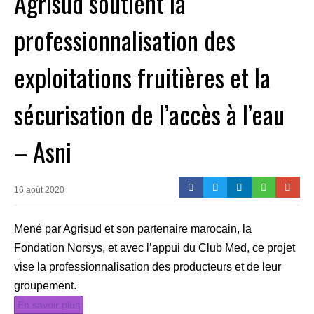
Agrisud soutient la
professionnalisation des
exploitations fruitières et la
sécurisation de l’accès à l’eau
– Asni
16 août 2020
Mené par Agrisud et son partenaire marocain, la
Fondation Norsys, et avec l’appui du Club Med, ce projet
vise la professionnalisation des producteurs et de leur
groupement.
En savoir plus