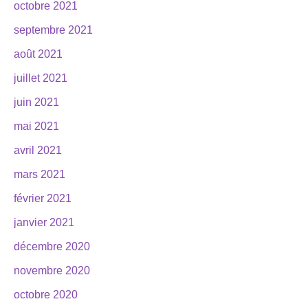
octobre 2021
septembre 2021
août 2021
juillet 2021
juin 2021
mai 2021
avril 2021
mars 2021
février 2021
janvier 2021
décembre 2020
novembre 2020
octobre 2020