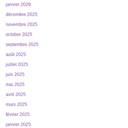
janvier 2026
décembre 2025
novembre 2025
octobre 2025
septembre 2025
août 2025
juillet 2025
juin 2025
mai 2025
avril 2025
mars 2025
février 2025
janvier 2025