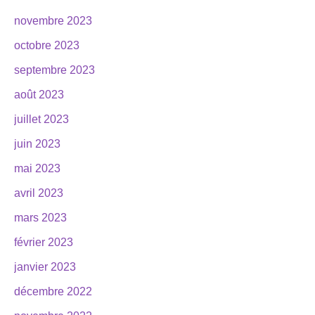
novembre 2023
octobre 2023
septembre 2023
août 2023
juillet 2023
juin 2023
mai 2023
avril 2023
mars 2023
février 2023
janvier 2023
décembre 2022