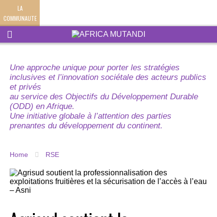
LA
COMMUNAUTE
Une approche unique pour porter les stratégies
inclusives et l’innovation sociétale des acteurs publics
et privés
au service des Objectifs du Développement Durable
(ODD) en Afrique.
Une initiative globale à l’attention des parties
prenantes du développement du continent.
Home
RSE