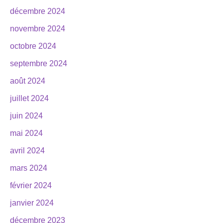
décembre 2024
novembre 2024
octobre 2024
septembre 2024
août 2024
juillet 2024
juin 2024
mai 2024
avril 2024
mars 2024
février 2024
janvier 2024
décembre 2023