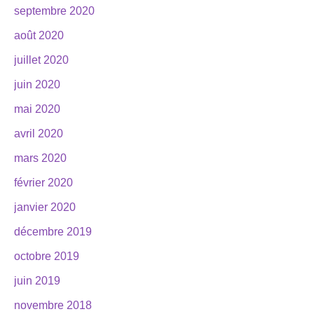
septembre 2020
août 2020
juillet 2020
juin 2020
mai 2020
avril 2020
mars 2020
février 2020
janvier 2020
décembre 2019
octobre 2019
juin 2019
novembre 2018