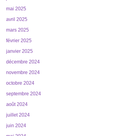
mai 2025
avril 2025
mars 2025
février 2025
janvier 2025
décembre 2024
novembre 2024
octobre 2024
septembre 2024
août 2024
juillet 2024
juin 2024