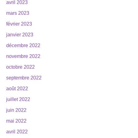
avril 2023
mars 2023
février 2023
janvier 2023
décembre 2022
novembre 2022
octobre 2022
septembre 2022
août 2022
juillet 2022
juin 2022
mai 2022
avril 2022