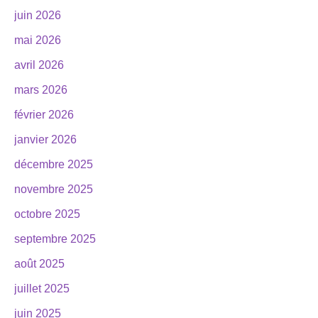
juin 2026
mai 2026
avril 2026
mars 2026
février 2026
janvier 2026
décembre 2025
novembre 2025
octobre 2025
septembre 2025
août 2025
juillet 2025
juin 2025