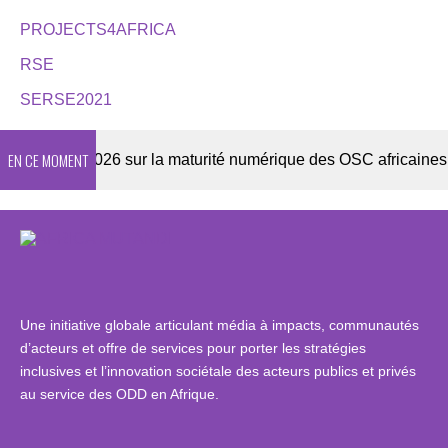
PROJECTS4AFRICA
RSE
SERSE2021
EN CE MOMENT
quête 2026 sur la maturité numérique des OSC africaines
Une initiative globale articulant média à impacts, communautés
d’acteurs et offre de services pour porter les stratégies
inclusives et l’innovation sociétale des acteurs publics et privés
au service des ODD en Afrique.