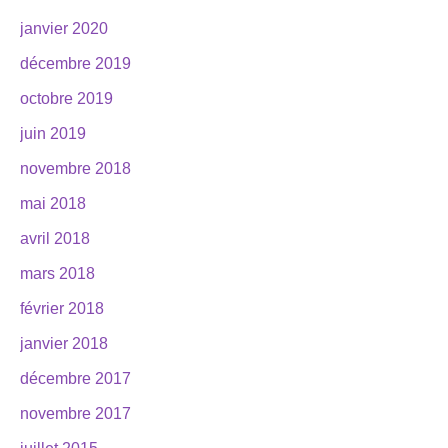
janvier 2020
décembre 2019
octobre 2019
juin 2019
novembre 2018
mai 2018
avril 2018
mars 2018
février 2018
janvier 2018
décembre 2017
novembre 2017