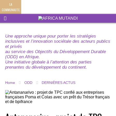
LA
COMMUNAUTE
Une approche unique pour porter les stratégies
inclusives et l’innovation sociétale des acteurs publics
et privés
au service des Objectifs du Développement Durable
(ODD) en Afrique.
Une initiative globale à l’attention des parties
prenantes du développement du continent.
Home
ODD
DERNIÈRES ACTUS