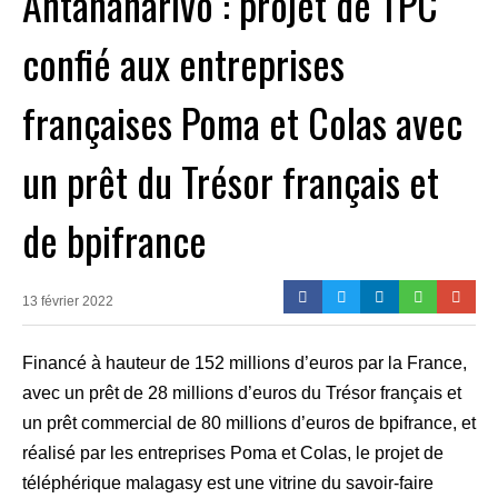
Antananarivo : projet de TPC
confié aux entreprises
françaises Poma et Colas avec
un prêt du Trésor français et
de bpifrance
13 février 2022
Financé à hauteur de 152 millions d’euros par la France,
avec un prêt de 28 millions d’euros du Trésor français et
un prêt commercial de 80 millions d’euros de bpifrance, et
réalisé par les entreprises Poma et Colas, le projet de
téléphérique malagasy est une vitrine du savoir-faire