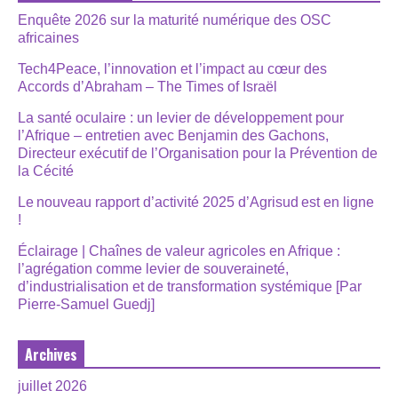
Enquête 2026 sur la maturité numérique des OSC
africaines
Tech4Peace, l’innovation et l’impact au cœur des
Accords d’Abraham – The Times of Israël
La santé oculaire : un levier de développement pour
l’Afrique – entretien avec Benjamin des Gachons,
Directeur exécutif de l’Organisation pour la Prévention de
la Cécité
Le nouveau rapport d’activité 2025 d’Agrisud est en ligne
!
Éclairage | Chaînes de valeur agricoles en Afrique :
l’agrégation comme levier de souveraineté,
d’industrialisation et de transformation systémique [Par
Pierre-Samuel Guedj]
Archives
juillet 2026