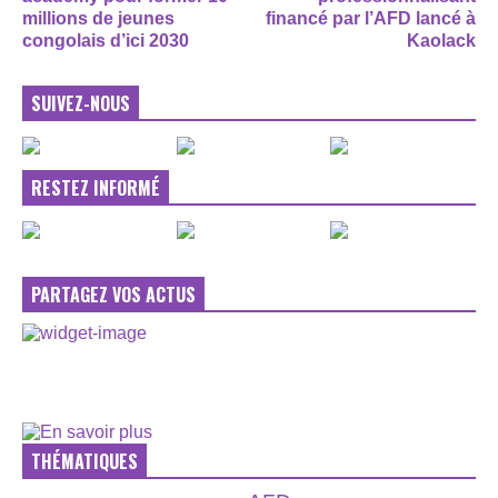
millions de jeunes
financé par l’AFD lancé à
congolais d’ici 2030
Kaolack
SUIVEZ-NOUS
RESTEZ INFORMÉ
PARTAGEZ VOS ACTUS
THÉMATIQUES