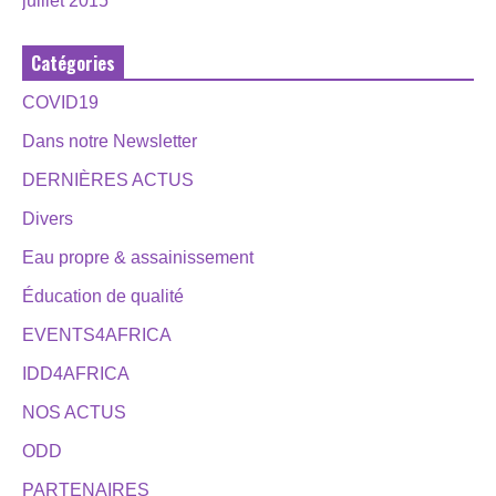
juillet 2015
Catégories
COVID19
Dans notre Newsletter
DERNIÈRES ACTUS
Divers
Eau propre & assainissement
Éducation de qualité
EVENTS4AFRICA
IDD4AFRICA
NOS ACTUS
ODD
PARTENAIRES