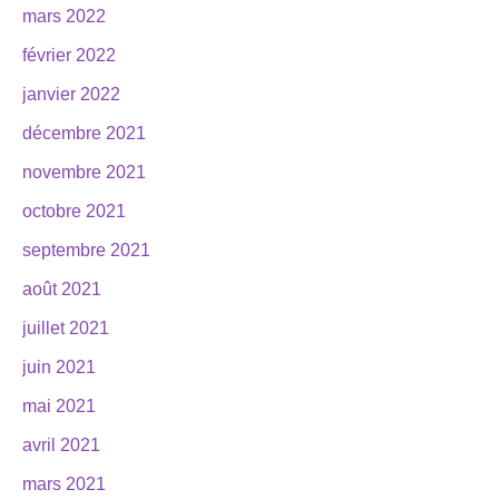
mars 2022
février 2022
janvier 2022
décembre 2021
novembre 2021
octobre 2021
septembre 2021
août 2021
juillet 2021
juin 2021
mai 2021
avril 2021
mars 2021