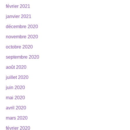
février 2021
janvier 2021
décembre 2020
novembre 2020
octobre 2020
septembre 2020
août 2020
juillet 2020
juin 2020
mai 2020
avril 2020
mars 2020
février 2020