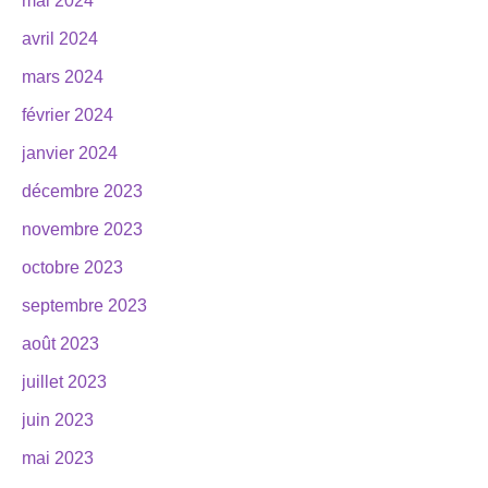
mai 2024
avril 2024
mars 2024
février 2024
janvier 2024
décembre 2023
novembre 2023
octobre 2023
septembre 2023
août 2023
juillet 2023
juin 2023
mai 2023