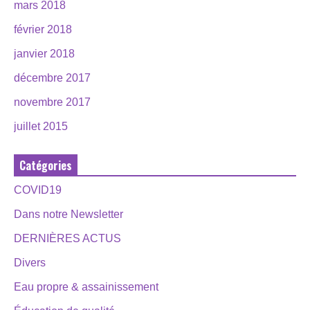
mars 2018
février 2018
janvier 2018
décembre 2017
novembre 2017
juillet 2015
Catégories
COVID19
Dans notre Newsletter
DERNIÈRES ACTUS
Divers
Eau propre & assainissement