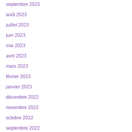
septembre 2023
août 2023
juillet 2023
juin 2023
mai 2023
avril 2023
mars 2023
février 2023
janvier 2023
décembre 2022
novembre 2022
octobre 2022
septembre 2022