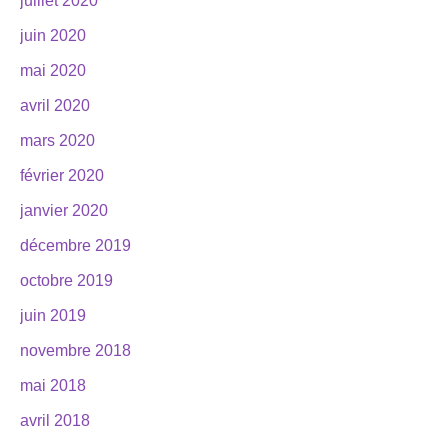
juillet 2020
juin 2020
mai 2020
avril 2020
mars 2020
février 2020
janvier 2020
décembre 2019
octobre 2019
juin 2019
novembre 2018
mai 2018
avril 2018