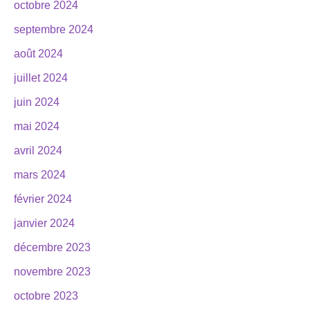
octobre 2024
septembre 2024
août 2024
juillet 2024
juin 2024
mai 2024
avril 2024
mars 2024
février 2024
janvier 2024
décembre 2023
novembre 2023
octobre 2023