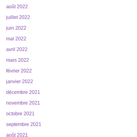
août 2022
juillet 2022
juin 2022
mai 2022
avril 2022
mars 2022
février 2022
janvier 2022
décembre 2021
novembre 2021
octobre 2021
septembre 2021
août 2021