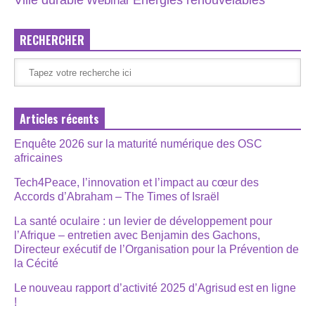
Ville durable
Webinar
RECHERCHER
Articles récents
Enquête 2026 sur la maturité numérique des OSC
africaines
Tech4Peace, l’innovation et l’impact au cœur des
Accords d’Abraham – The Times of Israël
La santé oculaire : un levier de développement pour
l’Afrique – entretien avec Benjamin des Gachons,
Directeur exécutif de l’Organisation pour la Prévention de
la Cécité
Le nouveau rapport d’activité 2025 d’Agrisud est en ligne
!