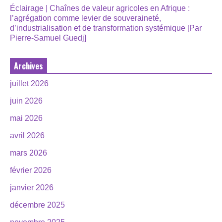
Éclairage | Chaînes de valeur agricoles en Afrique :
l’agrégation comme levier de souveraineté,
d’industrialisation et de transformation systémique [Par
Pierre-Samuel Guedj]
Archives
juillet 2026
juin 2026
mai 2026
avril 2026
mars 2026
février 2026
janvier 2026
décembre 2025