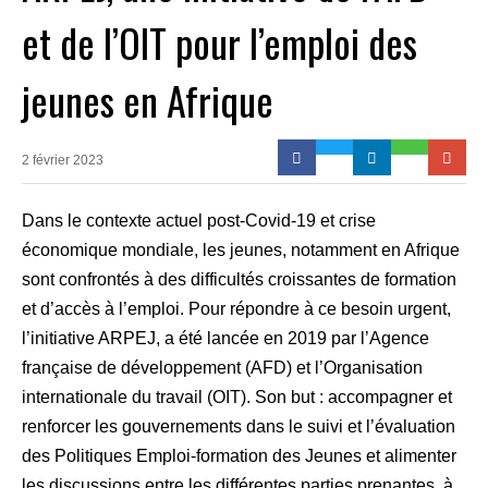
et de l’OIT pour l’emploi des
jeunes en Afrique
2 février 2023
Dans le contexte actuel post-Covid-19 et crise
économique mondiale, les jeunes, notamment en Afrique
sont confrontés à des difficultés croissantes de formation
et d’accès à l’emploi. Pour répondre à ce besoin urgent,
l’initiative ARPEJ, a été lancée en 2019 par l’Agence
française de développement (AFD) et l’Organisation
internationale du travail (OIT). Son but : accompagner et
renforcer les gouvernements dans le suivi et l’évaluation
des Politiques Emploi-formation des Jeunes et alimenter
les discussions entre les différentes parties prenantes, à