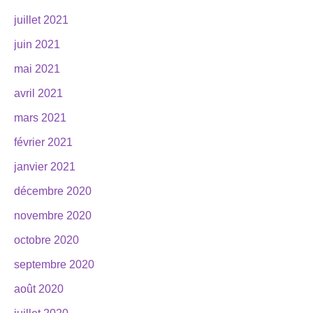
juillet 2021
juin 2021
mai 2021
avril 2021
mars 2021
février 2021
janvier 2021
décembre 2020
novembre 2020
octobre 2020
septembre 2020
août 2020