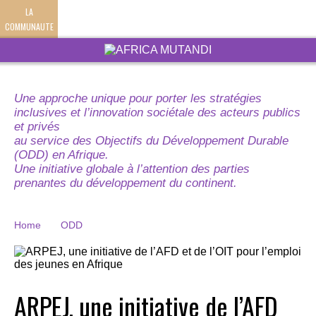
LA
COMMUNAUTE
Une approche unique pour porter les stratégies
inclusives et l’innovation sociétale des acteurs publics
et privés
au service des Objectifs du Développement Durable
(ODD) en Afrique.
Une initiative globale à l’attention des parties
prenantes du développement du continent.
Home
ODD
ARPEJ, une initiative de l’AFD