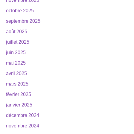
novembre 2025
octobre 2025
septembre 2025
août 2025
juillet 2025
juin 2025
mai 2025
avril 2025
mars 2025
février 2025
janvier 2025
décembre 2024
novembre 2024