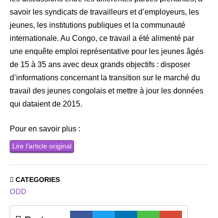
savoir les syndicats de travailleurs et d’employeurs, les
jeunes, les institutions publiques et la communauté
internationale. Au Congo, ce travail a été alimenté par
une enquête emploi représentative pour les jeunes âgés
de 15 à 35 ans avec deux grands objectifs : disposer
d’informations concernant la transition sur le marché du
travail des jeunes congolais et mettre à jour les données
qui dataient de 2015.
Pour en savoir plus :
Lire l’article original
CATEGORIES
ODD