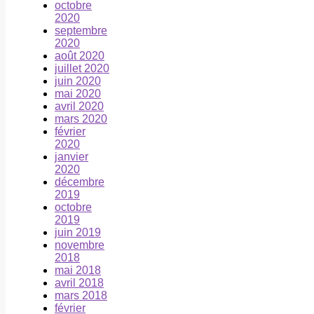
octobre
2020
septembre
2020
août 2020
juillet 2020
juin 2020
mai 2020
avril 2020
mars 2020
février
2020
janvier
2020
décembre
2019
octobre
2019
juin 2019
novembre
2018
mai 2018
avril 2018
mars 2018
février