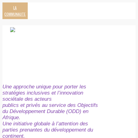
LA
COMMUNAUTE
Une approche unique pour porter les
stratégies inclusives et l’innovation
sociétale des acteurs
publics et privés au service des Objectifs
du Développement Durable (ODD) en
Afrique.
Une initiative globale à l’attention des
parties prenantes du développement du
continent.