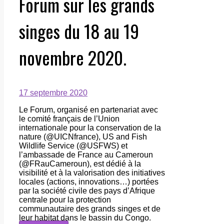
Forum sur les grands
singes du 18 au 19
novembre 2020.
17 septembre 2020
Le Forum, organisé en partenariat avec
le comité français de l’Union
internationale pour la conservation de la
nature (@UICNfrance), US and Fish
Wildlife Service (@USFWS) et
l’ambassade de France au Cameroun
(@FRauCameroun), est dédié à la
visibilité et à la valorisation des initiatives
locales (actions, innovations…) portées
par la société civile des pays d’Afrique
centrale pour la protection
communautaire des grands singes et de
leur habitat dans le bassin du Congo.