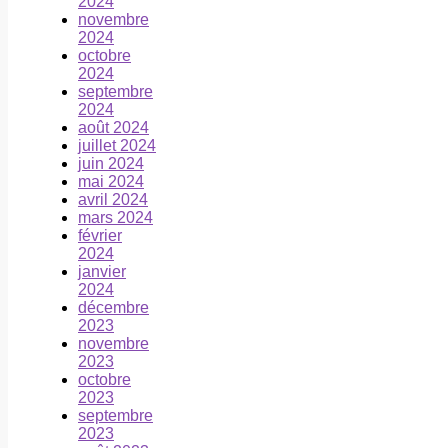
2024
novembre
2024
octobre
2024
septembre
2024
août 2024
juillet 2024
juin 2024
mai 2024
avril 2024
mars 2024
février
2024
janvier
2024
décembre
2023
novembre
2023
octobre
2023
septembre
2023