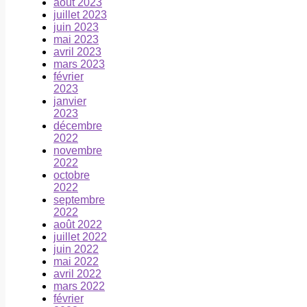
août 2023
juillet 2023
juin 2023
mai 2023
avril 2023
mars 2023
février
2023
janvier
2023
décembre
2022
novembre
2022
octobre
2022
septembre
2022
août 2022
juillet 2022
juin 2022
mai 2022
avril 2022
mars 2022
février