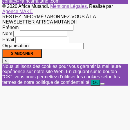
contact@africamutandi.com
© 2020 Africa Mutandi.
Mentions Légales.
Réalisé par
Agence MAKE
RESTEZ INFORMÉ ! ABONNEZ-VOUS À LA
NEWSLETTER AFRICA MUTANDI !
Prénom
Nom
Email
Organisation
×
Nous utilisons des cookies pour vous garantir la meilleure
expérience sur notre site Web. En cliquant sur le bouton
“OK", vous nous permettez d’utiliser les cookies selon les
termes de notre politique de confidentialité.
Ok