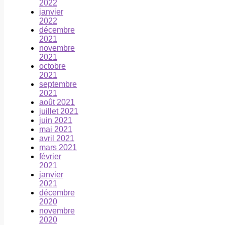
2022
janvier
2022
décembre
2021
novembre
2021
octobre
2021
septembre
2021
août 2021
juillet 2021
juin 2021
mai 2021
avril 2021
mars 2021
février
2021
janvier
2021
décembre
2020
novembre
2020