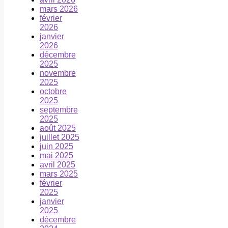
mars 2026
février
2026
janvier
2026
décembre
2025
novembre
2025
octobre
2025
septembre
2025
août 2025
juillet 2025
juin 2025
mai 2025
avril 2025
mars 2025
février
2025
janvier
2025
décembre