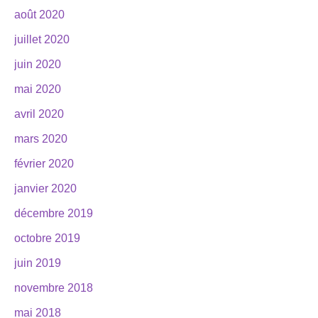
août 2020
juillet 2020
juin 2020
mai 2020
avril 2020
mars 2020
février 2020
janvier 2020
décembre 2019
octobre 2019
juin 2019
novembre 2018
mai 2018