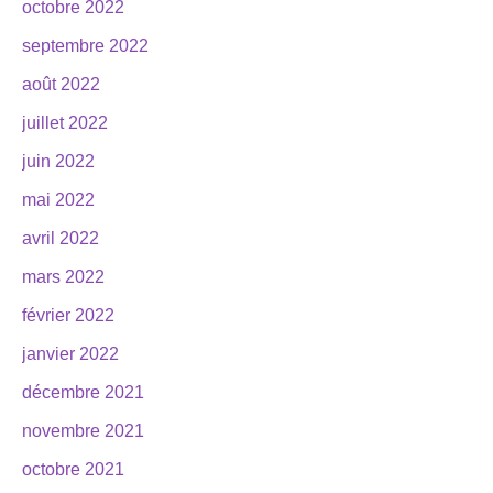
octobre 2022
septembre 2022
août 2022
juillet 2022
juin 2022
mai 2022
avril 2022
mars 2022
février 2022
janvier 2022
décembre 2021
novembre 2021
octobre 2021