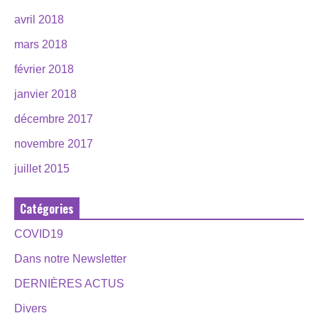
avril 2018
mars 2018
février 2018
janvier 2018
décembre 2017
novembre 2017
juillet 2015
Catégories
COVID19
Dans notre Newsletter
DERNIÈRES ACTUS
Divers