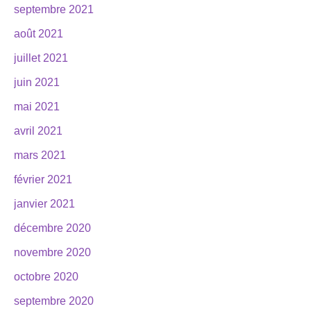
septembre 2021
août 2021
juillet 2021
juin 2021
mai 2021
avril 2021
mars 2021
février 2021
janvier 2021
décembre 2020
novembre 2020
octobre 2020
septembre 2020