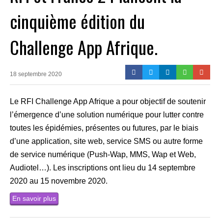
cinquième édition du
Challenge App Afrique.
18 septembre 2020
Le RFI Challenge App Afrique a pour objectif de soutenir
l’émergence d’une solution numérique pour lutter contre
toutes les épidémies, présentes ou futures, par le biais
d’une application, site web, service SMS ou autre forme
de service numérique (Push-Wap, MMS, Wap et Web,
Audiotel…). Les inscriptions ont lieu du 14 septembre
2020 au 15 novembre 2020.
En savoir plus