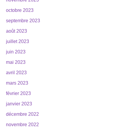
octobre 2023
septembre 2023
août 2023
juillet 2023
juin 2023
mai 2023
avril 2023
mars 2023
février 2023
janvier 2023
décembre 2022
novembre 2022