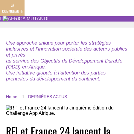
LA
COMMUNAUTE
Une approche unique pour porter les stratégies
inclusives et l’innovation sociétale des acteurs publics
et privés
au service des Objectifs du Développement Durable
(ODD) en Afrique.
Une initiative globale à l’attention des parties
prenantes du développement du continent.
Home
DERNIÈRES ACTUS
RFI et France 24 lancent la