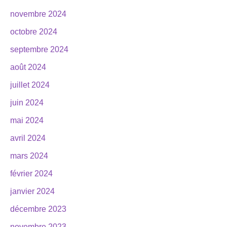
novembre 2024
octobre 2024
septembre 2024
août 2024
juillet 2024
juin 2024
mai 2024
avril 2024
mars 2024
février 2024
janvier 2024
décembre 2023
novembre 2023