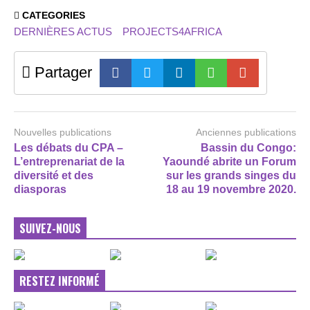
CATEGORIES
DERNIÈRES ACTUS
PROJECTS4AFRICA
Partager
Nouvelles publications
Anciennes publications
Les débats du CPA –
Bassin du Congo:
L’entreprenariat de la
Yaoundé abrite un Forum
diversité et des
sur les grands singes du
diasporas
18 au 19 novembre 2020.
SUIVEZ-NOUS
RESTEZ INFORMÉ