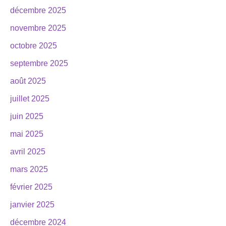
décembre 2025
novembre 2025
octobre 2025
septembre 2025
août 2025
juillet 2025
juin 2025
mai 2025
avril 2025
mars 2025
février 2025
janvier 2025
décembre 2024