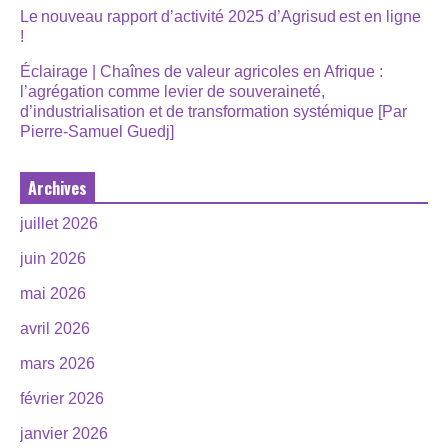
Le nouveau rapport d’activité 2025 d’Agrisud est en ligne
!
Éclairage | Chaînes de valeur agricoles en Afrique :
l’agrégation comme levier de souveraineté,
d’industrialisation et de transformation systémique [Par
Pierre-Samuel Guedj]
Archives
juillet 2026
juin 2026
mai 2026
avril 2026
mars 2026
février 2026
janvier 2026