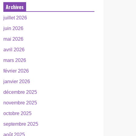
Archives
juillet 2026
juin 2026
mai 2026
avril 2026
mars 2026
février 2026
janvier 2026
décembre 2025
novembre 2025
octobre 2025
septembre 2025
août 2025