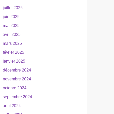
juillet 2025
juin 2025
mai 2025
avril 2025
mars 2025
février 2025
janvier 2025
décembre 2024
novembre 2024
octobre 2024
septembre 2024
août 2024