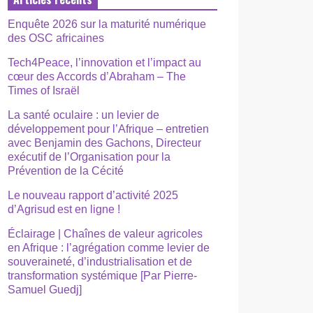
Enquête 2026 sur la maturité numérique
des OSC africaines
Tech4Peace, l’innovation et l’impact au
cœur des Accords d’Abraham – The
Times of Israël
La santé oculaire : un levier de
développement pour l’Afrique – entretien
avec Benjamin des Gachons, Directeur
exécutif de l’Organisation pour la
Prévention de la Cécité
Le nouveau rapport d’activité 2025
d’Agrisud est en ligne !
Éclairage | Chaînes de valeur agricoles
en Afrique : l’agrégation comme levier de
souveraineté, d’industrialisation et de
transformation systémique [Par Pierre-
Samuel Guedj]