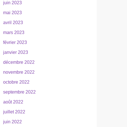
juin 2023
mai 2023
avril 2023
mars 2023
février 2023
janvier 2023
décembre 2022
novembre 2022
octobre 2022
septembre 2022
août 2022
juillet 2022
juin 2022