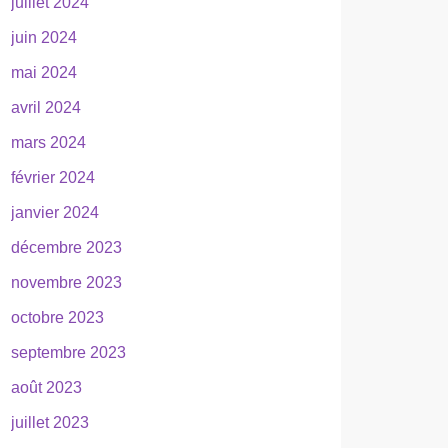
juillet 2024
juin 2024
mai 2024
avril 2024
mars 2024
février 2024
janvier 2024
décembre 2023
novembre 2023
octobre 2023
septembre 2023
août 2023
juillet 2023