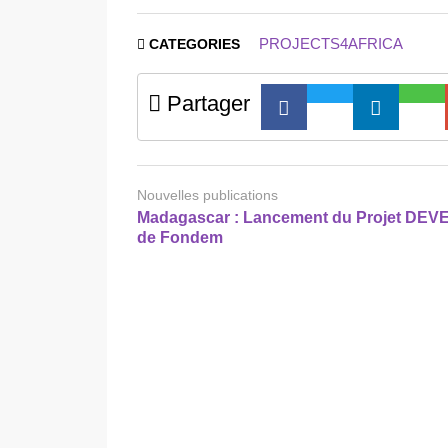
PROJECTS4AFRICA
CATEGORIES
Partager
Nouvelles publications
Madagascar : Lancement du Projet DEV
de Fondem