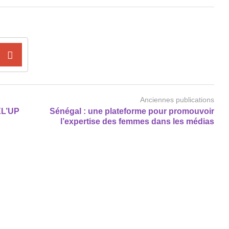
Anciennes publications
EL’UP
Sénégal : une plateforme pour promouvoir
l’expertise des femmes dans les médias