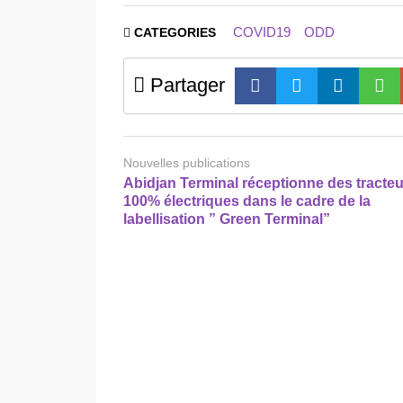
COVID19
ODD
CATEGORIES
Partager
Nouvelles publications
Abidjan Terminal réceptionne des tracte
100% électriques dans le cadre de la
labellisation ” Green Terminal”