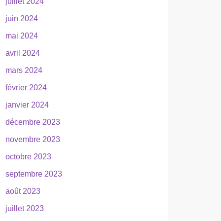
juillet 2024
juin 2024
mai 2024
avril 2024
mars 2024
février 2024
janvier 2024
décembre 2023
novembre 2023
octobre 2023
septembre 2023
août 2023
juillet 2023