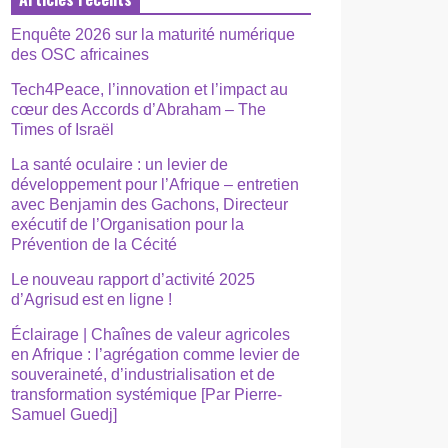
Enquête 2026 sur la maturité numérique
des OSC africaines
Tech4Peace, l’innovation et l’impact au
cœur des Accords d’Abraham – The
Times of Israël
La santé oculaire : un levier de
développement pour l’Afrique – entretien
avec Benjamin des Gachons, Directeur
exécutif de l’Organisation pour la
Prévention de la Cécité
Le nouveau rapport d’activité 2025
d’Agrisud est en ligne !
Éclairage | Chaînes de valeur agricoles
en Afrique : l’agrégation comme levier de
souveraineté, d’industrialisation et de
transformation systémique [Par Pierre-
Samuel Guedj]