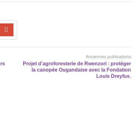
Anciennes publications
urs
Projet d’agroforesterie de Rwenzori : protéger
la canopée Ougandaise avec la Fondation
Louis Dreyfus.