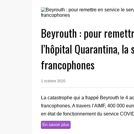
Beyrouth : pour remettr
l’hôpital Quarantina, la 
francophones
1 octobre 2020
La catastrophe qui a frappé Beyrouth le 4 ao
francophones. A travers l’AIMF, 400 000 euro
en état de fonctionnement du service COVID-
En savoir plus