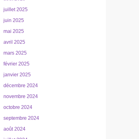
juillet 2025
juin 2025
mai 2025
avril 2025
mars 2025
février 2025
janvier 2025
décembre 2024
novembre 2024
octobre 2024
septembre 2024
août 2024