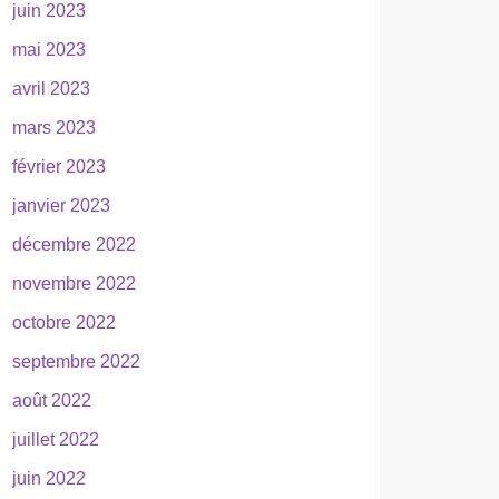
juin 2023
mai 2023
avril 2023
mars 2023
février 2023
janvier 2023
décembre 2022
novembre 2022
octobre 2022
septembre 2022
août 2022
juillet 2022
juin 2022