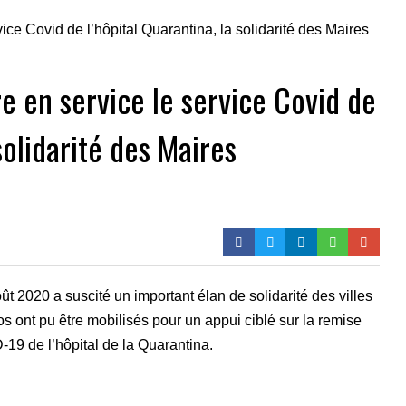
e en service le service Covid de
solidarité des Maires
ût 2020 a suscité un important élan de solidarité des villes
s ont pu être mobilisés pour un appui ciblé sur la remise
19 de l’hôpital de la Quarantina.