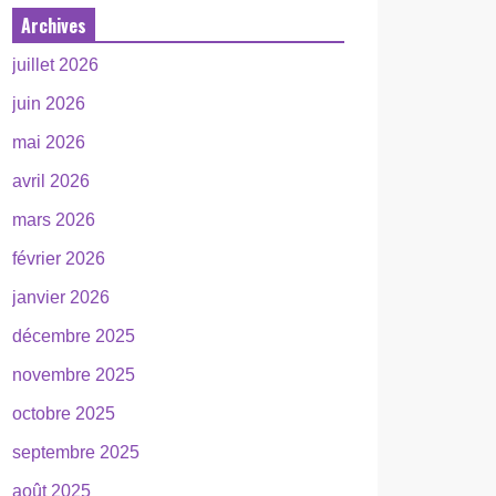
Archives
juillet 2026
juin 2026
mai 2026
avril 2026
mars 2026
février 2026
janvier 2026
décembre 2025
novembre 2025
octobre 2025
septembre 2025
août 2025